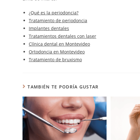
¿Qué es la periodoncia?
Tratamiento de periodoncia
Implantes dentales
Tratamientos dentales con laser
Clínica dental en Montevideo
Ortodoncia en Montevideo
Tratamiento de bruxismo
TAMBIÉN TE PODRÍA GUSTAR