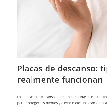
Placas de descanso: t
realmente funcionan
Las placas de descanso, también conocidas como férula
para proteger los dientes y aliviar molestias asociadas