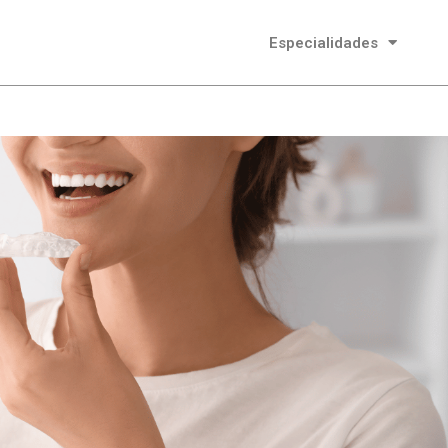
Especialidades