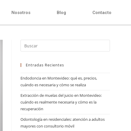
Nosotros
Blog
Contacto
Entradas Recientes
Endodoncia en Montevideo: qué es, precios,
cuándo es necesaria y cómo se realiza
Extracción de muelas del juicio en Montevideo:
cuándo es realmente necesaria y cómo es la
recuperación
Odontología en residenciales: atención a adultos
mayores con consultorio móvil