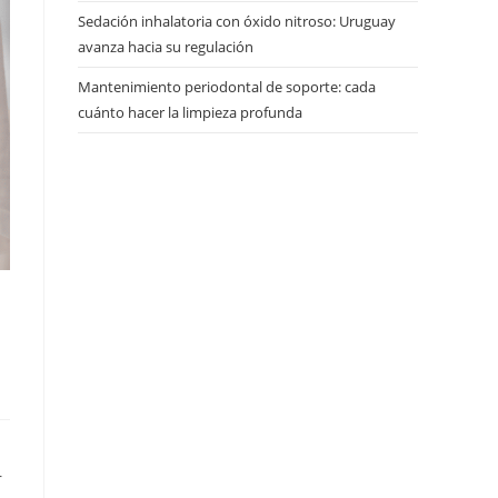
Sedación inhalatoria con óxido nitroso: Uruguay
avanza hacia su regulación
Mantenimiento periodontal de soporte: cada
cuánto hacer la limpieza profunda
r