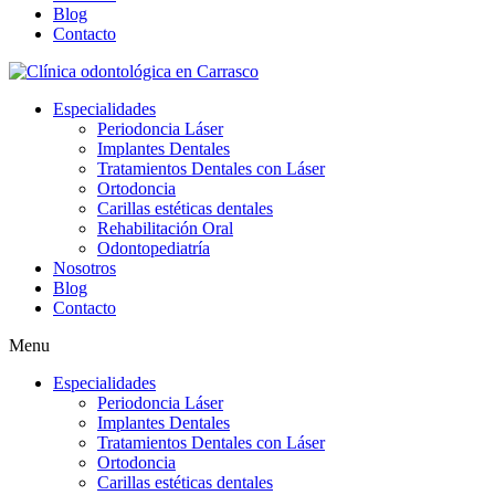
Blog
Contacto
Especialidades
Periodoncia Láser
Implantes Dentales
Tratamientos Dentales con Láser
Ortodoncia
Carillas estéticas dentales
Rehabilitación Oral
Odontopediatría
Nosotros
Blog
Contacto
Menu
Especialidades
Periodoncia Láser
Implantes Dentales
Tratamientos Dentales con Láser
Ortodoncia
Carillas estéticas dentales