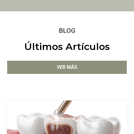
BLOG
Últimos Artículos
VER MÁS