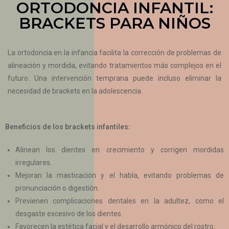
ORTODONCIA INFANTIL:
BRACKETS PARA NIÑOS
La ortodoncia en la infancia facilita la corrección de problemas de
alineación y mordida, evitando tratamientos más complejos en el
futuro. Una intervención temprana puede incluso eliminar la
necesidad de brackets en la adolescencia.
Beneficios de los brackets infantiles:
Alinean los dientes en crecimiento y corrigen mordidas
irregulares.
Mejoran la masticación y el habla, evitando problemas de
pronunciación o digestión.
Previenen complicaciones dentales en la adultez, como el
desgaste excesivo de los dientes.
Favorecen la estética facial y el desarrollo armónico del rostro.