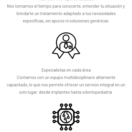
Nos tomamos el tiempo para conocerte, entender tu situación y
brindarte un tratamiento adaptado a tus necesidades
específicas, sin apuros ni soluciones genéricas.
Especialistas en cada área
Contamos con un equipo multidisciplinario altamente
capacitado, lo que nos permite ofrecer un servicio integral en un
solo lugar: desde implantes hasta odontopediatría.