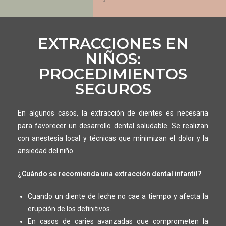
EXTRACCIONES EN
NIÑOS:
PROCEDIMIENTOS
SEGUROS
En algunos casos, la extracción de dientes es necesaria
para favorecer un desarrollo dental saludable. Se realizan
con anestesia local y técnicas que minimizan el dolor y la
ansiedad del niño.
¿Cuándo se recomienda una extracción dental infantil?
Cuando un diente de leche no cae a tiempo y afecta la
erupción de los definitivos.
En casos de caries avanzadas que comprometen la