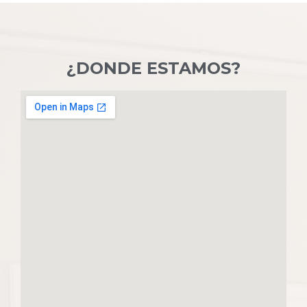
¿DONDE ESTAMOS?