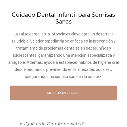
Cuidado Dental Infantil para Sonrisas
Sanas
La salud dental en la infancia es clave para un desarrollo
saludable. La odontopediatría se enfoca en la prevención y
tratamiento de problemas dentales en bebés, niños y
adolescentes, garantizando una atención especializada y
amigable. Además, ayuda a establecer hábitos de higiene oral
desde pequeños, previniendo enfermedades bucales y
asegurando una sonrisa sana en la adultez.
SOLICITA UN ESTUDIO
¿Qué es la Odontopediatría?