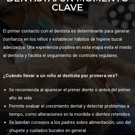
CLAVE
El primer contacto con el dentista es determinante para generar
confianza en los niños y establecer hábitos de higiene bucal
adecuados. Una experiencia positiva en esta etapa evita el miedo
al dentista y facilita el seguimiento de controles regulares.
¿Cuándo llevar a un niño al dentista por primera vez?
Se recomienda al aparecer el primer diente o antes del primer
año de vida.
Permite evaluar el crecimiento dental y detectar problemas a
tiempo, como alteraciones en la mordida o dientes retenidos.
Se brindan consejos a los padres sobre alimentación, uso del
chupete y cuidados bucales en general.