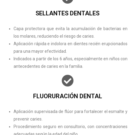
SELLANTES DENTALES
Capa protectora que evita la acumulación de bacterias en
los molares, reduciendo el riesgo de caries.
Aplicación rápida e indolora en dientes recién erupcionados
para una mayor efectividad.
Indicados a partir de los 6 años, especialmente en niños con
antecedentes de caries en la familia.
FLUORURACIÓN DENTAL
Aplicación supervisada de flúor para fortalecer el esmalte y
prevenir caries.
Procedimiento seguro en consultorio, con concentraciones
adecuadas según la edad del niño.