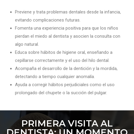
Previene y trata problemas dentales desde la infancia,
evitando complicaciones futuras.
Fomenta una experiencia positiva para que los niños
pierdan el miedo al dentista y asocien la consulta con
algo natural.
Educa sobre hábitos de higiene oral, enseñando a
cepillarse correctamente y el uso del hilo dental.
Acompaña el desarrollo de la dentición y la mordida,
detectando a tiempo cualquier anomalía.
Ayuda a corregir hábitos perjudiciales como el uso
prolongado del chupete o la succión del pulgar.
PRIMERA VISITA AL
DENTISTA: UN MOMENTO