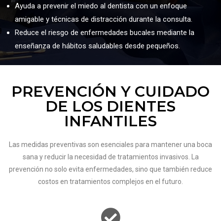
Ayuda a prevenir el miedo al dentista con un enfoque
amigable y técnicas de distracción durante la consulta.
Reduce el riesgo de enfermedades bucales mediante la
enseñanza de hábitos saludables desde pequeños.
PREVENCIÓN Y CUIDADO
DE LOS DIENTES
INFANTILES
Las medidas preventivas son esenciales para mantener una boca
sana y reducir la necesidad de tratamientos invasivos. La
prevención no solo evita enfermedades, sino que también reduce
costos en tratamientos complejos en el futuro.