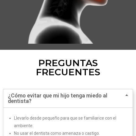
PREGUNTAS
FRECUENTES
¿Cómo evitar que mi hijo tenga miedo al
dentista?
Llevarlo desde pequeño para que se familiarice con el
ambiente.
No usar el dentista como amenaza o castigo.