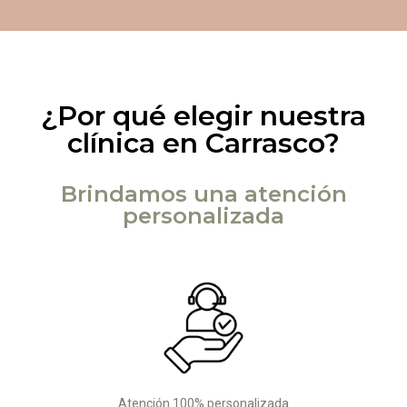
¿Por qué elegir nuestra
clínica en Carrasco?
Brindamos una atención
personalizada
Atención 100% personalizada