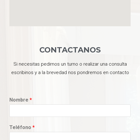
CONTACTANOS
Si necesitas pedirnos un turno o realizar una consulta
escribinos y a la brevedad nos pondremos en contacto
Nombre
*
Teléfono
*