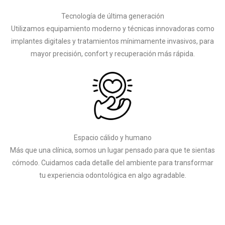
Tecnología de última generación
Utilizamos equipamiento moderno y técnicas innovadoras como
implantes digitales y tratamientos mínimamente invasivos, para
mayor precisión, confort y recuperación más rápida.
Espacio cálido y humano
Más que una clínica, somos un lugar pensado para que te sientas
cómodo. Cuidamos cada detalle del ambiente para transformar
tu experiencia odontológica en algo agradable.