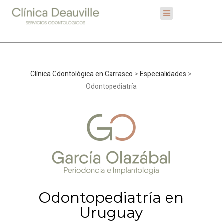
Clínica Odontológica en Carrasco
>
Especialidades
>
Odontopediatría
Odontopediatría en
Uruguay