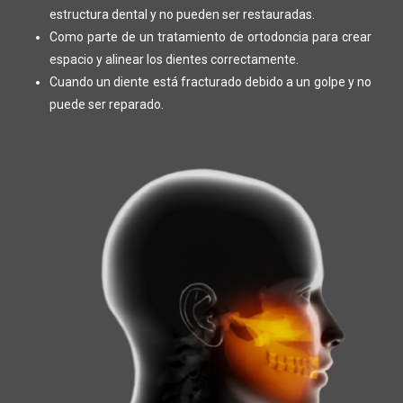
estructura dental y no pueden ser restauradas.
Como parte de un tratamiento de ortodoncia para crear
espacio y alinear los dientes correctamente.
Cuando un diente está fracturado debido a un golpe y no
puede ser reparado.