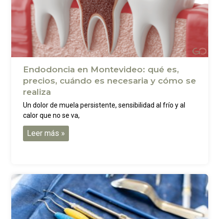
Endodoncia en Montevideo: qué es,
precios, cuándo es necesaria y cómo se
realiza
Un dolor de muela persistente, sensibilidad al frío y al
calor que no se va,
Leer más »