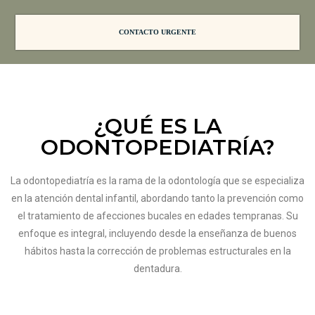
CONTACTO URGENTE
¿QUÉ ES LA
ODONTOPEDIATRÍA?
La odontopediatría es la rama de la odontología que se especializa
en la atención dental infantil, abordando tanto la prevención como
el tratamiento de afecciones bucales en edades tempranas. Su
enfoque es integral, incluyendo desde la enseñanza de buenos
hábitos hasta la corrección de problemas estructurales en la
dentadura.