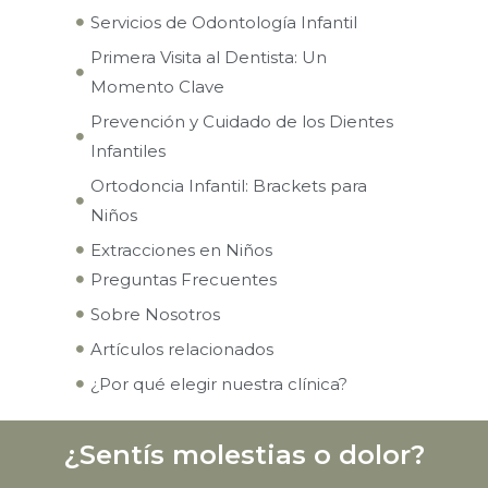
Servicios de Odontología Infantil
Primera Visita al Dentista: Un
Momento Clave
Prevención y Cuidado de los Dientes
Infantiles
Ortodoncia Infantil: Brackets para
Niños
Extracciones en Niños
Preguntas Frecuentes
Sobre Nosotros
Artículos relacionados
¿Por qué elegir nuestra clínica?
¿Sentís molestias o dolor?