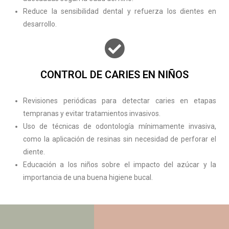
Reduce la sensibilidad dental y refuerza los dientes en
desarrollo.
CONTROL DE CARIES EN NIÑOS
Revisiones periódicas para detectar caries en etapas
tempranas y evitar tratamientos invasivos.
Uso de técnicas de odontología mínimamente invasiva,
como la aplicación de resinas sin necesidad de perforar el
diente.
Educación a los niños sobre el impacto del azúcar y la
importancia de una buena higiene bucal.