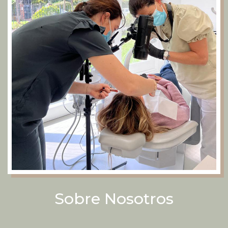
Sobre Nosotros