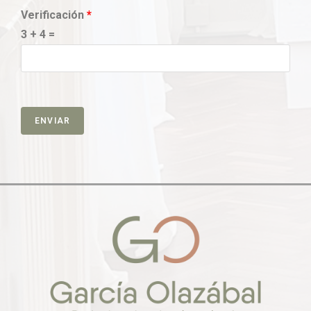
Verificación
*
3 + 4 =