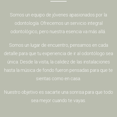
Somos un equipo de jóvenes apasionados por la
odontología. Ofrecemos un servicio integral
odontológico, pero nuestra esencia va más allá.
Somos un lugar de encuentro, pensamos en cada
detalle para que tu experiencia de ir al odontólogo sea
única. Desde la vista, la calidez de las instalaciones
hasta la música de fondo fueron pensadas para que te
sientas como en casa.​
Nuestro objetivo es sacarte una sonrisa para que todo
sea mejor cuando te vayas.