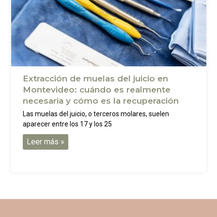
Extracción de muelas del juicio en
Montevideo: cuándo es realmente
necesaria y cómo es la recuperación
Las muelas del juicio, o terceros molares, suelen
aparecer entre los 17 y los 25
Leer más »