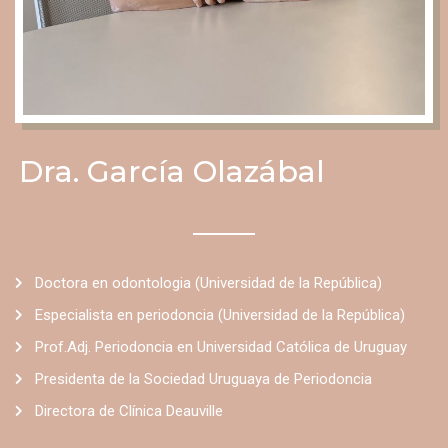
Dra. García Olazábal
Doctora en odontologia (Universidad de la República)
Especialista en periodoncia (Universidad de la República)
Prof.Adj. Periodoncia en Universidad Católica de Uruguay
Presidenta de la Sociedad Uruguaya de Periodoncia
Directora de Clínica Deauville