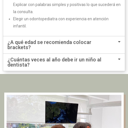
Explicar con palabras simples y positivas lo que sucederá en
la consulta.
Elegir un odontopediatra con experiencia en atención
infantil.
¿A qué edad se recomienda colocar
brackets?
¿Cuántas veces al año debe ir un niño al
dentista?