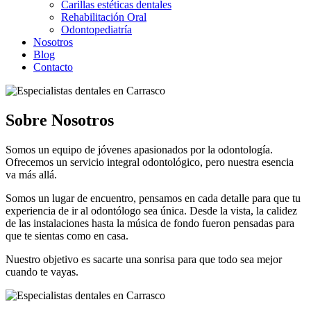
Carillas estéticas dentales
Rehabilitación Oral
Odontopediatría
Nosotros
Blog
Contacto
Sobre Nosotros
Somos un equipo de jóvenes apasionados por la odontología.
Ofrecemos un servicio integral odontológico, pero nuestra esencia
va más allá.
Somos un lugar de encuentro, pensamos en cada detalle para que tu
experiencia de ir al odontólogo sea única. Desde la vista, la calidez
de las instalaciones hasta la música de fondo fueron pensadas para
que te sientas como en casa.​
Nuestro objetivo es sacarte una sonrisa para que todo sea mejor
cuando te vayas.