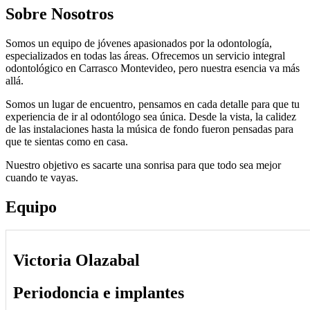
Sobre Nosotros
Somos un equipo de jóvenes apasionados por la odontología,
especializados en todas las áreas. Ofrecemos un servicio integral
odontológico en Carrasco Montevideo, pero nuestra esencia va más
allá.
Somos un lugar de encuentro, pensamos en cada detalle para que tu
experiencia de ir al odontólogo sea única. Desde la vista, la calidez
de las instalaciones hasta la música de fondo fueron pensadas para
que te sientas como en casa.​
Nuestro objetivo es sacarte una sonrisa para que todo sea mejor
cuando te vayas.
Equipo
Victoria Olazabal
Periodoncia e implantes