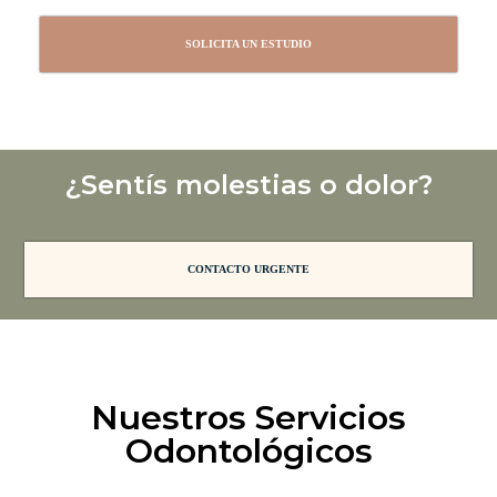
SOLICITA UN ESTUDIO
¿Sentís molestias o dolor?
CONTACTO URGENTE
Nuestros Servicios
Odontológicos