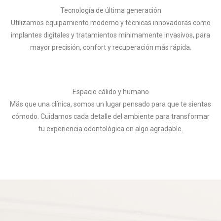
Tecnología de última generación
Utilizamos equipamiento moderno y técnicas innovadoras como
implantes digitales y tratamientos mínimamente invasivos, para
mayor precisión, confort y recuperación más rápida.
Espacio cálido y humano
Más que una clínica, somos un lugar pensado para que te sientas
cómodo. Cuidamos cada detalle del ambiente para transformar
tu experiencia odontológica en algo agradable.