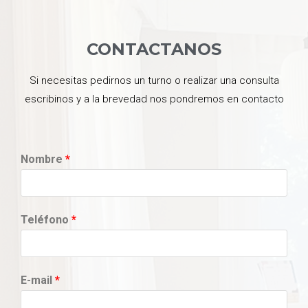
CONTACTANOS
Si necesitas pedirnos un turno o realizar una consulta
escribinos y a la brevedad nos pondremos en contacto
Nombre
*
Teléfono
*
E-mail
*