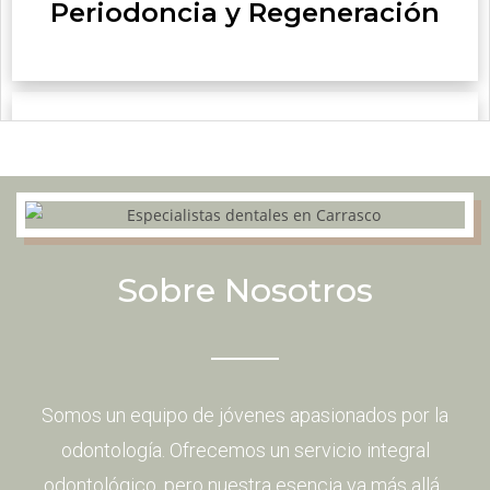
Periodoncia y Regeneración
Blanqueamiento Dental
Sobre Nosotros
Ortodoncia
Somos un equipo de jóvenes apasionados por la
odontología. Ofrecemos un servicio integral
Odontología Preventiva
odontológico, pero nuestra esencia va más allá.