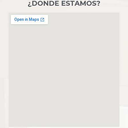
¿DONDE ESTAMOS?