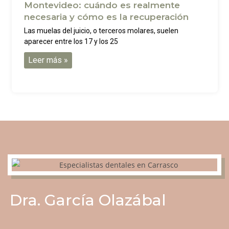
Montevideo: cuándo es realmente
necesaria y cómo es la recuperación
Las muelas del juicio, o terceros molares, suelen
aparecer entre los 17 y los 25
Leer más »
Dra. García Olazábal