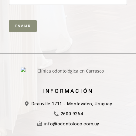
INFORMACIÓN
Deauville 1711 - Montevideo, Uruguay
2600 9264
info@odontologo.com.uy