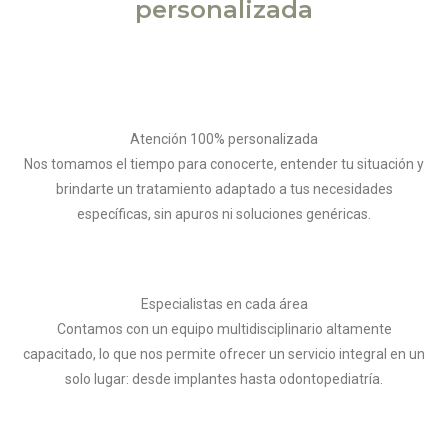
personalizada
Atención 100% personalizada
Nos tomamos el tiempo para conocerte, entender tu situación y
brindarte un tratamiento adaptado a tus necesidades
específicas, sin apuros ni soluciones genéricas.
Especialistas en cada área
Contamos con un equipo multidisciplinario altamente
capacitado, lo que nos permite ofrecer un servicio integral en un
solo lugar: desde implantes hasta odontopediatría.