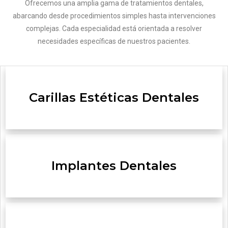
Ofrecemos una amplia gama de tratamientos dentales,
abarcando desde procedimientos simples hasta intervenciones
complejas. Cada especialidad está orientada a resolver
necesidades específicas de nuestros pacientes.
Carillas Estéticas Dentales
Implantes Dentales