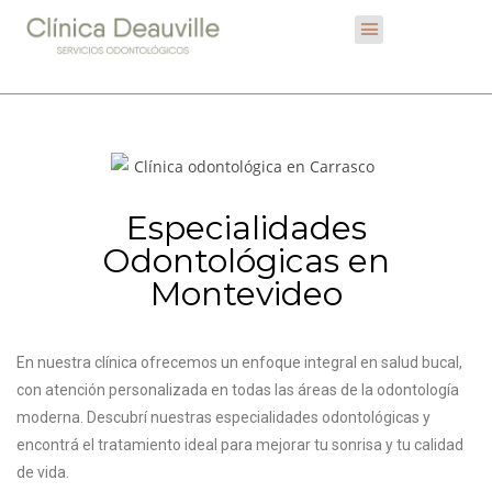
Especialidades
Odontológicas en
Montevideo
En nuestra clínica ofrecemos un enfoque integral en salud bucal,
con atención personalizada en todas las áreas de la odontología
moderna. Descubrí nuestras especialidades odontológicas y
encontrá el tratamiento ideal para mejorar tu sonrisa y tu calidad
de vida.