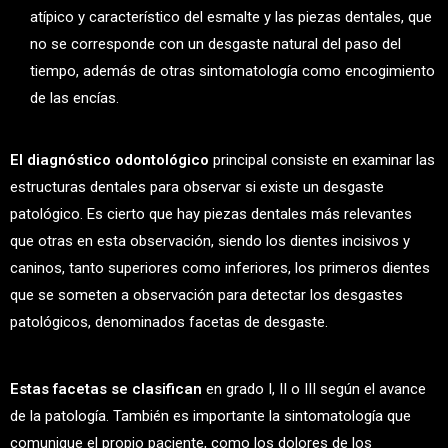
atípico y característico del esmalte y las piezas dentales, que
no se corresponde con un desgaste natural del paso del
tiempo, además de otras sintomatología como encogimiento
de las encías.
El diagnóstico odontológico
principal consiste en examinar las
estructuras dentales para observar si existe un desgaste
patológico. Es cierto que hay piezas dentales más relevantes
que otras en esta observación, siendo los dientes incisivos y
caninos, tanto superiores como inferiores, los primeros dientes
que se someten a observación para detectar los desgastes
patológicos, denominados facetas de desgaste.
Estas facetas se clasifican
en grado I, II o III según el avance
de la patología. También es importante la sintomatología que
comunique el propio paciente, como los dolores de los