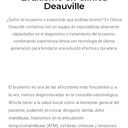
Deauville
¿Sufrís de bruxismo o sospechás que podrías tenerlo? En Clínica
Deauville contamos con un equipo de especialistas altamente
capacitados en el diagnóstico y tratamiento del bruxismo,
combinando experiencia clínica con tecnología de última
generación para brindarte una solución efectiva y duradera.
El bruxismo es una de las afecciones más frecuentes y, a
la vez, menos diagnosticadas en la consulta odontológica.
Afecta tanto a la salud bucal como al bienestar general del
paciente, pudiendo provocar desgaste dental, dolor
mandibular, trastornos en la articulación
temporomandibular (ATM), cefaleas crónicas y tensiones