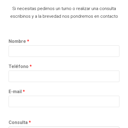
Si necesitas pedirnos un turno o realizar una consulta
escribinos y a la brevedad nos pondremos en contacto
Nombre
*
Teléfono
*
E-mail
*
Consulta
*