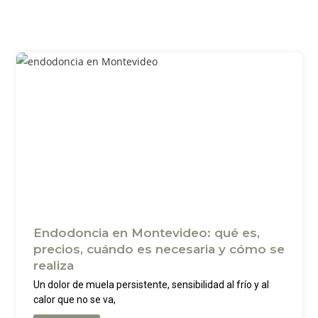
Endodoncia en Montevideo: qué es,
precios, cuándo es necesaria y cómo se
realiza
Un dolor de muela persistente, sensibilidad al frío y al
calor que no se va,