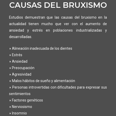
CAUSAS DEL BRUXISMO
Estudios demuestran que las causas del bruxismo en la
actualidad tienen mucho que ver con el aumento de
ansiedad y estrés en poblaciones industrializadas y
desarrolladas.
◗ Alineación inadecuada de los dientes
◗ Estrés
◗ Ansiedad
◗ Preocupación
◗ Agresividad
◗ Malos hábitos de sueño y alimentación
◗ Personas introvertidas con dificultades para expresar sus
sentimientos
◗ Factores genéticos
◗ Nerviosismo
◗ Insomnio