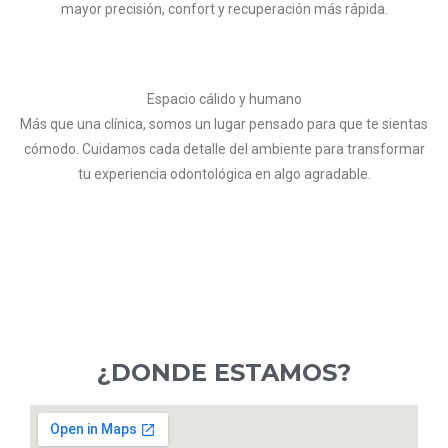
mayor precisión, confort y recuperación más rápida.
Espacio cálido y humano
Más que una clínica, somos un lugar pensado para que te sientas
cómodo. Cuidamos cada detalle del ambiente para transformar
tu experiencia odontológica en algo agradable.
¿DONDE ESTAMOS?