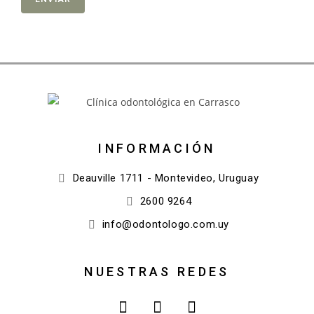
INFORMACIÓN
Deauville 1711 - Montevideo, Uruguay
2600 9264
info@odontologo.com.uy
NUESTRAS REDES