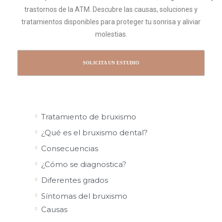
trastornos de la ATM. Descubre las causas, soluciones y
tratamientos disponibles para proteger tu sonrisa y aliviar
molestias.
SOLICITA UN ESTUDIO
Tratamiento de bruxismo
¿Qué es el bruxismo dental?
Consecuencias
¿Cómo se diagnostica?
Diferentes grados
Síntomas del bruxismo
Causas