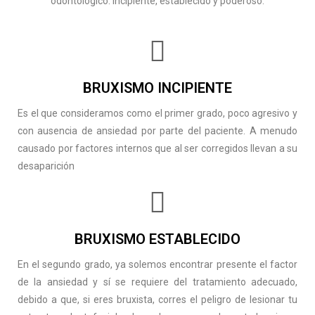
odontológico: incipiente, establecido y poderoso.
BRUXISMO INCIPIENTE
Es el que consideramos como el primer grado, poco agresivo y
con ausencia de ansiedad por parte del paciente. A menudo
causado por factores internos que al ser corregidos llevan a su
desaparición
BRUXISMO ESTABLECIDO
En el segundo grado, ya solemos encontrar presente el factor
de la ansiedad y sí se requiere del tratamiento adecuado,
debido a que, si eres bruxista, corres el peligro de lesionar tu