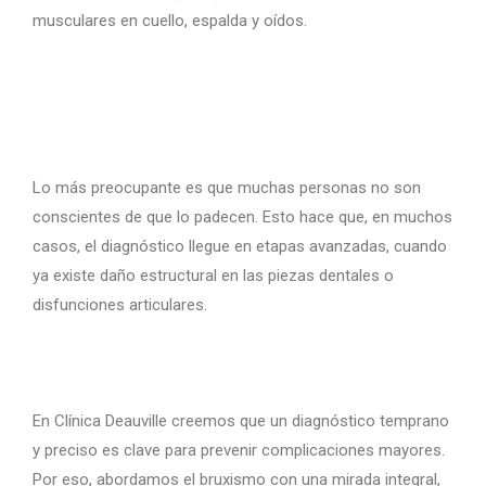
musculares en cuello, espalda y oídos.
Lo más preocupante es que muchas personas no son
conscientes de que lo padecen. Esto hace que, en muchos
casos, el diagnóstico llegue en etapas avanzadas, cuando
ya existe daño estructural en las piezas dentales o
disfunciones articulares.
En Clínica Deauville creemos que un diagnóstico temprano
y preciso es clave para prevenir complicaciones mayores.
Por eso, abordamos el bruxismo con una mirada integral,