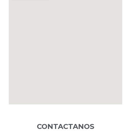
CONTACTANOS