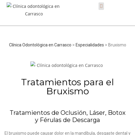
Clínica Odontológica en Carrasco
>
Especialidades
> Bruxismo
Tratamientos para el
Bruxismo
Tratamientos de Oclusión, Láser, Botox
y Férulas de Descarga
El bruxismo puede causar dolor en la mandíbula, desgaste dental y