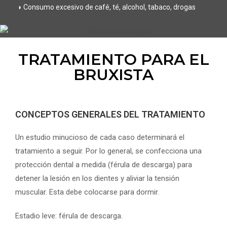
◗ Consumo excesivo de café, té, alcohol, tabaco, drogas
TRATAMIENTO PARA EL
BRUXISTA
CONCEPTOS GENERALES DEL TRATAMIENTO
Un estudio minucioso de cada caso determinará el
tratamiento a seguir. Por lo general, se confecciona una
protección dental a medida (férula de descarga) para
detener la lesión en los dientes y aliviar la tensión
muscular. Esta debe colocarse para dormir.
Estadio leve: férula de descarga.