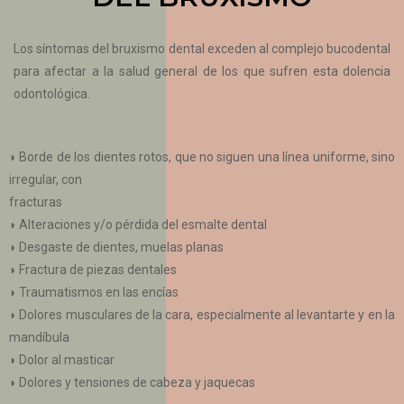
Los síntomas del bruxismo dental exceden al complejo bucodental
para afectar a la salud general de los que sufren esta dolencia
odontológica.
◗ Borde de los dientes rotos, que no siguen una línea uniforme, sino
irregular, con
fracturas
◗ Alteraciones y/o pérdida del esmalte dental
◗ Desgaste de dientes, muelas planas
◗ Fractura de piezas dentales
◗ Traumatismos en las encías
◗ Dolores musculares de la cara, especialmente al levantarte y en la
mandíbula
◗ Dolor al masticar
◗ Dolores y tensiones de cabeza y jaquecas