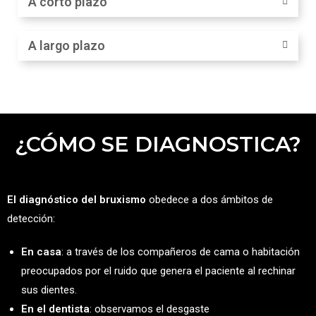
A corto plazo
A largo plazo
¿CÓMO SE DIAGNOSTICA?
El diagnóstico del bruxismo
obedece a dos ámbitos de
detección:
En casa
: a través de los compañeros de cama o habitación
preocupados por el ruido que genera el paciente al rechinar
sus dientes.
En el dentista
: observamos el desgaste