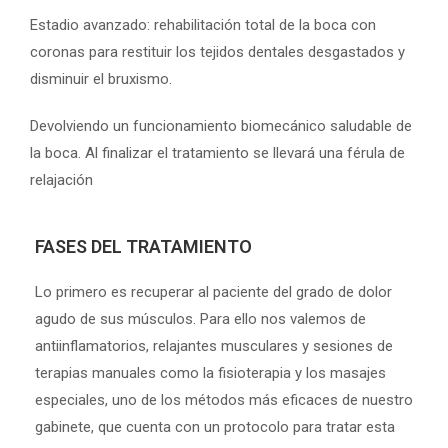
Estadio avanzado: rehabilitación total de la boca con
coronas para restituir los tejidos dentales desgastados y
disminuir el bruxismo.
Devolviendo un funcionamiento biomecánico saludable de
la boca. Al finalizar el tratamiento se llevará una férula de
relajación
FASES DEL TRATAMIENTO
Lo primero es recuperar al paciente del grado de dolor
agudo de sus músculos. Para ello nos valemos de
antiinflamatorios, relajantes musculares y sesiones de
terapias manuales como la fisioterapia y los masajes
especiales, uno de los métodos más eficaces de nuestro
gabinete, que cuenta con un protocolo para tratar esta