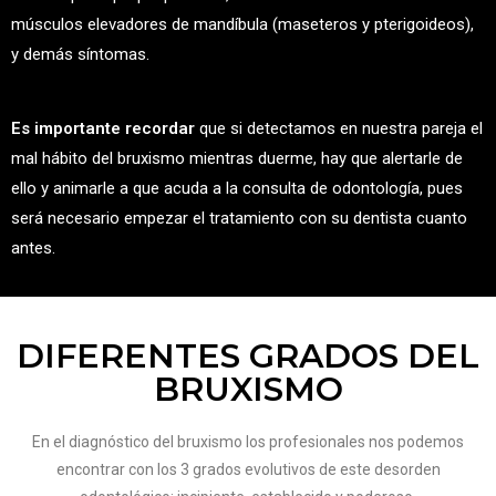
músculos elevadores de mandíbula (maseteros y pterigoideos),
y demás síntomas.
Es importante recordar
que si detectamos en nuestra pareja el
mal hábito del bruxismo mientras duerme, hay que alertarle de
ello y animarle a que acuda a la consulta de odontología, pues
será necesario empezar el tratamiento con su dentista cuanto
antes.
DIFERENTES GRADOS DEL
BRUXISMO
En el diagnóstico del bruxismo los profesionales nos podemos
encontrar con los 3 grados evolutivos de este desorden