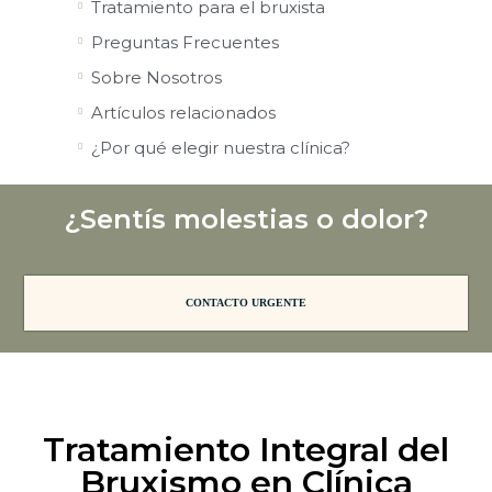
Tratamiento para el bruxista
Preguntas Frecuentes
Sobre Nosotros
Artículos relacionados
¿Por qué elegir nuestra clínica?
¿Sentís molestias o dolor?
CONTACTO URGENTE
Tratamiento Integral del
Bruxismo en Clínica