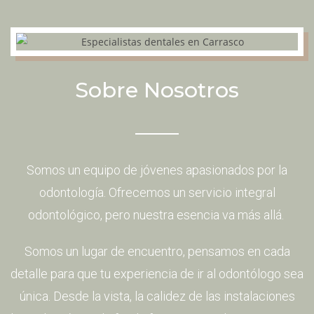
Sobre Nosotros
Somos un equipo de jóvenes apasionados por la
odontología. Ofrecemos un servicio integral
odontológico, pero nuestra esencia va más allá.
Somos un lugar de encuentro, pensamos en cada
detalle para que tu experiencia de ir al odontólogo sea
única. Desde la vista, la calidez de las instalaciones