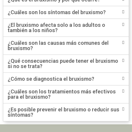
¿Cuáles son los síntomas del bruxismo?
¿El bruxismo afecta solo a los adultos o
también a los niños?
¿Cuáles son las causas más comunes del
bruxismo?
¿Qué consecuencias puede tener el bruxismo
si no se trata?
¿Cómo se diagnostica el bruxismo?
¿Cuáles son los tratamientos más efectivos
para el bruxismo?
¿Es posible prevenir el bruxismo o reducir sus
síntomas?