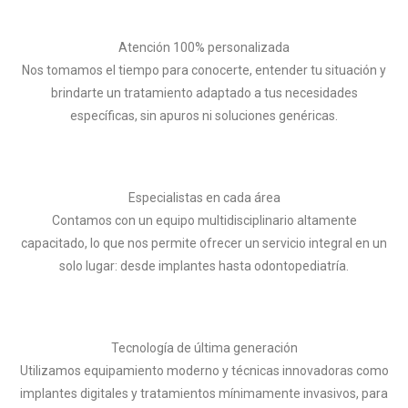
Atención 100% personalizada
Nos tomamos el tiempo para conocerte, entender tu situación y
brindarte un tratamiento adaptado a tus necesidades
específicas, sin apuros ni soluciones genéricas.
Especialistas en cada área
Contamos con un equipo multidisciplinario altamente
capacitado, lo que nos permite ofrecer un servicio integral en un
solo lugar: desde implantes hasta odontopediatría.
Tecnología de última generación
Utilizamos equipamiento moderno y técnicas innovadoras como
implantes digitales y tratamientos mínimamente invasivos, para