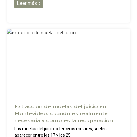
Leer más »
Extracción de muelas del juicio en
Montevideo: cuándo es realmente
necesaria y cómo es la recuperación
Las muelas del juicio, o terceros molares, suelen
aparecer entre los 17 y los 25