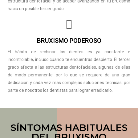
estructura dentofacial y de acabar avanzando en tu bruxismo
hacia un posible tercer grado
BRUXISMO PODEROSO
El hábito de rechinar los dientes es ya constante e
incontrolable, incluso cuando te encuentras despierto. El tercer
grado afecta a las estructuras dentofaciales, algunas de ellas
de modo permanente, por lo que se requiere de una gran
dedicación y cada vez más complejas soluciones técnicas, por
parte de nosotros los dentistas para lograr erradicarlo.
SÍNTOMAS HABITUALES
DEL BRUXISMO