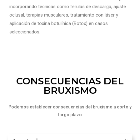
incorporando técnicas como férulas de descarga, ajuste
oclusal, terapias musculares, tratamiento con láser y
aplicación de toxina botulínica (Botox) en casos
seleccionados.
CONSECUENCIAS DEL
BRUXISMO
Podemos establecer consecuencias del bruxismo a corto y
largo plazo