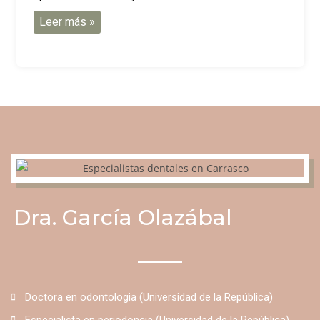
Leer más »
Dra. García Olazábal
Doctora en odontologia (Universidad de la República)
Especialista en periodoncia (Universidad de la República)