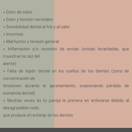
◗ Dolor de oídos
◗ Dolor y tensión cervicales
◗ Sensibilidad dental al frío y al calor
◗ Insomnio
◗ Mal humor y tensión general
◗ Inflamación y/o recesión de encías (encías levantadas, que
muestran la raíz del
diente)
◗ Falta de tejido dental en los cuellos de los dientes (zona de
concentración de
tensiones durante el apretamiento, ocasionando pérdida de
sustancia dental)
◗ Muchas veces es tu pareja la primera en enterarse debido al
desagradable ruido
que produce el rechinar de los dientes