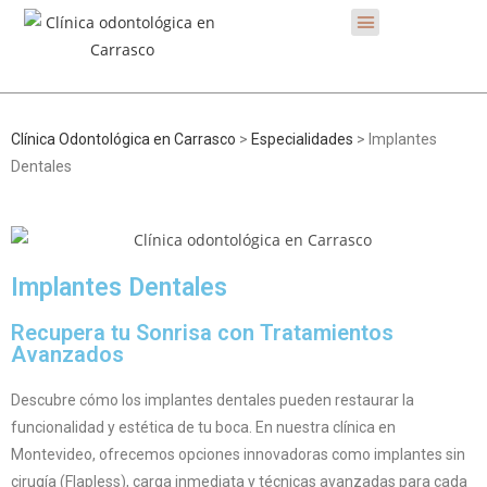
Clínica Odontológica en Carrasco
>
Especialidades
> Implantes
Dentales
Implantes Dentales
Recupera tu Sonrisa con Tratamientos
Avanzados
Descubre cómo los implantes dentales pueden restaurar la
funcionalidad y estética de tu boca. En nuestra clínica en
Montevideo, ofrecemos opciones innovadoras como implantes sin
cirugía (Flapless), carga inmediata y técnicas avanzadas para cada