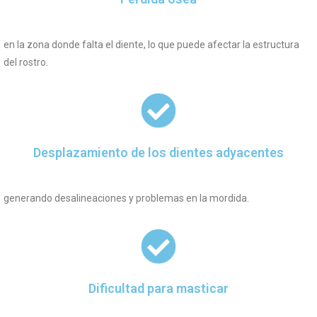
en la zona donde falta el diente, lo que puede afectar la estructura
del rostro.
Desplazamiento de los dientes adyacentes
generando desalineaciones y problemas en la mordida.
Dificultad para masticar