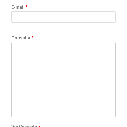
E-mail
*
Consulta
*
Verificación
*