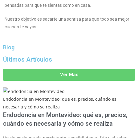
pensadas para que te sientas como en casa.​
Nuestro objetivo es sacarte una sonrisa para que todo sea mejor
cuando te vayas.
Blog
Últimos Artículos
Ver Más
Endodoncia en Montevideo: qué es, precios, cuándo es
necesaria y cómo se realiza
Endodoncia en Montevideo: qué es, precios,
cuándo es necesaria y cómo se realiza
Un dolor de muela persistente, sensibilidad al frío y al calor