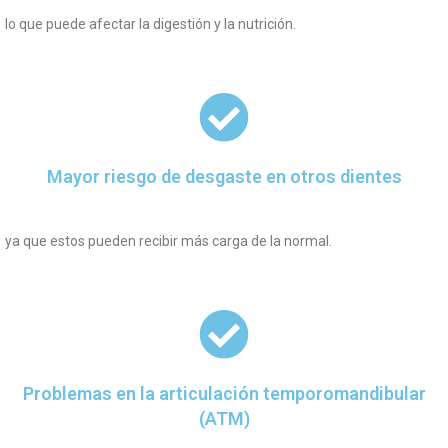
lo que puede afectar la digestión y la nutrición.
Mayor riesgo de desgaste en otros dientes
ya que estos pueden recibir más carga de la normal.
Problemas en la articulación temporomandibular
(ATM)