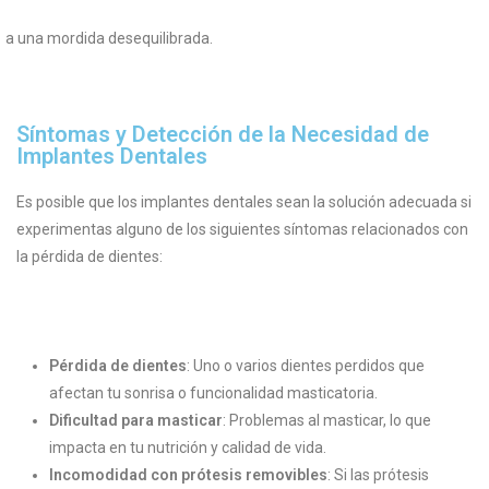
a una mordida desequilibrada.
Síntomas y Detección de la Necesidad de
Implantes Dentales
Es posible que los implantes dentales sean la solución adecuada si
experimentas alguno de los siguientes síntomas relacionados con
la pérdida de dientes:
Pérdida de dientes
: Uno o varios dientes perdidos que
afectan tu sonrisa o funcionalidad masticatoria.
Dificultad para masticar
: Problemas al masticar, lo que
impacta en tu nutrición y calidad de vida.
Incomodidad con prótesis removibles
: Si las prótesis