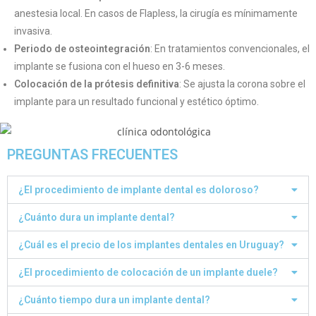
anestesia local. En casos de Flapless, la cirugía es mínimamente
invasiva.
Periodo de osteointegración
: En tratamientos convencionales, el
implante se fusiona con el hueso en 3-6 meses.
Colocación de la prótesis definitiva
: Se ajusta la corona sobre el
implante para un resultado funcional y estético óptimo.
PREGUNTAS FRECUENTES
¿El procedimiento de implante dental es doloroso?
¿Cuánto dura un implante dental?
¿Cuál es el precio de los implantes dentales en Uruguay?
¿El procedimiento de colocación de un implante duele?
¿Cuánto tiempo dura un implante dental?