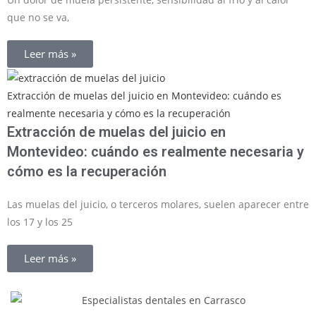
que no se va,
Leer más »
Extracción de muelas del juicio en Montevideo: cuándo es
realmente necesaria y cómo es la recuperación
Extracción de muelas del juicio en
Montevideo: cuándo es realmente necesaria y
cómo es la recuperación
Las muelas del juicio, o terceros molares, suelen aparecer entre
los 17 y los 25
Leer más »