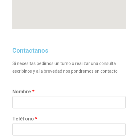
Contactanos
Si necesitas pedirnos un turno o realizar una consulta
escribinos y a la brevedad nos pondremos en contacto
Nombre
*
Teléfono
*