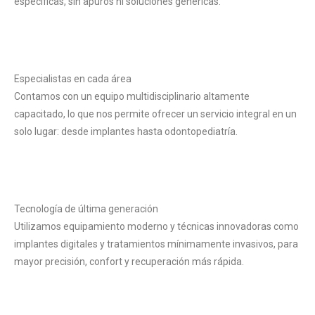
específicas, sin apuros ni soluciones genéricas.
Especialistas en cada área
Contamos con un equipo multidisciplinario altamente
capacitado, lo que nos permite ofrecer un servicio integral en un
solo lugar: desde implantes hasta odontopediatría.
Tecnología de última generación
Utilizamos equipamiento moderno y técnicas innovadoras como
implantes digitales y tratamientos mínimamente invasivos, para
mayor precisión, confort y recuperación más rápida.