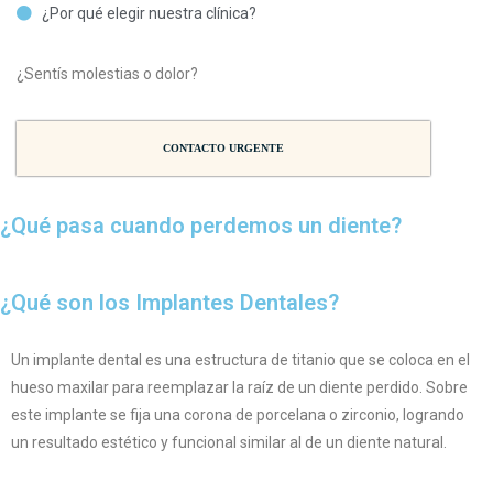
¿Por qué elegir nuestra clínica?
¿Sentís molestias o dolor?
CONTACTO URGENTE
¿Qué pasa cuando perdemos un diente?
¿Qué son los Implantes Dentales?
Un implante dental es una estructura de titanio que se coloca en el
hueso maxilar para reemplazar la raíz de un diente perdido. Sobre
este implante se fija una corona de porcelana o zirconio, logrando
un resultado estético y funcional similar al de un diente natural.