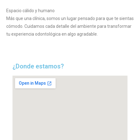
Espacio cálido y humano
Más que una clínica, somos un lugar pensado para que te sientas
cómodo. Cuidamos cada detalle del ambiente para transformar
tu experiencia odontológica en algo agradable.
¿Donde estamos?