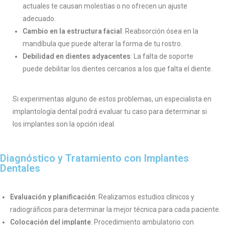
actuales te causan molestias o no ofrecen un ajuste
adecuado.
Cambio en la estructura facial
: Reabsorción ósea en la
mandíbula que puede alterar la forma de tu rostro.
Debilidad en dientes adyacentes
: La falta de soporte
puede debilitar los dientes cercanos a los que falta el diente.
Si experimentas alguno de estos problemas, un especialista en
implantología dental podrá evaluar tu caso para determinar si
los implantes son la opción ideal.
Diagnóstico y Tratamiento con Implantes
Dentales
Evaluación y planificación
: Realizamos estudios clínicos y
radiográficos para determinar la mejor técnica para cada paciente.
Colocación del implante
: Procedimiento ambulatorio con