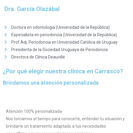
Dra. García Olazábal
Doctora en odontologia (Universidad de la República)
Especialista en periodoncia (Universidad de la República)
Prof.Adj. Periodoncia en Universidad Católica de Uruguay
Presidenta de la Sociedad Uruguaya de Periodoncia
Directora de Clínica Deauville
¿Por qué elegir nuestra clínica en Carrasco?
Brindamos una atención personalizada
Atención 100% personalizada
Nos tomamos el tiempo para conocerte, entender tu situación y
brindarte un tratamiento adaptado a tus necesidades