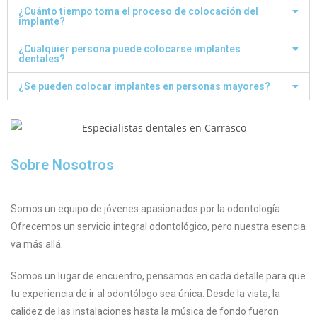
¿Cuánto tiempo toma el proceso de colocación del
implante?
¿Cualquier persona puede colocarse implantes
dentales?
¿Se pueden colocar implantes en personas mayores?
Sobre Nosotros
Somos un equipo de jóvenes apasionados por la odontología.
Ofrecemos un servicio integral odontológico, pero nuestra esencia
va más allá.
Somos un lugar de encuentro, pensamos en cada detalle para que
tu experiencia de ir al odontólogo sea única. Desde la vista, la
calidez de las instalaciones hasta la música de fondo fueron