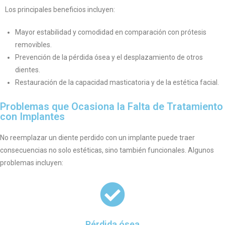
Los principales beneficios incluyen:
Mayor estabilidad y comodidad en comparación con prótesis
removibles.
Prevención de la pérdida ósea y el desplazamiento de otros
dientes.
Restauración de la capacidad masticatoria y de la estética facial.
Problemas que Ocasiona la Falta de Tratamiento
con Implantes
No reemplazar un diente perdido con un implante puede traer
consecuencias no solo estéticas, sino también funcionales. Algunos
problemas incluyen:
Pérdida ósea