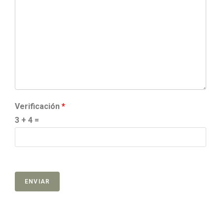
Verificación
*
3 + 4 =