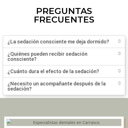
PREGUNTAS
FRECUENTES
¿La sedación consciente me deja dormido?
¿Quiénes pueden recibir sedación
consciente?
¿Cuánto dura el efecto de la sedación?
¿Necesito un acompañante después de la
sedación?