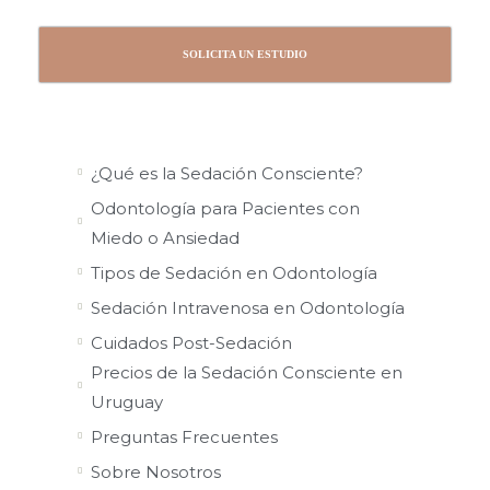
SOLICITA UN ESTUDIO
¿Qué es la Sedación Consciente?
Odontología para Pacientes con
Miedo o Ansiedad
Tipos de Sedación en Odontología
Sedación Intravenosa en Odontología
Cuidados Post-Sedación
Precios de la Sedación Consciente en
Uruguay
Preguntas Frecuentes
Sobre Nosotros