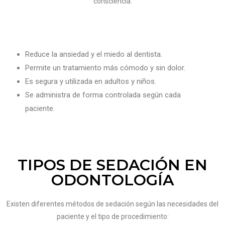
consciencia.
Reduce la ansiedad y el miedo al dentista.
Permite un tratamiento más cómodo y sin dolor.
Es segura y utilizada en adultos y niños.
Se administra de forma controlada según cada
paciente.
TIPOS DE SEDACIÓN EN
ODONTOLOGÍA
Existen diferentes métodos de sedación según las necesidades del
paciente y el tipo de procedimiento: