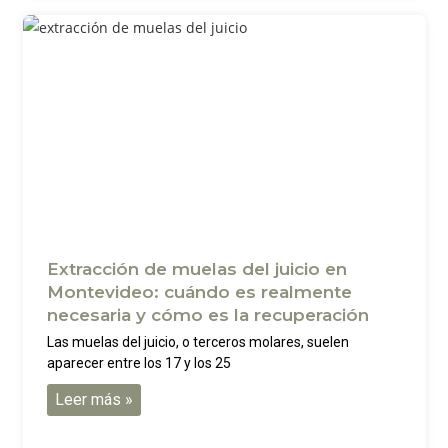
Extracción de muelas del juicio en
Montevideo: cuándo es realmente
necesaria y cómo es la recuperación
Las muelas del juicio, o terceros molares, suelen
aparecer entre los 17 y los 25
Leer más »