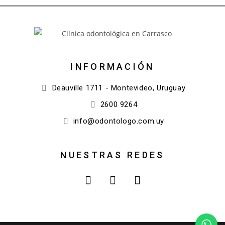
INFORMACIÓN
Deauville 1711 - Montevideo, Uruguay
2600 9264
info@odontologo.com.uy
NUESTRAS REDES