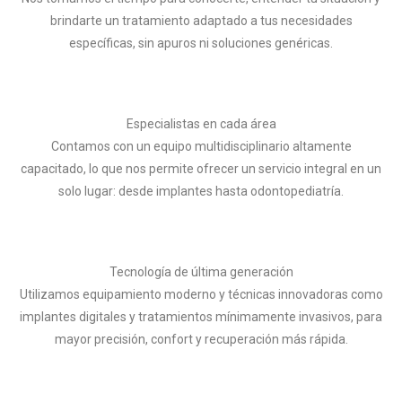
brindarte un tratamiento adaptado a tus necesidades
específicas, sin apuros ni soluciones genéricas.
Especialistas en cada área
Contamos con un equipo multidisciplinario altamente
capacitado, lo que nos permite ofrecer un servicio integral en un
solo lugar: desde implantes hasta odontopediatría.
Tecnología de última generación
Utilizamos equipamiento moderno y técnicas innovadoras como
implantes digitales y tratamientos mínimamente invasivos, para
mayor precisión, confort y recuperación más rápida.