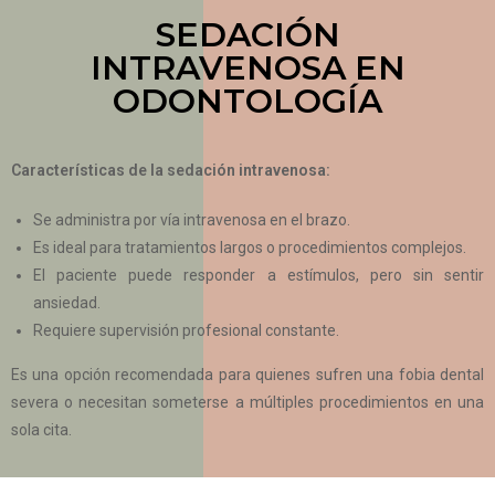
SEDACIÓN
INTRAVENOSA EN
ODONTOLOGÍA
Características de la sedación intravenosa:
Se administra por vía intravenosa en el brazo.
Es ideal para tratamientos largos o procedimientos complejos.
El paciente puede responder a estímulos, pero sin sentir
ansiedad.
Requiere supervisión profesional constante.
Es una opción recomendada para quienes sufren una fobia dental
severa o necesitan someterse a múltiples procedimientos en una
sola cita.