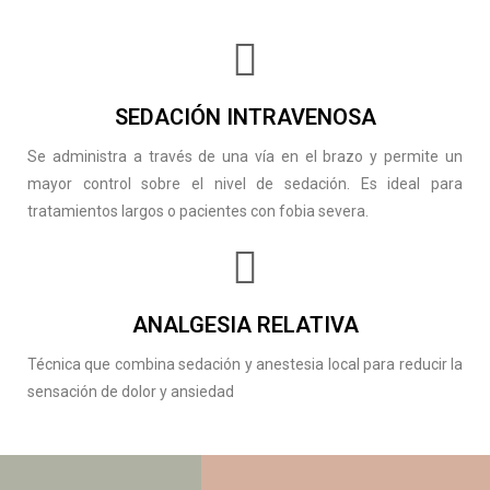
SEDACIÓN INTRAVENOSA
Se administra a través de una vía en el brazo y permite un
mayor control sobre el nivel de sedación. Es ideal para
tratamientos largos o pacientes con fobia severa.
ANALGESIA RELATIVA
Técnica que combina sedación y anestesia local para reducir la
sensación de dolor y ansiedad