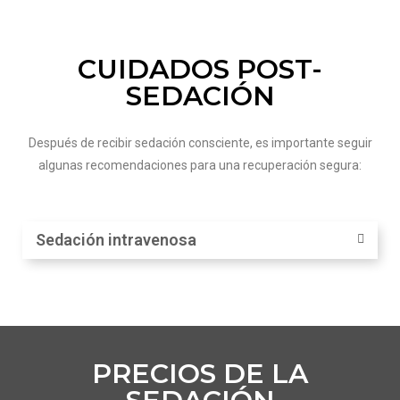
CUIDADOS POST-
SEDACIÓN
Después de recibir sedación consciente, es importante seguir
algunas recomendaciones para una recuperación segura:
Sedación intravenosa
PRECIOS DE LA