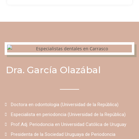
Dra. García Olazábal
Doctora en odontologia (Universidad de la República)
Especialista en periodoncia (Universidad de la República)
Prof.Adj. Periodoncia en Universidad Católica de Uruguay
Presidenta de la Sociedad Uruguaya de Periodoncia