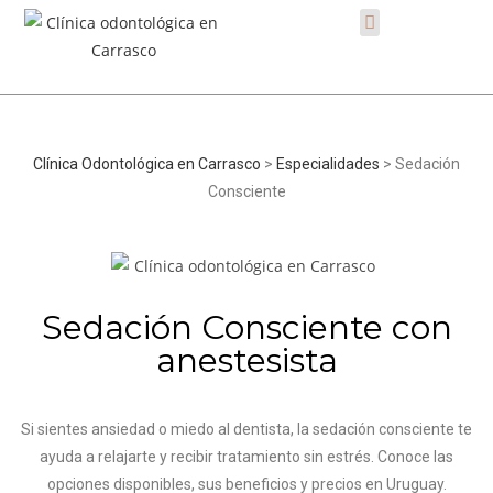
Clínica Odontológica en Carrasco
>
Especialidades
> Sedación
Consciente
Sedación Consciente con
anestesista
Si sientes ansiedad o miedo al dentista, la sedación consciente te
ayuda a relajarte y recibir tratamiento sin estrés. Conoce las
opciones disponibles, sus beneficios y precios en Uruguay.