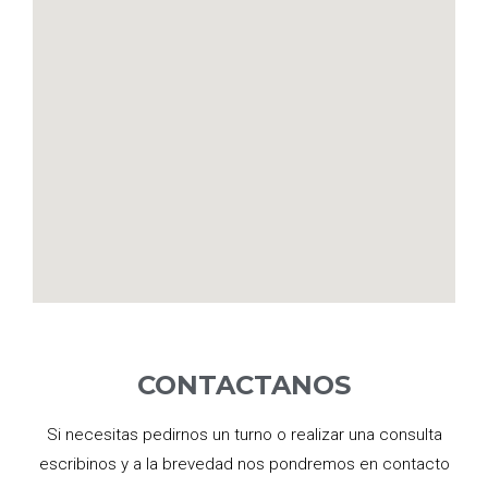
CONTACTANOS
Si necesitas pedirnos un turno o realizar una consulta
escribinos y a la brevedad nos pondremos en contacto