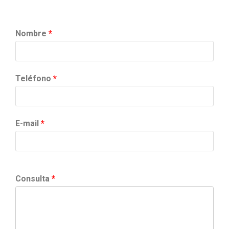
Nombre
*
Teléfono
*
E-mail
*
Consulta
*