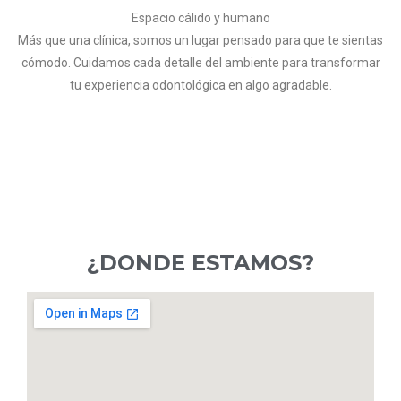
Espacio cálido y humano
Más que una clínica, somos un lugar pensado para que te sientas
cómodo. Cuidamos cada detalle del ambiente para transformar
tu experiencia odontológica en algo agradable.
¿DONDE ESTAMOS?