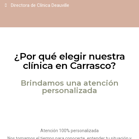
Directora de Clínica Deauville
¿Por qué elegir nuestra
clínica en Carrasco?
Brindamos una atención
personalizada
Atención 100% personalizada
Nos tomamos el tiempo para conocerte, entender tu situación y