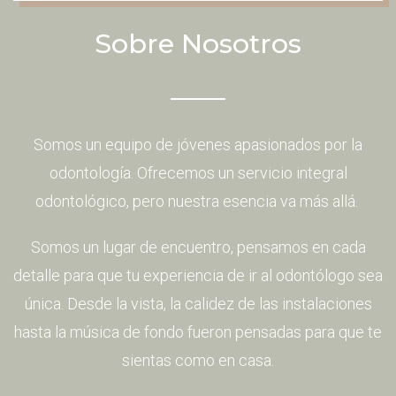
Sobre Nosotros
Somos un equipo de jóvenes apasionados por la
odontología. Ofrecemos un servicio integral
odontológico, pero nuestra esencia va más allá.
Somos un lugar de encuentro, pensamos en cada
detalle para que tu experiencia de ir al odontólogo sea
única. Desde la vista, la calidez de las instalaciones
hasta la música de fondo fueron pensadas para que te
sientas como en casa.​