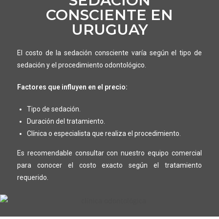
SEDACIÓN
CONSCIENTE EN
URUGUAY
El costo de la sedación consciente varía según el tipo de
sedación y el procedimiento odontológico.
Factores que influyen en el precio:
Tipo de sedación.
Duración del tratamiento.
Clínica o especialista que realiza el procedimiento.
Es recomendable consultar con nuestro equipo comercial
para conocer el costo exacto según el tratamiento
requerido.