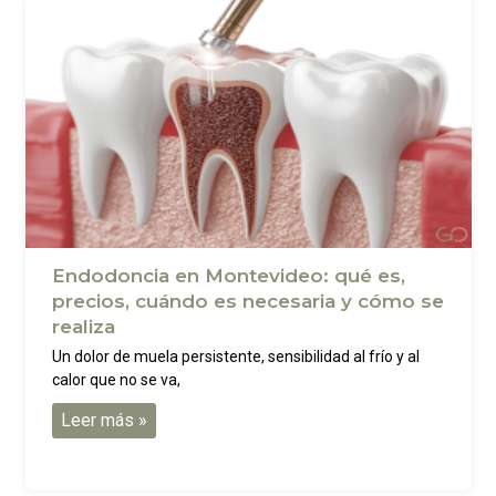
Endodoncia en Montevideo: qué es,
precios, cuándo es necesaria y cómo se
realiza
Un dolor de muela persistente, sensibilidad al frío y al
calor que no se va,
Leer más »