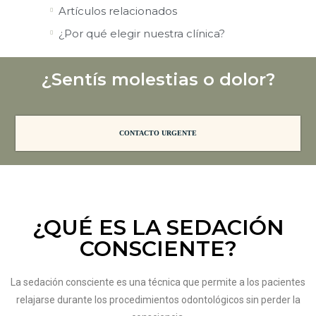
Artículos relacionados
¿Por qué elegir nuestra clínica?
¿Sentís molestias o dolor?
CONTACTO URGENTE
¿QUÉ ES LA SEDACIÓN
CONSCIENTE?
La sedación consciente es una técnica que permite a los pacientes
relajarse durante los procedimientos odontológicos sin perder la