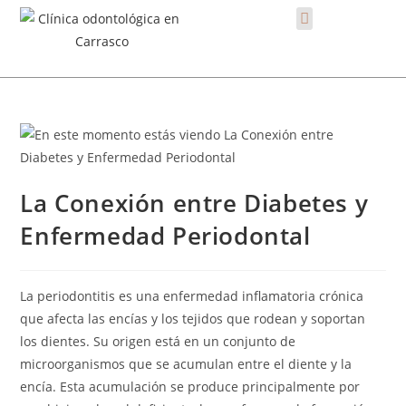
La Conexión entre Diabetes y
Enfermedad Periodontal
La periodontitis es una enfermedad inflamatoria crónica
que afecta las encías y los tejidos que rodean y soportan
los dientes. Su origen está en un conjunto de
microorganismos que se acumulan entre el diente y la
encía. Esta acumulación se produce principalmente por