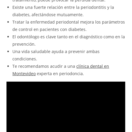
Existe una fuerte relación entre la periodontitis y la
diabetes, afectándose mutuamente.
Tratar la enfermedad periodontal mejora los parámetros
de control en pacientes con diabetes.
El odontólogo es clave tanto en el diagnóstico como en la
prevención.
Una vida saludable ayuda a prevenir ambas
condiciones.
Te recomendamos acudir a una
clínica dental en
Montevideo
experta en periodoncia.