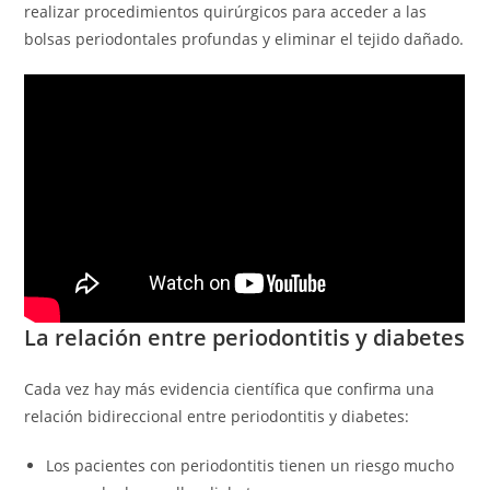
realizar procedimientos quirúrgicos para acceder a las
bolsas periodontales profundas y eliminar el tejido dañado.
La relación entre periodontitis y diabetes
Cada vez hay más evidencia científica que confirma una
relación bidireccional entre periodontitis y diabetes:
Los pacientes con periodontitis tienen un riesgo mucho