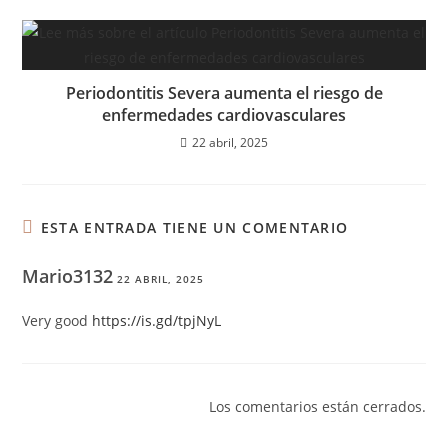
Periodontitis Severa aumenta el riesgo de
enfermedades cardiovasculares
22 abril, 2025
ESTA ENTRADA TIENE UN COMENTARIO
Mario3132
22 ABRIL, 2025
Very good
https://is.gd/tpjNyL
Los comentarios están cerrados.