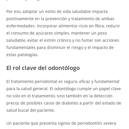
Por eso, adoptar un estilo de vida saludable impacta
positivamente en la prevención y tratamiento de ambas
enfermedades. Incorporar alimentos ricos en fibra, reducir
el consumo de azúcares simples, mantener un peso
saludable, evitar el estrés crónico y no fumar son acciones
fundamentales para disminuir el riesgo y el impacto de
estas patologías.
El rol clave del odontólogo
El tratamiento periodontal es seguro, eficaz y fundamental
para la salud general. El odontólogo cumple un papel clave
no solo en el tratamiento, sino también en la detección
precoz de posibles casos de diabetes a partir del estado de
salud bucal del paciente.
Un paciente que presenta signos de periodontitis severa