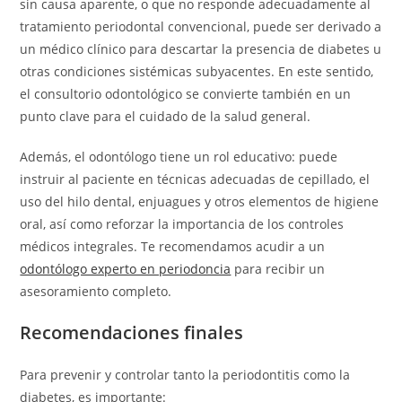
sin causa aparente, o que no responde adecuadamente al
tratamiento periodontal convencional, puede ser derivado a
un médico clínico para descartar la presencia de diabetes u
otras condiciones sistémicas subyacentes. En este sentido,
el consultorio odontológico se convierte también en un
punto clave para el cuidado de la salud general.
Además, el odontólogo tiene un rol educativo: puede
instruir al paciente en técnicas adecuadas de cepillado, el
uso del hilo dental, enjuagues y otros elementos de higiene
oral, así como reforzar la importancia de los controles
médicos integrales. Te recomendamos acudir a un
odontólogo experto en periodoncia
para recibir un
asesoramiento completo.
Recomendaciones finales
Para prevenir y controlar tanto la periodontitis como la
diabetes, es importante: