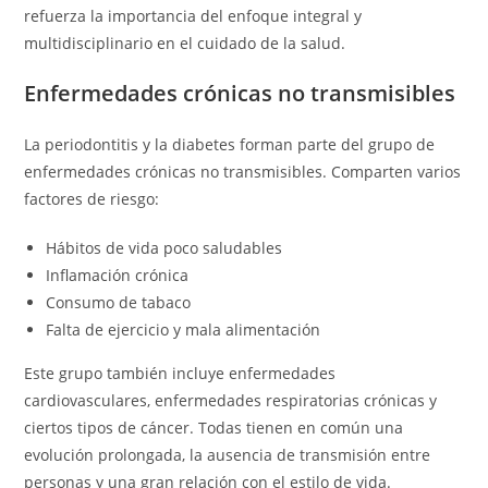
refuerza la importancia del enfoque integral y
multidisciplinario en el cuidado de la salud.
Enfermedades crónicas no transmisibles
La periodontitis y la diabetes forman parte del grupo de
enfermedades crónicas no transmisibles. Comparten varios
factores de riesgo:
Hábitos de vida poco saludables
Inflamación crónica
Consumo de tabaco
Falta de ejercicio y mala alimentación
Este grupo también incluye enfermedades
cardiovasculares, enfermedades respiratorias crónicas y
ciertos tipos de cáncer. Todas tienen en común una
evolución prolongada, la ausencia de transmisión entre
personas y una gran relación con el estilo de vida.