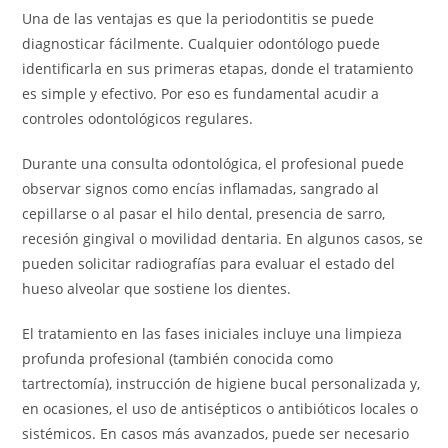
Una de las ventajas es que la periodontitis se puede
diagnosticar fácilmente. Cualquier odontólogo puede
identificarla en sus primeras etapas, donde el tratamiento
es simple y efectivo. Por eso es fundamental acudir a
controles odontológicos regulares.
Durante una consulta odontológica, el profesional puede
observar signos como encías inflamadas, sangrado al
cepillarse o al pasar el hilo dental, presencia de sarro,
recesión gingival o movilidad dentaria. En algunos casos, se
pueden solicitar radiografías para evaluar el estado del
hueso alveolar que sostiene los dientes.
El tratamiento en las fases iniciales incluye una limpieza
profunda profesional (también conocida como
tartrectomía), instrucción de higiene bucal personalizada y,
en ocasiones, el uso de antisépticos o antibióticos locales o
sistémicos. En casos más avanzados, puede ser necesario