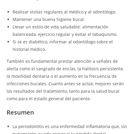
Realizar visitas regulares al médico y al odontólogo.
Mantener una buena higiene bucal.
Llevar un estilo de vida saludable: alimentación
balanceada, ejercicio regular y evitar el tabaquismo.
Si se es diabético, informar al odontólogo sobre el
historial médico.
También es fundamental prestar atención a señales de
alerta como el sangrado de encías, la halitosis persistente,
la movilidad dentaria o el aumento en la frecuencia de
infecciones bucales. Cuanto antes se actúe, mejores serán
los resultados del tratamiento, tanto para la salud bucal
como para el estado general del paciente.
Resumen
La periodontitis es una enfermedad inflamatoria que, sin
tratamiento, puede provocar la pérdida dental.