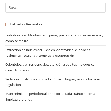
Entradas Recientes
Endodoncia en Montevideo: qué es, precios, cuándo es necesaria y
cómo se realiza
Extracción de muelas del juicio en Montevideo: cuándo es
realmente necesaria y cómo es la recuperación
Odontología en residenciales: atención a adultos mayores con
consultorio móvil
Sedación inhalatoria con óxido nitroso: Uruguay avanza hacia su
regulación
Mantenimiento periodontal de soporte: cada cuánto hacer la
limpieza profunda