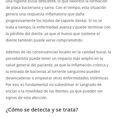
una higiene bucal deficiente, lo que favorece la formación
de placa bacteriana y sarro. Con el tiempo, esta situación
genera una respuesta inflamatoria que daña
progresivamente los tejidos de soporte dental. Si no se
trata a tiempo, la enfermedad avanza y puede terminar con
la pérdida del diente, ya que el hueso que sostiene el
diente también puede verse comprometido.
Además de las consecuencias locales en la cavidad bucal, la
periodontitis puede tener un impacto más amplio en la
salud general del paciente, ya que la inflamación crónica y
la entrada de bacterias al torrente sanguíneo pueden
desencadenar o empeorar otras enfermedades sistémicas.
Por eso, es fundamental no subestimar el sangrado de
encías o la movilidad de los dientes, ya que pueden ser
signos de esta afección.
¿Cómo se detecta y se trata?