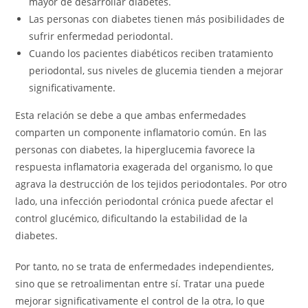
mayor de desarrollar diabetes.
Las personas con diabetes tienen más posibilidades de
sufrir enfermedad periodontal.
Cuando los pacientes diabéticos reciben tratamiento
periodontal, sus niveles de glucemia tienden a mejorar
significativamente.
Esta relación se debe a que ambas enfermedades
comparten un componente inflamatorio común. En las
personas con diabetes, la hiperglucemia favorece la
respuesta inflamatoria exagerada del organismo, lo que
agrava la destrucción de los tejidos periodontales. Por otro
lado, una infección periodontal crónica puede afectar el
control glucémico, dificultando la estabilidad de la
diabetes.
Por tanto, no se trata de enfermedades independientes,
sino que se retroalimentan entre sí. Tratar una puede
mejorar significativamente el control de la otra, lo que