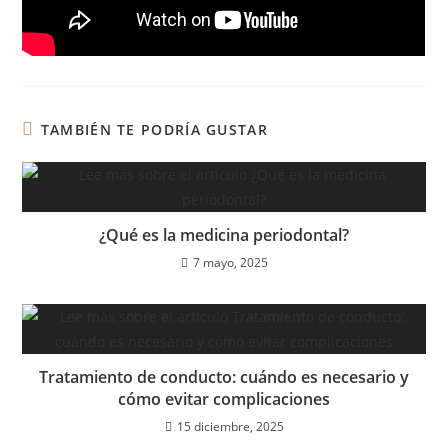
TAMBIÉN TE PODRÍA GUSTAR
¿Qué es la medicina periodontal?
7 mayo, 2025
Tratamiento de conducto: cuándo es necesario y
cómo evitar complicaciones
15 diciembre, 2025