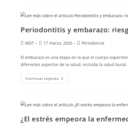
Periodontitis y embarazo: ries
MDT
17 marzo, 2026
Periodoncia
El embarazo es una etapa en la que el cuerpo experim
diferentes aspectos de la salud, incluida la salud bucal
Continuar Leyendo
¿El estrés empeora la enferme