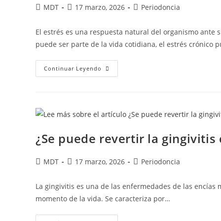
MDT
17 marzo, 2026
Periodoncia
El estrés es una respuesta natural del organismo ante 
puede ser parte de la vida cotidiana, el estrés crónico
Continuar Leyendo
¿Se puede revertir la gingivit
MDT
17 marzo, 2026
Periodoncia
La gingivitis es una de las enfermedades de las encías
momento de la vida. Se caracteriza por…