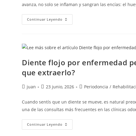
avanza, no solo se inflaman y sangran las encías: el hu
Continuar Leyendo
Diente flojo por enfermedad pe
que extraerlo?
juan
23 junio, 2026
Periodoncia
/
Rehabilitac
Cuando sentís que un diente se mueve, es natural preo
una de las consultas más frecuentes en las clínicas od
Continuar Leyendo