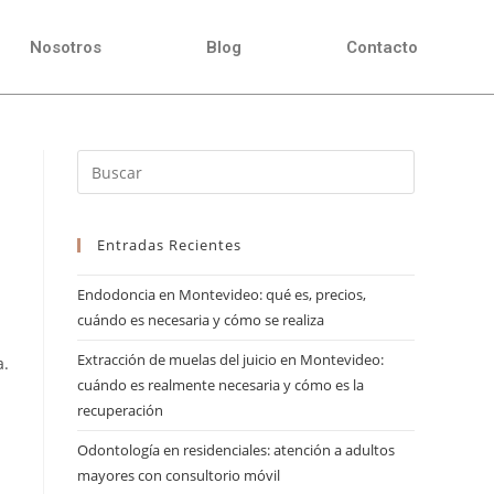
Nosotros
Blog
Contacto
Entradas Recientes
Endodoncia en Montevideo: qué es, precios,
cuándo es necesaria y cómo se realiza
Extracción de muelas del juicio en Montevideo:
a.
cuándo es realmente necesaria y cómo es la
recuperación
Odontología en residenciales: atención a adultos
mayores con consultorio móvil