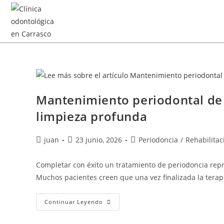
Mantenimiento periodontal de 
limpieza profunda
juan
23 junio, 2026
Periodoncia
/
Rehabilitac
Completar con éxito un tratamiento de periodoncia repres
Muchos pacientes creen que una vez finalizada la terap
Continuar Leyendo