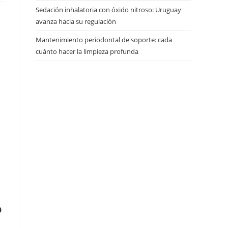
Sedación inhalatoria con óxido nitroso: Uruguay
avanza hacia su regulación
Mantenimiento periodontal de soporte: cada
cuánto hacer la limpieza profunda
o