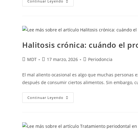
Continuar Leyendo
Halitosis crónica: cuándo el p
MDT
17 marzo, 2026
Periodoncia
El mal aliento ocasional es algo que muchas personas
después de consumir ciertos alimentos. Sin embargo, c
Continuar Leyendo