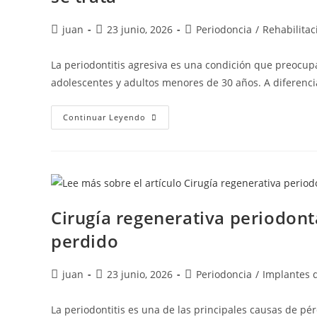
juan
23 junio, 2026
Periodoncia
/
Rehabilitac
La periodontitis agresiva es una condición que preocup
adolescentes y adultos menores de 30 años. A diferencia
Continuar Leyendo
Cirugía regenerativa periodont
perdido
juan
23 junio, 2026
Periodoncia
/
Implantes 
La periodontitis es una de las principales causas de p