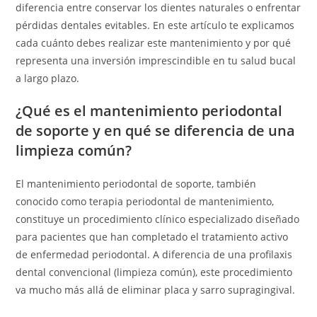
diferencia entre conservar los dientes naturales o enfrentar
pérdidas dentales evitables. En este artículo te explicamos
cada cuánto debes realizar este mantenimiento y por qué
representa una inversión imprescindible en tu salud bucal
a largo plazo.
¿Qué es el mantenimiento periodontal
de soporte y en qué se diferencia de una
limpieza común?
El mantenimiento periodontal de soporte, también
conocido como terapia periodontal de mantenimiento,
constituye un procedimiento clínico especializado diseñado
para pacientes que han completado el tratamiento activo
de enfermedad periodontal. A diferencia de una profilaxis
dental convencional (limpieza común), este procedimiento
va mucho más allá de eliminar placa y sarro supragingival.