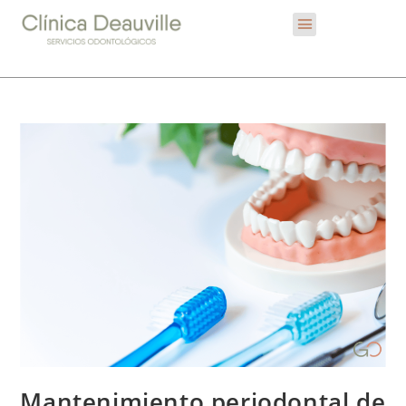
Mantenimiento periodontal de