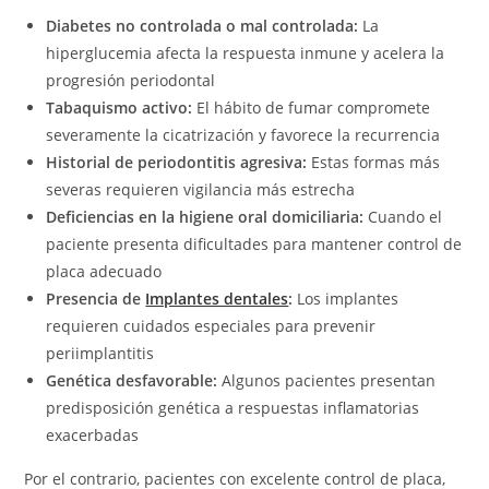
Diabetes no controlada o mal controlada:
La
hiperglucemia afecta la respuesta inmune y acelera la
progresión periodontal
Tabaquismo activo:
El hábito de fumar compromete
severamente la cicatrización y favorece la recurrencia
Historial de periodontitis agresiva:
Estas formas más
severas requieren vigilancia más estrecha
Deficiencias en la higiene oral domiciliaria:
Cuando el
paciente presenta dificultades para mantener control de
placa adecuado
Presencia de
Implantes dentales
:
Los implantes
requieren cuidados especiales para prevenir
periimplantitis
Genética desfavorable:
Algunos pacientes presentan
predisposición genética a respuestas inflamatorias
exacerbadas
Por el contrario, pacientes con excelente control de placa,