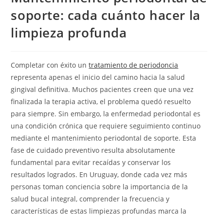
soporte: cada cuánto hacer la
limpieza profunda
Completar con éxito un
tratamiento de periodoncia
representa apenas el inicio del camino hacia la salud
gingival definitiva. Muchos pacientes creen que una vez
finalizada la terapia activa, el problema quedó resuelto
para siempre. Sin embargo, la enfermedad periodontal es
una condición crónica que requiere seguimiento continuo
mediante el mantenimiento periodontal de soporte. Esta
fase de cuidado preventivo resulta absolutamente
fundamental para evitar recaídas y conservar los
resultados logrados. En Uruguay, donde cada vez más
personas toman conciencia sobre la importancia de la
salud bucal integral, comprender la frecuencia y
características de estas limpiezas profundas marca la