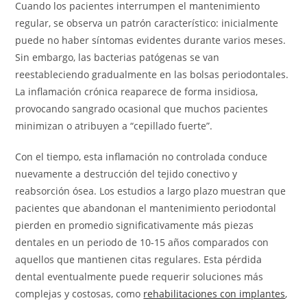
Cuando los pacientes interrumpen el mantenimiento
regular, se observa un patrón característico: inicialmente
puede no haber síntomas evidentes durante varios meses.
Sin embargo, las bacterias patógenas se van
reestableciendo gradualmente en las bolsas periodontales.
La inflamación crónica reaparece de forma insidiosa,
provocando sangrado ocasional que muchos pacientes
minimizan o atribuyen a “cepillado fuerte”.
Con el tiempo, esta inflamación no controlada conduce
nuevamente a destrucción del tejido conectivo y
reabsorción ósea. Los estudios a largo plazo muestran que
pacientes que abandonan el mantenimiento periodontal
pierden en promedio significativamente más piezas
dentales en un periodo de 10-15 años comparados con
aquellos que mantienen citas regulares. Esta pérdida
dental eventualmente puede requerir soluciones más
complejas y costosas, como
rehabilitaciones con implantes
,