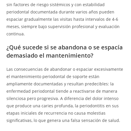
sin factores de riesgo sistémicos y con estabilidad
periodontal documentada durante varios años pueden
espaciar gradualmente las visitas hasta intervalos de 4-6
meses, siempre bajo supervisión profesional y evaluación
continua.
¿Qué sucede si se abandona o se espacía
demasiado el mantenimiento?
Las consecuencias de abandonar o espaciar excesivamente
el mantenimiento periodontal de soporte están
ampliamente documentadas y resultan predecibles: la
enfermedad periodontal tiende a reactivarse de manera
silenciosa pero progresiva. A diferencia del dolor intenso
que produce una caries profunda, la periodontitis en sus
etapas iniciales de recurrencia no causa molestias
significativas, lo que genera una falsa sensación de salud.