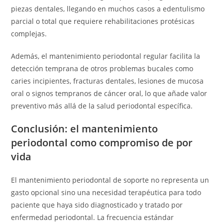
piezas dentales, llegando en muchos casos a edentulismo
parcial o total que requiere rehabilitaciones protésicas
complejas.
Además, el mantenimiento periodontal regular facilita la
detección temprana de otros problemas bucales como
caries incipientes, fracturas dentales, lesiones de mucosa
oral o signos tempranos de cáncer oral, lo que añade valor
preventivo más allá de la salud periodontal específica.
Conclusión: el mantenimiento
periodontal como compromiso de por
vida
El mantenimiento periodontal de soporte no representa un
gasto opcional sino una necesidad terapéutica para todo
paciente que haya sido diagnosticado y tratado por
enfermedad periodontal. La frecuencia estándar