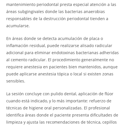
mantenimiento periodontal presta especial atención a las
áreas subgingivales donde las bacterias anaerobias
responsables de la destrucción periodontal tienden a
acumularse.
En áreas donde se detecta acumulación de placa o
inflamación residual, puede realizarse alisado radicular
adicional para eliminar endotoxinas bacterianas adheridas
al cemento radicular. El procedimiento generalmente no
requiere anestesia en pacientes bien mantenidos, aunque
puede aplicarse anestesia tópica o local si existen zonas
sensibles.
La sesión concluye con pulido dental, aplicación de flúor
cuando está indicado, y lo más importante: refuerzo de
técnicas de higiene oral personalizadas. El profesional
identifica áreas donde el paciente presenta dificultades de
limpieza y ajusta las recomendaciones de técnica, cepillos