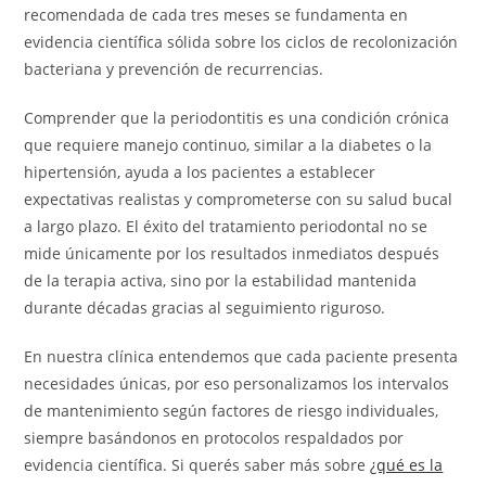
recomendada de cada tres meses se fundamenta en
evidencia científica sólida sobre los ciclos de recolonización
bacteriana y prevención de recurrencias.
Comprender que la periodontitis es una condición crónica
que requiere manejo continuo, similar a la diabetes o la
hipertensión, ayuda a los pacientes a establecer
expectativas realistas y comprometerse con su salud bucal
a largo plazo. El éxito del tratamiento periodontal no se
mide únicamente por los resultados inmediatos después
de la terapia activa, sino por la estabilidad mantenida
durante décadas gracias al seguimiento riguroso.
En nuestra clínica entendemos que cada paciente presenta
necesidades únicas, por eso personalizamos los intervalos
de mantenimiento según factores de riesgo individuales,
siempre basándonos en protocolos respaldados por
evidencia científica. Si querés saber más sobre
¿qué es la