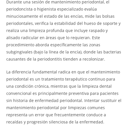
Durante una sesión de mantenimiento periodontal, el
periodoncista o higienista especializado evalúa
minuciosamente el estado de las encías, mide las bolsas
periodontales, verifica la estabilidad del hueso de soporte y
realiza una limpieza profunda que incluye raspado y
alisado radicular en áreas que lo requieran. Este
procedimiento aborda específicamente las zonas
subgingivales (bajo la línea de la encía), donde las bacterias
causantes de la periodontitis tienden a recolonizar.
La diferencia fundamental radica en que el mantenimiento
periodontal es un tratamiento terapéutico continuo para
una condición crónica, mientras que la limpieza dental
convencional es principalmente preventiva para pacientes
sin historia de enfermedad periodontal. Intentar sustituir el
mantenimiento periodontal por limpiezas comunes
representa un error que frecuentemente conduce a
recaídas y progresión silenciosa de la enfermedad.