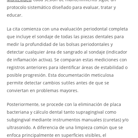
protocolo sistemático diseñado para evaluar, tratar y
educar.
La cita comienza con una evaluación periodontal completa
que incluye el sondaje de todas las piezas dentales para
medir la profundidad de las bolsas periodontales y
detectar cualquier área de sangrado al sondaje (indicador
de inflamación activa). Se comparan estas mediciones con
registros anteriores para identificar áreas de estabilidad o
posible progresión. Esta documentación meticulosa
permite detectar cambios sutiles antes de que se
conviertan en problemas mayores.
Posteriormente, se procede con la eliminación de placa
bacteriana y cálculo dental tanto supragingival como
subgingival mediante instrumentos manuales (curetas) y/o
ultrasonido. A diferencia de una limpieza común que se
enfoca principalmente en superficies visibles, el