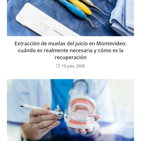
Extracción de muelas del juicio en Montevideo:
cuándo es realmente necesaria y cómo es la
recuperación
10 julio, 2026