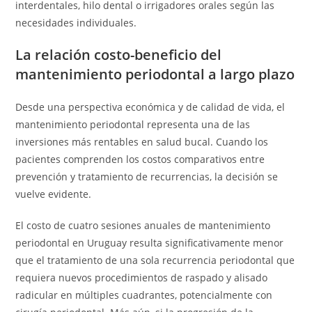
interdentales, hilo dental o irrigadores orales según las
necesidades individuales.
La relación costo-beneficio del
mantenimiento periodontal a largo plazo
Desde una perspectiva económica y de calidad de vida, el
mantenimiento periodontal representa una de las
inversiones más rentables en salud bucal. Cuando los
pacientes comprenden los costos comparativos entre
prevención y tratamiento de recurrencias, la decisión se
vuelve evidente.
El costo de cuatro sesiones anuales de mantenimiento
periodontal en Uruguay resulta significativamente menor
que el tratamiento de una sola recurrencia periodontal que
requiera nuevos procedimientos de raspado y alisado
radicular en múltiples cuadrantes, potencialmente con