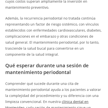
cuyos costos superan ampliamente la inversión en
mantenimiento preventivo.
Además, la recurrencia periodontal no tratada continúa
representando un factor de riesgo sistémico, con vínculos
establecidos con enfermedades cardiovasculares, diabetes,
complicaciones en el embarazo y otras condiciones de
salud general. El mantenimiento periodontal, por lo tanto,
trasciende la salud bucal para convertirse en un
componente de la salud integral.
Qué esperar durante una sesión de
mantenimiento periodontal
Comprender qué sucede durante una cita de
mantenimiento periodontal ayuda a los pacientes a valorar
la complejidad del procedimiento y su diferencia con una
limpieza convencional. En nuestra
clínica dental en
Montevideo
, cada sesión de mantenimiento sigue un