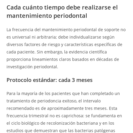
Cada cuánto tiempo debe realizarse el
mantenimiento periodontal
La frecuencia del mantenimiento periodontal de soporte no
es universal ni arbitraria; debe individualizarse según
diversos factores de riesgo y características específicas de
cada paciente. Sin embargo, la evidencia científica
proporciona lineamientos claros basados en décadas de
investigación periodontal.
Protocolo estándar: cada 3 meses
Para la mayoría de los pacientes que han completado un
tratamiento de periodoncia exitoso, el intervalo
recomendado es de aproximadamente tres meses. Esta
frecuencia trimestral no es caprichosa: se fundamenta en
el ciclo biológico de recolonización bacteriana y en los
estudios que demuestran que las bacterias patógenas