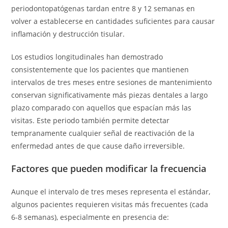
periodontopatógenas tardan entre 8 y 12 semanas en
volver a establecerse en cantidades suficientes para causar
inflamación y destrucción tisular.
Los estudios longitudinales han demostrado
consistentemente que los pacientes que mantienen
intervalos de tres meses entre sesiones de mantenimiento
conservan significativamente más piezas dentales a largo
plazo comparado con aquellos que espacían más las
visitas. Este periodo también permite detectar
tempranamente cualquier señal de reactivación de la
enfermedad antes de que cause daño irreversible.
Factores que pueden modificar la frecuencia
Aunque el intervalo de tres meses representa el estándar,
algunos pacientes requieren visitas más frecuentes (cada
6-8 semanas), especialmente en presencia de: