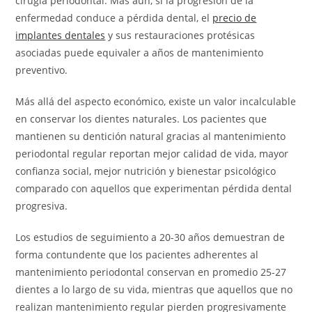
cirugía periodontal. Más aún, si la progresión de la
enfermedad conduce a pérdida dental, el
precio de
implantes dentales
y sus restauraciones protésicas
asociadas puede equivaler a años de mantenimiento
preventivo.
Más allá del aspecto económico, existe un valor incalculable
en conservar los dientes naturales. Los pacientes que
mantienen su dentición natural gracias al mantenimiento
periodontal regular reportan mejor calidad de vida, mayor
confianza social, mejor nutrición y bienestar psicológico
comparado con aquellos que experimentan pérdida dental
progresiva.
Los estudios de seguimiento a 20-30 años demuestran de
forma contundente que los pacientes adherentes al
mantenimiento periodontal conservan en promedio 25-27
dientes a lo largo de su vida, mientras que aquellos que no
realizan mantenimiento regular pierden progresivamente