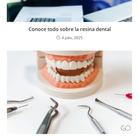
Conoce todo sobre la resina dental
4 julio, 2025