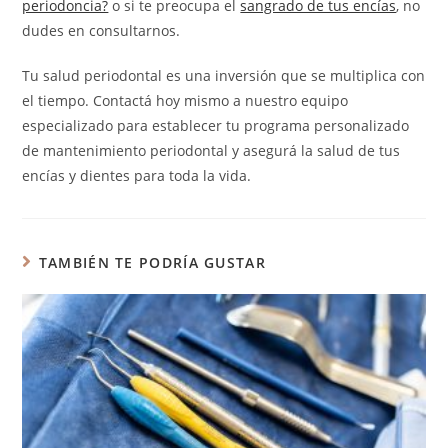
periodoncia?
o si te preocupa el
sangrado de tus encías
, no
dudes en consultarnos.
Tu salud periodontal es una inversión que se multiplica con
el tiempo. Contactá hoy mismo a nuestro equipo
especializado para establecer tu programa personalizado
de mantenimiento periodontal y asegurá la salud de tus
encías y dientes para toda la vida.
TAMBIÉN TE PODRÍA GUSTAR