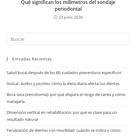
Qué significan los milímetros del sondaje
periodontal
23 junio, 2026
Entradas Recientes
Salud bucal después de los 60: cuidados preventivos específicos
Azúcar, ácidos y picoteo: cómo la dieta diaria afecta tus dientes
Boca seca (xerostomía): por qué dispara el riesgo de caries y cómo
manejarla
Dimensión vertical en rehabilitación: por qué es clave para un
resultado natural
Ferulización de dientes con movilidad: cuándo se indica y cómo