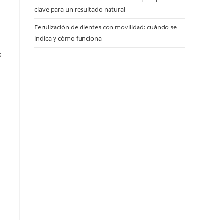
clave para un resultado natural
Ferulización de dientes con movilidad: cuándo se
indica y cómo funciona
s