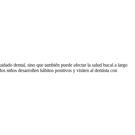
cuidado dental, sino que también puede afectar la salud bucal a largo
s niños desarrollen hábitos positivos y visiten al dentista con