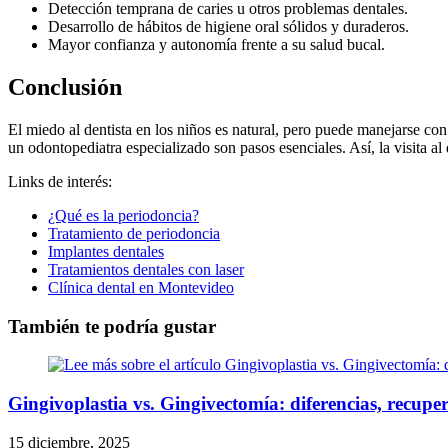
Detección temprana de caries u otros problemas dentales.
Desarrollo de hábitos de higiene oral sólidos y duraderos.
Mayor confianza y autonomía frente a su salud bucal.
Conclusión
El miedo al dentista en los niños es natural, pero puede manejarse con 
un odontopediatra especializado son pasos esenciales. Así, la visita al
Links de interés:
¿Qué es la periodoncia?
Tratamiento de periodoncia
Implantes dentales
Tratamientos dentales con laser
Clínica dental en Montevideo
También te podría gustar
Gingivoplastia vs. Gingivectomía: diferencias, recuper
15 diciembre, 2025