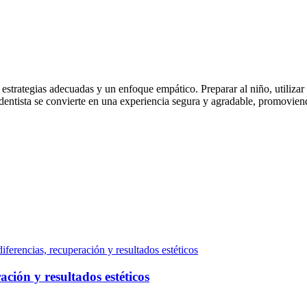
estrategias adecuadas y un enfoque empático. Preparar al niño, utilizar 
 dentista se convierte en una experiencia segura y agradable, promoviend
ación y resultados estéticos