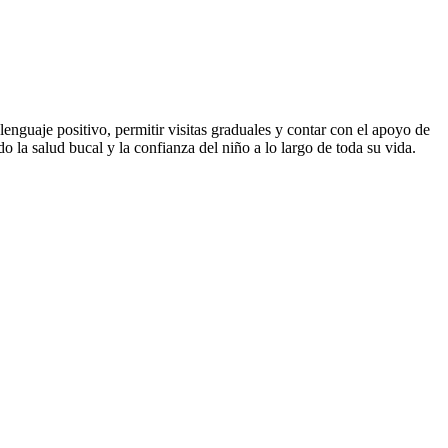
lenguaje positivo, permitir visitas graduales y contar con el apoyo de
o la salud bucal y la confianza del niño a lo largo de toda su vida.