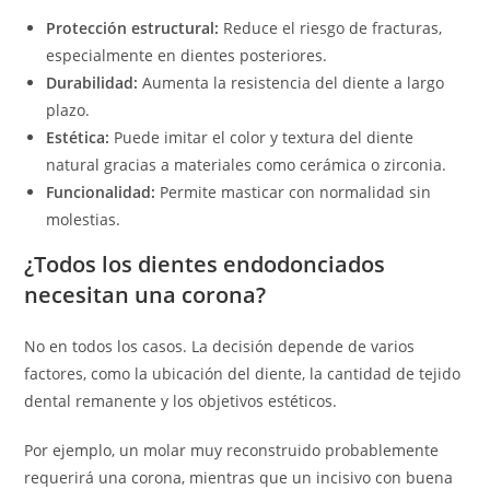
Protección estructural:
Reduce el riesgo de fracturas,
especialmente en dientes posteriores.
Durabilidad:
Aumenta la resistencia del diente a largo
plazo.
Estética:
Puede imitar el color y textura del diente
natural gracias a materiales como cerámica o zirconia.
Funcionalidad:
Permite masticar con normalidad sin
molestias.
¿Todos los dientes endodonciados
necesitan una corona?
No en todos los casos. La decisión depende de varios
factores, como la ubicación del diente, la cantidad de tejido
dental remanente y los objetivos estéticos.
Por ejemplo, un molar muy reconstruido probablemente
requerirá una corona, mientras que un incisivo con buena