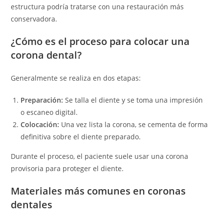
estructura podría tratarse con una restauración más
conservadora.
¿Cómo es el proceso para colocar una
corona dental?
Generalmente se realiza en dos etapas:
Preparación:
Se talla el diente y se toma una impresión
o escaneo digital.
Colocación:
Una vez lista la corona, se cementa de forma
definitiva sobre el diente preparado.
Durante el proceso, el paciente suele usar una corona
provisoria para proteger el diente.
Materiales más comunes en coronas
dentales