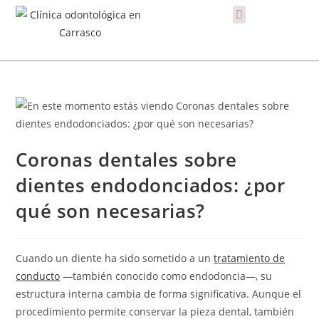
Coronas dentales sobre
dientes endodonciados: ¿por
qué son necesarias?
Cuando un diente ha sido sometido a un
tratamiento de
conducto
—también conocido como endodoncia—, su
estructura interna cambia de forma significativa. Aunque el
procedimiento permite conservar la pieza dental, también