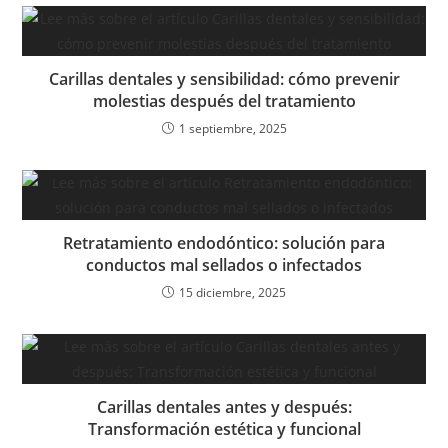
Carillas dentales y sensibilidad: cómo prevenir
molestias después del tratamiento
1 septiembre, 2025
Retratamiento endodóntico: solución para
conductos mal sellados o infectados
15 diciembre, 2025
Carillas dentales antes y después:
Transformación estética y funcional