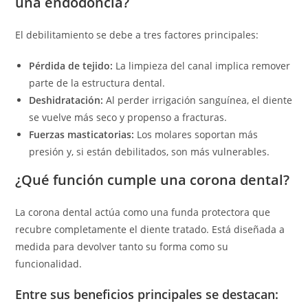
una endodoncia?
El debilitamiento se debe a tres factores principales:
Pérdida de tejido:
La limpieza del canal implica remover
parte de la estructura dental.
Deshidratación:
Al perder irrigación sanguínea, el diente
se vuelve más seco y propenso a fracturas.
Fuerzas masticatorias:
Los molares soportan más
presión y, si están debilitados, son más vulnerables.
¿Qué función cumple una corona dental?
La corona dental actúa como una funda protectora que
recubre completamente el diente tratado. Está diseñada a
medida para devolver tanto su forma como su
funcionalidad.
Entre sus beneficios principales se destacan: