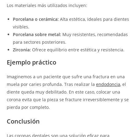
Los materiales más utilizados incluyen:
Porcelana o cerámica:
Alta estética, ideales para dientes
visibles.
Porcelana sobre metal:
Muy resistentes, recomendadas
para sectores posteriores.
Zirconia:
Ofrece equilibrio entre estética y resistencia.
Ejemplo práctico
Imaginemos a un paciente que sufre una fractura en una
muela por caries profunda. Tras realizar la
endodoncia
, el
diente queda muy debilitado. En este caso, colocar una
corona evita que la pieza se fracture irreversiblemente y se
pierda por completo.
Conclusión
Las coronas dentales son una solución eficaz para