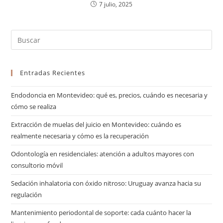
7 julio, 2025
Entradas Recientes
Endodoncia en Montevideo: qué es, precios, cuándo es necesaria y
cómo se realiza
Extracción de muelas del juicio en Montevideo: cuándo es
realmente necesaria y cómo es la recuperación
Odontología en residenciales: atención a adultos mayores con
consultorio móvil
Sedación inhalatoria con óxido nitroso: Uruguay avanza hacia su
regulación
Mantenimiento periodontal de soporte: cada cuánto hacer la