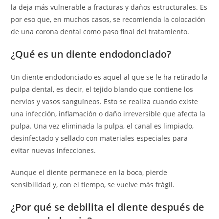
la deja más vulnerable a fracturas y daños estructurales. Es
por eso que, en muchos casos, se recomienda la colocación
de una corona dental como paso final del tratamiento.
¿Qué es un diente endodonciado?
Un diente endodonciado es aquel al que se le ha retirado la
pulpa dental, es decir, el tejido blando que contiene los
nervios y vasos sanguíneos. Esto se realiza cuando existe
una infección, inflamación o daño irreversible que afecta la
pulpa. Una vez eliminada la pulpa, el canal es limpiado,
desinfectado y sellado con materiales especiales para
evitar nuevas infecciones.
Aunque el diente permanece en la boca, pierde
sensibilidad y, con el tiempo, se vuelve más frágil.
¿Por qué se debilita el diente después de