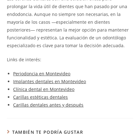
prolongar la vida útil de dientes que han pasado por una
endodoncia. Aunque no siempre son necesarias, en la
mayoría de los casos —especialmente en dientes
posteriores— representan la mejor opción para mantener
funcionalidad y estética. La evaluación de un odontólogo
especializado es clave para tomar la decisión adecuada.
Links de interés:
Periodoncia en Montevideo
Implantes dentales en Montevideo
Clínica dental en Montevideo
Carillas estéticas dentales
Carillas dentales antes y después
TAMBIÉN TE PODRÍA GUSTAR