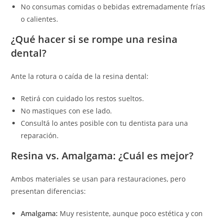
No consumas comidas o bebidas extremadamente frías
o calientes.
¿Qué hacer si se rompe una resina
dental?
Ante la rotura o caída de la resina dental:
Retirá con cuidado los restos sueltos.
No mastiques con ese lado.
Consultá lo antes posible con tu dentista para una
reparación.
Resina vs. Amalgama: ¿Cuál es mejor?
Ambos materiales se usan para restauraciones, pero
presentan diferencias:
Amalgama:
Muy resistente, aunque poco estética y con