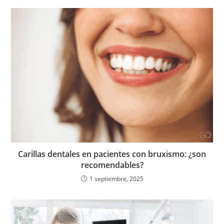
Carillas dentales en pacientes con bruxismo: ¿son
recomendables?
1 septiembre, 2025