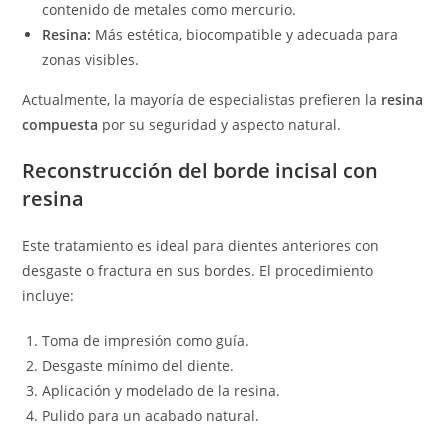
contenido de metales como mercurio.
Resina:
Más estética, biocompatible y adecuada para
zonas visibles.
Actualmente, la mayoría de especialistas prefieren la
resina
compuesta
por su seguridad y aspecto natural.
Reconstrucción del borde incisal con
resina
Este tratamiento es ideal para dientes anteriores con
desgaste o fractura en sus bordes. El procedimiento
incluye:
Toma de impresión como guía.
Desgaste mínimo del diente.
Aplicación y modelado de la resina.
Pulido para un acabado natural.