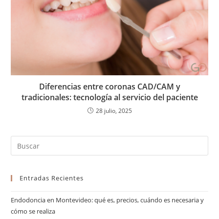
Diferencias entre coronas CAD/CAM y
tradicionales: tecnología al servicio del paciente
28 julio, 2025
Entradas Recientes
Endodoncia en Montevideo: qué es, precios, cuándo es necesaria y
cómo se realiza