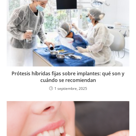
Prótesis híbridas fijas sobre implantes: qué son y
cuándo se recomiendan
1 septiembre, 2025