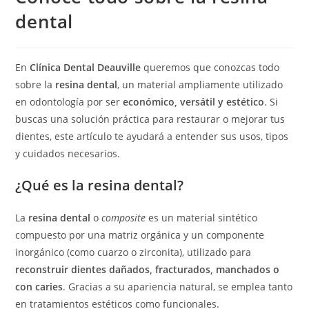
dental
En
Clínica Dental Deauville
queremos que conozcas todo
sobre la
resina dental
, un material ampliamente utilizado
en odontología por ser
económico, versátil y estético
. Si
buscas una solución práctica para restaurar o mejorar tus
dientes, este artículo te ayudará a entender sus usos, tipos
y cuidados necesarios.
¿Qué es la resina dental?
La
resina dental
o
composite
es un material sintético
compuesto por una matriz orgánica y un componente
inorgánico (como cuarzo o zirconita), utilizado para
reconstruir dientes dañados, fracturados, manchados o
con caries
. Gracias a su apariencia natural, se emplea tanto
en tratamientos estéticos como funcionales.