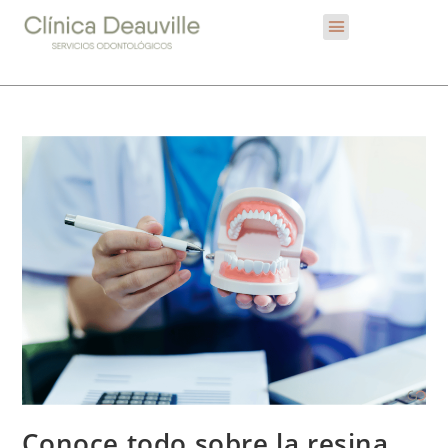
Conoce todo sobre la resina