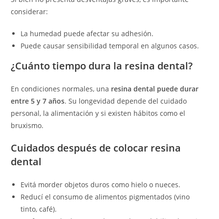
considerar:
La humedad puede afectar su adhesión.
Puede causar sensibilidad temporal en algunos casos.
¿Cuánto tiempo dura la resina dental?
En condiciones normales, una
resina dental puede durar
entre 5 y 7 años
. Su longevidad depende del cuidado
personal, la alimentación y si existen hábitos como el
bruxismo.
Cuidados después de colocar resina
dental
Evitá morder objetos duros como hielo o nueces.
Reducí el consumo de alimentos pigmentados (vino
tinto, café).