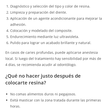
Diagnóstico y selección del tipo y color de resina.
Limpieza y preparación del diente.
Aplicación de un agente acondicionante para mejorar la
adhesión.
Colocación y modelado del composite.
Endurecimiento mediante luz ultravioleta.
Pulido para lograr un acabado brillante y natural.
En casos de caries profundas, puede aplicarse anestesia
local. Si luego del tratamiento hay sensibilidad por más de
4 días, se recomienda acudir al odontólogo.
¿Qué no hacer justo después de
colocarte resina?
No comas alimentos duros ni pegajosos.
Evitá masticar con la zona tratada durante las primeras
horas.