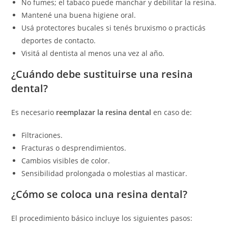
No fumes; el tabaco puede manchar y debilitar la resina.
Mantené una buena higiene oral.
Usá protectores bucales si tenés bruxismo o practicás
deportes de contacto.
Visitá al dentista al menos una vez al año.
¿Cuándo debe sustituirse una resina
dental?
Es necesario
reemplazar la resina dental
en caso de:
Filtraciones.
Fracturas o desprendimientos.
Cambios visibles de color.
Sensibilidad prolongada o molestias al masticar.
¿Cómo se coloca una resina dental?
El procedimiento básico incluye los siguientes pasos: