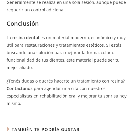
Generalmente se realiza en una sola sesión, aunque puede
requerir un control adicional.
Conclusión
La
resina dental
es un material moderno, económico y muy
útil para restauraciones y tratamientos estéticos. Si estás
buscando una solución para mejorar la forma, color o
funcionalidad de tus dientes, este material puede ser tu
mejor aliado.
¿Tenés dudas o querés hacerte un tratamiento con resina?
Contactanos
para agendar una cita con nuestros
especialistas en rehabilitación oral
y mejorar tu sonrisa hoy
mismo.
TAMBIÉN TE PODRÍA GUSTAR