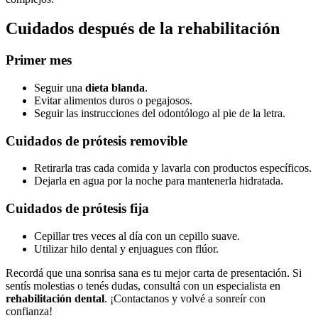
Cuidados después de la rehabilitación
Primer mes
Seguir una
dieta blanda
.
Evitar alimentos duros o pegajosos.
Seguir las instrucciones del odontólogo al pie de la letra.
Cuidados de prótesis removible
Retirarla tras cada comida y lavarla con productos específicos.
Dejarla en agua por la noche para mantenerla hidratada.
Cuidados de prótesis fija
Cepillar tres veces al día con un cepillo suave.
Utilizar hilo dental y enjuagues con flúor.
Recordá que una sonrisa sana es tu mejor carta de presentación. Si
sentís molestias o tenés dudas, consultá con un especialista en
rehabilitación dental
. ¡Contactanos y volvé a sonreír con
confianza!