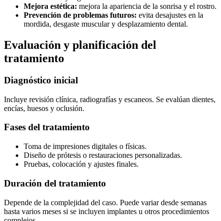
Mejora estética:
mejora la apariencia de la sonrisa y el rostro.
Prevención de problemas futuros:
evita desajustes en la
mordida, desgaste muscular y desplazamiento dental.
Evaluación y planificación del
tratamiento
Diagnóstico inicial
Incluye revisión clínica, radiografías y escaneos. Se evalúan dientes,
encías, huesos y oclusión.
Fases del tratamiento
Toma de impresiones digitales o físicas.
Diseño de prótesis o restauraciones personalizadas.
Pruebas, colocación y ajustes finales.
Duración del tratamiento
Depende de la complejidad del caso. Puede variar desde semanas
hasta varios meses si se incluyen implantes u otros procedimientos
complejos.