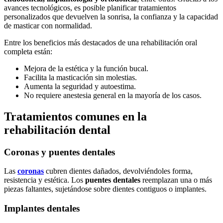
avances tecnológicos, es posible planificar tratamientos
personalizados que devuelven la sonrisa, la confianza y la capacidad
de masticar con normalidad.
Entre los beneficios más destacados de una rehabilitación oral
completa están:
Mejora de la estética y la función bucal.
Facilita la masticación sin molestias.
Aumenta la seguridad y autoestima.
No requiere anestesia general en la mayoría de los casos.
Tratamientos comunes en la
rehabilitación dental
Coronas y puentes dentales
Las
coronas
cubren dientes dañados, devolviéndoles forma,
resistencia y estética. Los
puentes dentales
reemplazan una o más
piezas faltantes, sujetándose sobre dientes contiguos o implantes.
Implantes dentales