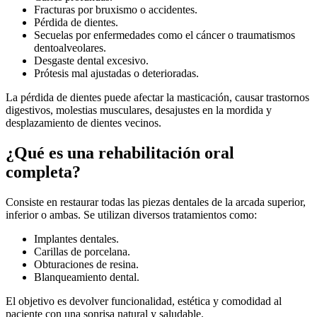
Fracturas por bruxismo o accidentes.
Pérdida de dientes.
Secuelas por enfermedades como el cáncer o traumatismos
dentoalveolares.
Desgaste dental excesivo.
Prótesis mal ajustadas o deterioradas.
La pérdida de dientes puede afectar la masticación, causar trastornos
digestivos, molestias musculares, desajustes en la mordida y
desplazamiento de dientes vecinos.
¿Qué es una rehabilitación oral
completa?
Consiste en restaurar todas las piezas dentales de la arcada superior,
inferior o ambas. Se utilizan diversos tratamientos como:
Implantes dentales.
Carillas de porcelana.
Obturaciones de resina.
Blanqueamiento dental.
El objetivo es devolver funcionalidad, estética y comodidad al
paciente con una sonrisa natural y saludable.