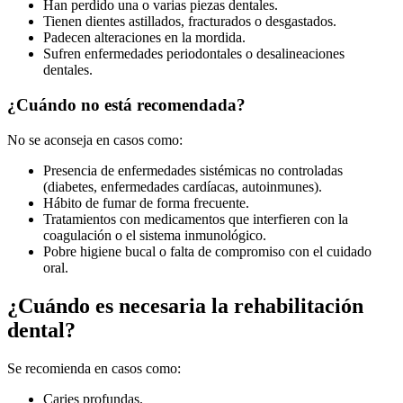
Han perdido una o varias piezas dentales.
Tienen dientes astillados, fracturados o desgastados.
Padecen alteraciones en la mordida.
Sufren enfermedades periodontales o desalineaciones
dentales.
¿Cuándo no está recomendada?
No se aconseja en casos como:
Presencia de enfermedades sistémicas no controladas
(diabetes, enfermedades cardíacas, autoinmunes).
Hábito de fumar de forma frecuente.
Tratamientos con medicamentos que interfieren con la
coagulación o el sistema inmunológico.
Pobre higiene bucal o falta de compromiso con el cuidado
oral.
¿Cuándo es necesaria la rehabilitación
dental?
Se recomienda en casos como:
Caries profundas.