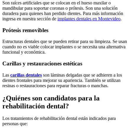
Son raíces artificiales que se colocan en el hueso maxilar o
mandibular para soportar coronas o prótesis. Son una solución
duradera para quienes han perdido dientes. Para más información
ingresa en nuestra sección de
implantes dentales en Montevideo
.
Prótesis removibles
Estructuras dentales que se pueden retirar para su limpieza. Se usan
cuando no es viable colocar implantes o se necesita una alternativa
funcional y económica.
Carillas y restauraciones estéticas
Las
carillas dentales
son láminas delgadas que se adhieren a los
dientes frontales para mejorar su apariencia. También se utilizan
resinas o restauraciones para reparar fracturas o manchas.
¿Quiénes son candidatos para la
rehabilitación dental?
Los tratamientos de rehabilitación dental están indicados para
personas que: