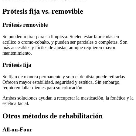
Prótesis fija vs. removible
Prótesis removible
Se pueden retirar para su limpieza. Suelen estar fabricadas en
acrílico o cromo-cobalto, y pueden ser parciales o completas. Son
más accesibles y fáciles de ajustar, aunque requieren mayor
mantenimiento.
Prótesis fija
Se fijan de manera permanente y solo el dentista puede retirarlas.
Ofrecen mayor estabilidad, seguridad y estética. Sin embargo,
requieren tallar dientes para su colocación.
Ambas soluciones ayudan a recuperar la masticación, la fonética y la
estética facial.
Otros métodos de rehabilitación
All-on-Four