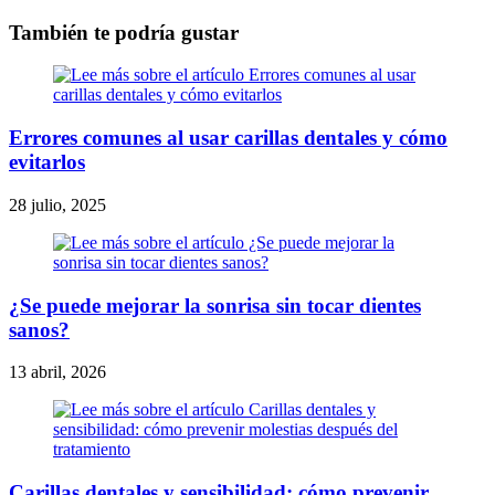
También te podría gustar
Errores comunes al usar carillas dentales y cómo
evitarlos
28 julio, 2025
¿Se puede mejorar la sonrisa sin tocar dientes
sanos?
13 abril, 2026
Carillas dentales y sensibilidad: cómo prevenir