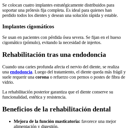
Se colocan cuatro implantes estratégicamente distribuidos para
soportar una prótesis fija completa. Es ideal para quienes han
perdido todos los dientes y desean una solución rápida y estable.
Implantes cigomáticos
Se usan en pacientes con pérdida ósea severa. Se fijan en el hueso
cigomático (pómulo), evitando la necesidad de injertos.
Rehabilitación tras una endodoncia
Cuando una caries profunda afecta el nervio del diente, se realiza
una
endodoncia
. Luego del tratamiento, el diente queda más frágil y
suele requerir una
corona
o refuerzo con pernos o postes de fibra de
vidrio.
La rehabilitación posterior garantiza que el diente conserve su
funcionalidad, estética y resistencia.
Beneficios de la rehabilitación dental
Mejora de la función masticatoria:
favorece una mejor
alimentación y digestión.