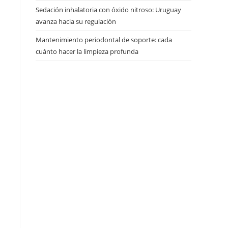
Sedación inhalatoria con óxido nitroso: Uruguay
avanza hacia su regulación
Mantenimiento periodontal de soporte: cada
cuánto hacer la limpieza profunda