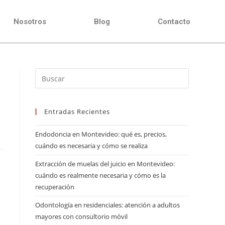
Nosotros
Blog
Contacto
Entradas Recientes
Endodoncia en Montevideo: qué es, precios,
cuándo es necesaria y cómo se realiza
Extracción de muelas del juicio en Montevideo:
cuándo es realmente necesaria y cómo es la
recuperación
Odontología en residenciales: atención a adultos
mayores con consultorio móvil