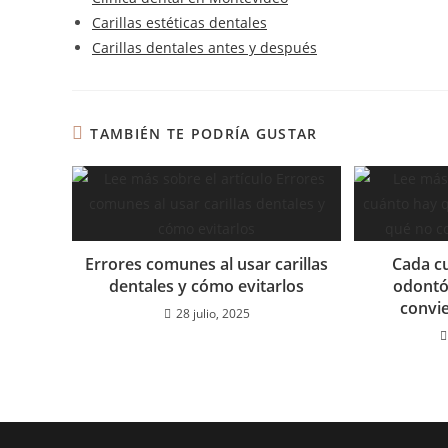
Carillas estéticas dentales
Carillas dentales antes y después
TAMBIÉN TE PODRÍA GUSTAR
Errores comunes al usar carillas
Cada cu
dentales y cómo evitarlos
odontó
convi
28 julio, 2025