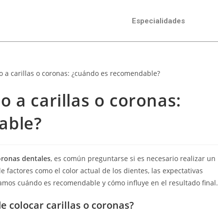
Especialidades
 a carillas o coronas:
able?
oronas dentales
, es común preguntarse si es necesario realizar un
 factores como el color actual de los dientes, las expectativas
ntamos cuándo es recomendable y cómo influye en el resultado final.
e colocar carillas o coronas?