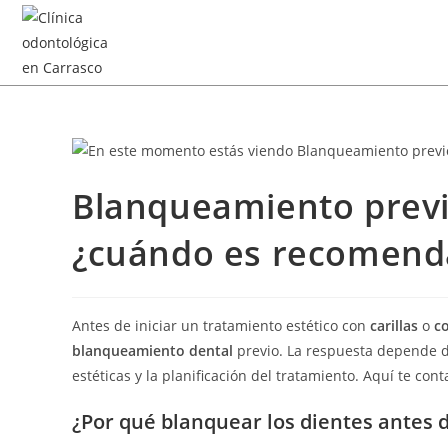
Blanqueamiento previo
¿cuándo es recomend
Antes de iniciar un tratamiento estético con
carillas
o
c
blanqueamiento dental
previo. La respuesta depende de
estéticas y la planificación del tratamiento. Aquí te co
¿Por qué blanquear los dientes antes d