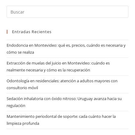
Entradas Recientes
Endodoncia en Montevideo: qué es, precios, cuándo es necesaria y
cómo se realiza
Extracción de muelas del juicio en Montevideo: cuándo es
realmente necesaria y cómo es la recuperación
Odontología en residenciales: atención a adultos mayores con
consultorio móvil
Sedación inhalatoria con óxido nitroso: Uruguay avanza hacia su
regulación
Mantenimiento periodontal de soporte: cada cuánto hacer la
limpieza profunda