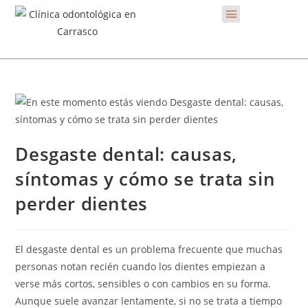
Desgaste dental: causas,
síntomas y cómo se trata sin
perder dientes
El desgaste dental es un problema frecuente que muchas
personas notan recién cuando los dientes empiezan a
verse más cortos, sensibles o con cambios en su forma.
Aunque suele avanzar lentamente, si no se trata a tiempo