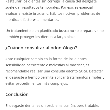
Restaurar los dientes sin corregir la causa del desgaste
suele dar resultados temporales. Por eso, es esencial
evaluar si existe bruxismo, hábitos nocivos, problemas de
mordida o factores alimentarios.
Un tratamiento bien planificado busca no solo reparar, sino
también proteger los dientes a largo plazo.
¿Cuándo consultar al odontólogo?
Ante cualquier cambio en la forma de los dientes,
sensibilidad persistente o molestias al masticar, es
recomendable realizar una consulta odontológica. Detectar
el desgaste a tiempo permite aplicar tratamientos simples y
evitar procedimientos más complejos.
Conclusión
El desgaste dental es un problema común, pero tratable.