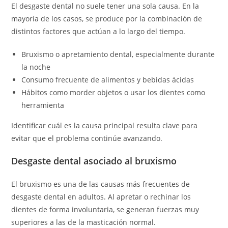
El desgaste dental no suele tener una sola causa. En la
mayoría de los casos, se produce por la combinación de
distintos factores que actúan a lo largo del tiempo.
Bruxismo o apretamiento dental, especialmente durante
la noche
Consumo frecuente de alimentos y bebidas ácidas
Hábitos como morder objetos o usar los dientes como
herramienta
Identificar cuál es la causa principal resulta clave para
evitar que el problema continúe avanzando.
Desgaste dental asociado al bruxismo
El bruxismo es una de las causas más frecuentes de
desgaste dental en adultos. Al apretar o rechinar los
dientes de forma involuntaria, se generan fuerzas muy
superiores a las de la masticación normal.