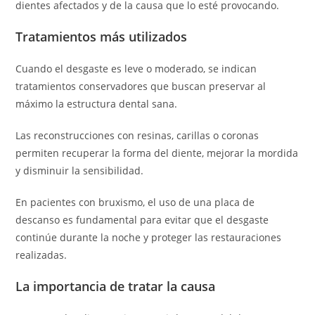
dientes afectados y de la causa que lo esté provocando.
Tratamientos más utilizados
Cuando el desgaste es leve o moderado, se indican
tratamientos conservadores que buscan preservar al
máximo la estructura dental sana.
Las reconstrucciones con resinas, carillas o coronas
permiten recuperar la forma del diente, mejorar la mordida
y disminuir la sensibilidad.
En pacientes con bruxismo, el uso de una placa de
descanso es fundamental para evitar que el desgaste
continúe durante la noche y proteger las restauraciones
realizadas.
La importancia de tratar la causa