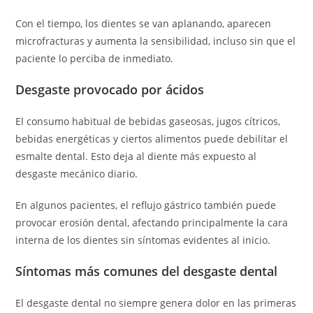
Con el tiempo, los dientes se van aplanando, aparecen
microfracturas y aumenta la sensibilidad, incluso sin que el
paciente lo perciba de inmediato.
Desgaste provocado por ácidos
El consumo habitual de bebidas gaseosas, jugos cítricos,
bebidas energéticas y ciertos alimentos puede debilitar el
esmalte dental. Esto deja al diente más expuesto al
desgaste mecánico diario.
En algunos pacientes, el reflujo gástrico también puede
provocar erosión dental, afectando principalmente la cara
interna de los dientes sin síntomas evidentes al inicio.
Síntomas más comunes del desgaste dental
El desgaste dental no siempre genera dolor en las primeras