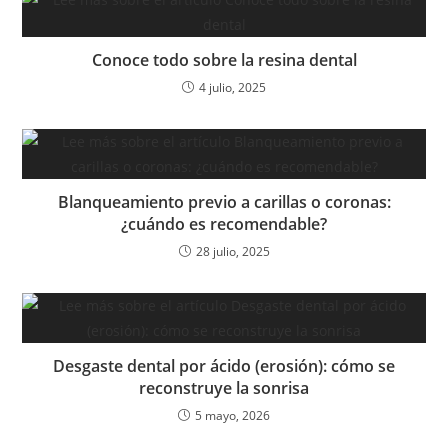
Conoce todo sobre la resina dental
4 julio, 2025
Blanqueamiento previo a carillas o coronas:
¿cuándo es recomendable?
28 julio, 2025
Desgaste dental por ácido (erosión): cómo se
reconstruye la sonrisa
5 mayo, 2026