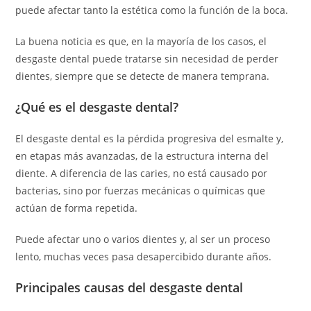
puede afectar tanto la estética como la función de la boca.
La buena noticia es que, en la mayoría de los casos, el
desgaste dental puede tratarse sin necesidad de perder
dientes, siempre que se detecte de manera temprana.
¿Qué es el desgaste dental?
El desgaste dental es la pérdida progresiva del esmalte y,
en etapas más avanzadas, de la estructura interna del
diente. A diferencia de las caries, no está causado por
bacterias, sino por fuerzas mecánicas o químicas que
actúan de forma repetida.
Puede afectar uno o varios dientes y, al ser un proceso
lento, muchas veces pasa desapercibido durante años.
Principales causas del desgaste dental