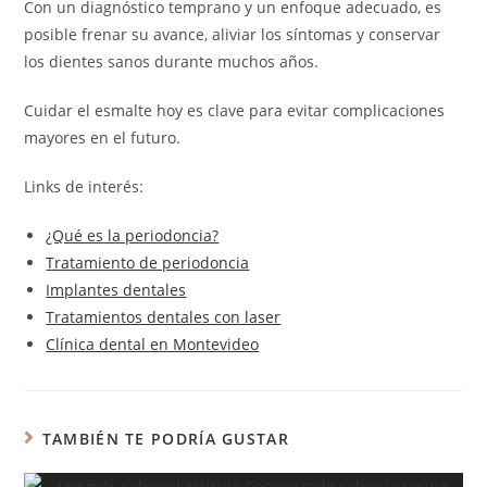
Con un diagnóstico temprano y un enfoque adecuado, es
posible frenar su avance, aliviar los síntomas y conservar
los dientes sanos durante muchos años.
Cuidar el esmalte hoy es clave para evitar complicaciones
mayores en el futuro.
Links de interés:
¿Qué es la periodoncia?
Tratamiento de periodoncia
Implantes dentales
Tratamientos dentales con laser
Clínica dental en Montevideo
TAMBIÉN TE PODRÍA GUSTAR