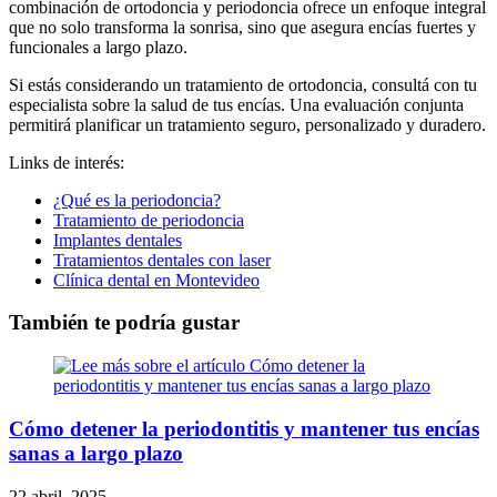
combinación de ortodoncia y periodoncia ofrece un enfoque integral
que no solo transforma la sonrisa, sino que asegura encías fuertes y
funcionales a largo plazo.
Si estás considerando un tratamiento de ortodoncia, consultá con tu
especialista sobre la salud de tus encías. Una evaluación conjunta
permitirá planificar un tratamiento seguro, personalizado y duradero.
Links de interés:
¿Qué es la periodoncia?
Tratamiento de periodoncia
Implantes dentales
Tratamientos dentales con laser
Clínica dental en Montevideo
También te podría gustar
Cómo detener la periodontitis y mantener tus encías
sanas a largo plazo
22 abril, 2025