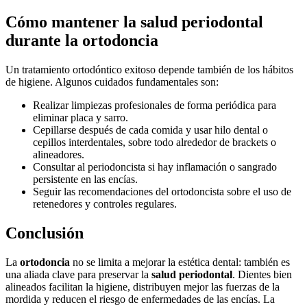
Cómo mantener la salud periodontal
durante la ortodoncia
Un tratamiento ortodóntico exitoso depende también de los hábitos
de higiene. Algunos cuidados fundamentales son:
Realizar limpiezas profesionales de forma periódica para
eliminar placa y sarro.
Cepillarse después de cada comida y usar hilo dental o
cepillos interdentales, sobre todo alrededor de brackets o
alineadores.
Consultar al periodoncista si hay inflamación o sangrado
persistente en las encías.
Seguir las recomendaciones del ortodoncista sobre el uso de
retenedores y controles regulares.
Conclusión
La
ortodoncia
no se limita a mejorar la estética dental: también es
una aliada clave para preservar la
salud periodontal
. Dientes bien
alineados facilitan la higiene, distribuyen mejor las fuerzas de la
mordida y reducen el riesgo de enfermedades de las encías. La