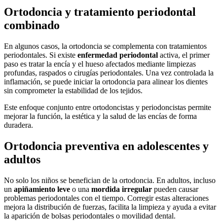
Ortodoncia y tratamiento periodontal
combinado
En algunos casos, la ortodoncia se complementa con tratamientos
periodontales. Si existe
enfermedad periodontal
activa, el primer
paso es tratar la encía y el hueso afectados mediante limpiezas
profundas, raspados o cirugías periodontales. Una vez controlada la
inflamación, se puede iniciar la ortodoncia para alinear los dientes
sin comprometer la estabilidad de los tejidos.
Este enfoque conjunto entre ortodoncistas y periodoncistas permite
mejorar la función, la estética y la salud de las encías de forma
duradera.
Ortodoncia preventiva en adolescentes y
adultos
No solo los niños se benefician de la ortodoncia. En adultos, incluso
un
apiñamiento leve
o una
mordida irregular
pueden causar
problemas periodontales con el tiempo. Corregir estas alteraciones
mejora la distribución de fuerzas, facilita la limpieza y ayuda a evitar
la aparición de bolsas periodontales o movilidad dental.