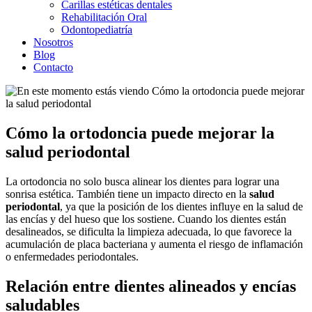
Carillas estéticas dentales
Rehabilitación Oral
Odontopediatría
Nosotros
Blog
Contacto
Cómo la ortodoncia puede mejorar la
salud periodontal
La ortodoncia no solo busca alinear los dientes para lograr una
sonrisa estética. También tiene un impacto directo en la
salud
periodontal
, ya que la posición de los dientes influye en la salud de
las encías y del hueso que los sostiene. Cuando los dientes están
desalineados, se dificulta la limpieza adecuada, lo que favorece la
acumulación de placa bacteriana y aumenta el riesgo de inflamación
o enfermedades periodontales.
Relación entre dientes alineados y encías
saludables