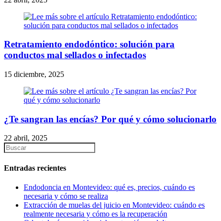
Retratamiento endodóntico: solución para
conductos mal sellados o infectados
15 diciembre, 2025
¿Te sangran las encías? Por qué y cómo solucionarlo
22 abril, 2025
Entradas recientes
Endodoncia en Montevideo: qué es, precios, cuándo es
necesaria y cómo se realiza
Extracción de muelas del juicio en Montevideo: cuándo es
realmente necesaria y cómo es la recuperación