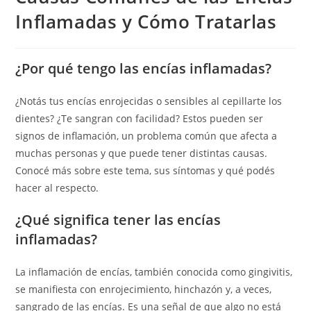
Inflamadas y Cómo Tratarlas
¿Por qué tengo las encías inflamadas?
¿Notás tus encías enrojecidas o sensibles al cepillarte los
dientes? ¿Te sangran con facilidad? Estos pueden ser
signos de inflamación, un problema común que afecta a
muchas personas y que puede tener distintas causas.
Conocé más sobre este tema, sus síntomas y qué podés
hacer al respecto.
¿Qué significa tener las encías
inflamadas?
La inflamación de encías, también conocida como gingivitis,
se manifiesta con enrojecimiento, hinchazón y, a veces,
sangrado de las encías. Es una señal de que algo no está