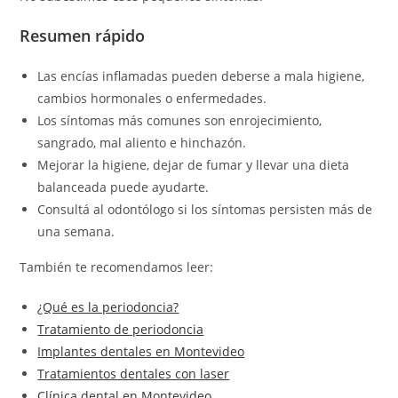
Resumen rápido
Las encías inflamadas pueden deberse a mala higiene,
cambios hormonales o enfermedades.
Los síntomas más comunes son enrojecimiento,
sangrado, mal aliento e hinchazón.
Mejorar la higiene, dejar de fumar y llevar una dieta
balanceada puede ayudarte.
Consultá al odontólogo si los síntomas persisten más de
una semana.
También te recomendamos leer:
¿Qué es la periodoncia?
Tratamiento de periodoncia
Implantes dentales en Montevideo
Tratamientos dentales con laser
Clínica dental en Montevideo