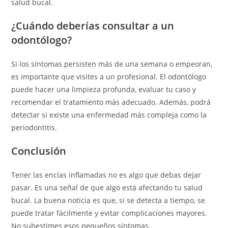
salud bucal.
¿Cuándo deberías consultar a un
odontólogo?
Si los síntomas persisten más de una semana o empeoran,
es importante que visites a un profesional. El odontólogo
puede hacer una limpieza profunda, evaluar tu caso y
recomendar el tratamiento más adecuado. Además, podrá
detectar si existe una enfermedad más compleja como la
periodontitis.
Conclusión
Tener las encías inflamadas no es algo que debas dejar
pasar. Es una señal de que algo está afectando tu salud
bucal. La buena noticia es que, si se detecta a tiempo, se
puede tratar fácilmente y evitar complicaciones mayores.
No subestimes esos pequeños síntomas.