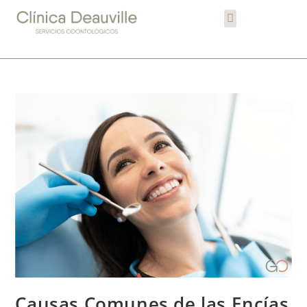
Causas Comunes de las Encías