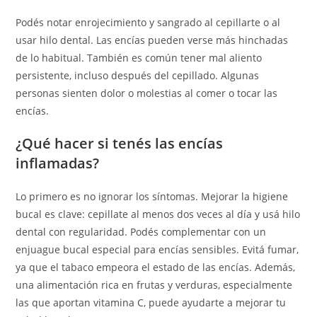
Podés notar enrojecimiento y sangrado al cepillarte o al
usar hilo dental. Las encías pueden verse más hinchadas
de lo habitual. También es común tener mal aliento
persistente, incluso después del cepillado. Algunas
personas sienten dolor o molestias al comer o tocar las
encías.
¿Qué hacer si tenés las encías
inflamadas?
Lo primero es no ignorar los síntomas. Mejorar la higiene
bucal es clave: cepillate al menos dos veces al día y usá hilo
dental con regularidad. Podés complementar con un
enjuague bucal especial para encías sensibles. Evitá fumar,
ya que el tabaco empeora el estado de las encías. Además,
una alimentación rica en frutas y verduras, especialmente
las que aportan vitamina C, puede ayudarte a mejorar tu