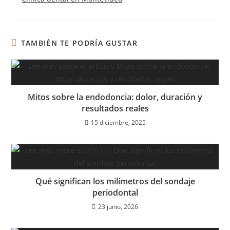
TAMBIÉN TE PODRÍA GUSTAR
Mitos sobre la endodoncia: dolor, duración y
resultados reales
15 diciembre, 2025
Qué significan los milímetros del sondaje
periodontal
23 junio, 2026