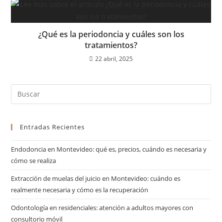
¿Qué es la periodoncia y cuáles son los
tratamientos?
22 abril, 2025
Entradas Recientes
Endodoncia en Montevideo: qué es, precios, cuándo es necesaria y
cómo se realiza
Extracción de muelas del juicio en Montevideo: cuándo es
realmente necesaria y cómo es la recuperación
Odontología en residenciales: atención a adultos mayores con
consultorio móvil