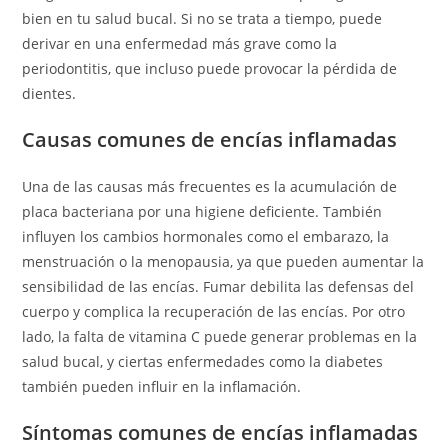
bien en tu salud bucal. Si no se trata a tiempo, puede
derivar en una enfermedad más grave como la
periodontitis, que incluso puede provocar la pérdida de
dientes.
Causas comunes de encías inflamadas
Una de las causas más frecuentes es la acumulación de
placa bacteriana por una higiene deficiente. También
influyen los cambios hormonales como el embarazo, la
menstruación o la menopausia, ya que pueden aumentar la
sensibilidad de las encías. Fumar debilita las defensas del
cuerpo y complica la recuperación de las encías. Por otro
lado, la falta de vitamina C puede generar problemas en la
salud bucal, y ciertas enfermedades como la diabetes
también pueden influir en la inflamación.
Síntomas comunes de encías inflamadas