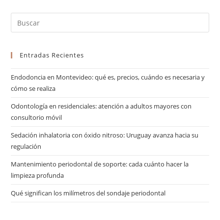
Entradas Recientes
Endodoncia en Montevideo: qué es, precios, cuándo es necesaria y
cómo se realiza
Odontología en residenciales: atención a adultos mayores con
consultorio móvil
Sedación inhalatoria con óxido nitroso: Uruguay avanza hacia su
regulación
Mantenimiento periodontal de soporte: cada cuánto hacer la
limpieza profunda
Qué significan los milímetros del sondaje periodontal