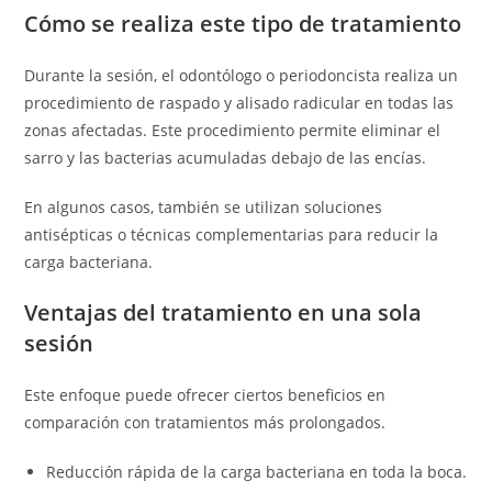
Cómo se realiza este tipo de tratamiento
Durante la sesión, el odontólogo o periodoncista realiza un
procedimiento de raspado y alisado radicular en todas las
zonas afectadas. Este procedimiento permite eliminar el
sarro y las bacterias acumuladas debajo de las encías.
En algunos casos, también se utilizan soluciones
antisépticas o técnicas complementarias para reducir la
carga bacteriana.
Ventajas del tratamiento en una sola
sesión
Este enfoque puede ofrecer ciertos beneficios en
comparación con tratamientos más prolongados.
Reducción rápida de la carga bacteriana en toda la boca.