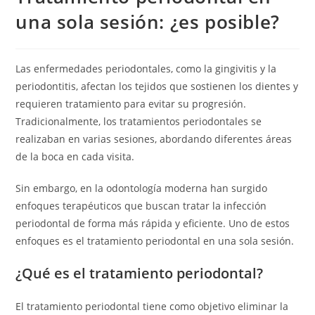
una sola sesión: ¿es posible?
Las enfermedades periodontales, como la gingivitis y la
periodontitis, afectan los tejidos que sostienen los dientes y
requieren tratamiento para evitar su progresión.
Tradicionalmente, los tratamientos periodontales se
realizaban en varias sesiones, abordando diferentes áreas
de la boca en cada visita.
Sin embargo, en la odontología moderna han surgido
enfoques terapéuticos que buscan tratar la infección
periodontal de forma más rápida y eficiente. Uno de estos
enfoques es el tratamiento periodontal en una sola sesión.
¿Qué es el tratamiento periodontal?
El tratamiento periodontal tiene como objetivo eliminar la