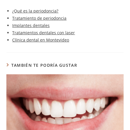
¿Qué es la periodoncia?
Tratamiento de periodoncia
Implantes dentales
Tratamientos dentales con laser
Clínica dental en Montevideo
TAMBIÉN TE PODRÍA GUSTAR