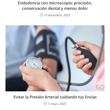
Endodoncia con microscopio: precisión,
conservación dental y menos dolor
15 diciembre, 2025
Evitar la Presión Arterial cuidando tus Encías
7 mayo, 2025