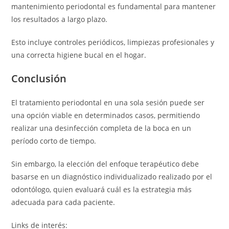
mantenimiento periodontal es fundamental para mantener
los resultados a largo plazo.
Esto incluye controles periódicos, limpiezas profesionales y
una correcta higiene bucal en el hogar.
Conclusión
El tratamiento periodontal en una sola sesión puede ser
una opción viable en determinados casos, permitiendo
realizar una desinfección completa de la boca en un
período corto de tiempo.
Sin embargo, la elección del enfoque terapéutico debe
basarse en un diagnóstico individualizado realizado por el
odontólogo, quien evaluará cuál es la estrategia más
adecuada para cada paciente.
Links de interés: