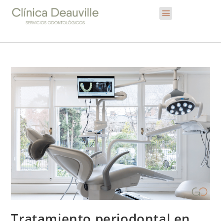
Tratamiento periodontal en