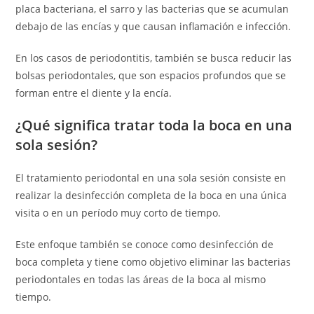
placa bacteriana, el sarro y las bacterias que se acumulan
debajo de las encías y que causan inflamación e infección.
En los casos de periodontitis, también se busca reducir las
bolsas periodontales, que son espacios profundos que se
forman entre el diente y la encía.
¿Qué significa tratar toda la boca en una
sola sesión?
El tratamiento periodontal en una sola sesión consiste en
realizar la desinfección completa de la boca en una única
visita o en un período muy corto de tiempo.
Este enfoque también se conoce como desinfección de
boca completa y tiene como objetivo eliminar las bacterias
periodontales en todas las áreas de la boca al mismo
tiempo.