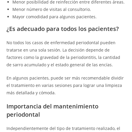
Menor posibilidad de reinfección entre diferentes áreas.
Menor número de visitas al consultorio.
Mayor comodidad para algunos pacientes.
¿Es adecuado para todos los pacientes?
No todos los casos de enfermedad periodontal pueden
tratarse en una sola sesión. La decisión depende de
factores como la gravedad de la periodontitis, la cantidad
de sarro acumulado y el estado general de las encías.
En algunos pacientes, puede ser más recomendable dividir
el tratamiento en varias sesiones para lograr una limpieza
más detallada y cómoda.
Importancia del mantenimiento
periodontal
Independientemente del tipo de tratamiento realizado, el