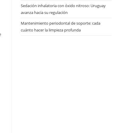
Sedación inhalatoria con óxido nitroso: Uruguay
avanza hacia su regulación
Mantenimiento periodontal de soporte: cada
cuánto hacer la limpieza profunda
e