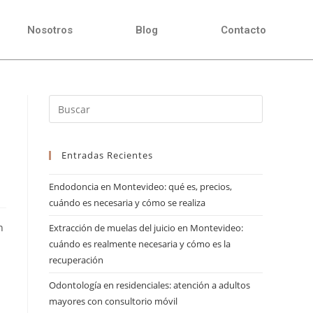
Nosotros
Blog
Contacto
Entradas Recientes
Endodoncia en Montevideo: qué es, precios,
cuándo es necesaria y cómo se realiza
n
Extracción de muelas del juicio en Montevideo:
cuándo es realmente necesaria y cómo es la
recuperación
Odontología en residenciales: atención a adultos
mayores con consultorio móvil