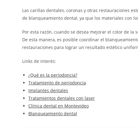
Las carillas dentales, coronas y otras restauraciones e
de blanqueamiento dental, ya que los materiales con lo
Por esta razón, cuando se desea mejorar el color de la 
De esta manera, es posible coordinar el blanqueamiento 
restauraciones para lograr un resultado estético unifor
Links de interés:
¿Qué es la periodoncia?
Tratamiento de periodoncia
Implantes dentales
Tratamientos dentales con laser
Clínica dental en Montevideo
Blanqueamiento dental