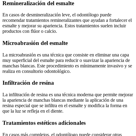
Remineralización del esmalte
En casos de desmineralización leve, el odontólogo puede
recomendar tratamientos remineralizantes que ayudan a fortalecer el
esmalte y mejorar su apariencia. Estos tratamientos suelen incluir
productos con flúor o calcio.
Microabrasión del esmalte
La microabrasión es una técnica que consiste en eliminar una capa
muy superficial del esmalte para reducir o suavizar la apariencia de
manchas blancas. Este procedimiento es mínimamente invasivo y se
realiza en consultorio odontológico.
Infiltración de resina
La infiltración de resina es una técnica moderna que permite mejorar
la apariencia de manchas blancas mediante la aplicación de una
resina especial que se infiltra en el esmalte y modifica la forma en
que la luz se refleja en el diente.
Tratamientos estéticos adicionales
En casos más complejos, el odontólogo puede considerar otras