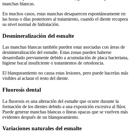
manchas blancas.
En muchos casos, estas manchas desaparecen espontáneamente en
las horas o días posteriores al tratamiento, cuando el diente recupera
su nivel normal de hidratación.
Desmineralización del esmalte
Las manchas blancas también pueden estar asociadas con áreas de
desmineralización del esmalte. Estas zonas pueden haberse
desarrollado previamente debido a acumulación de placa bacteriana,
higiene bucal insuficiente o tratamientos de ortodoncia.
El blanqueamiento no causa estas lesiones, pero puede hacerlas más
visibles al aclarar el resto del diente.
Fluorosis dental
La fluorosis es una alteración del esmalte que ocurre durante la
formación de los dientes debido a una exposición excesiva al flúor.
Puede generar manchas blancas o líneas opacas que se vuelven más
evidentes después de un blanqueamiento.
Variaciones naturales del esmalte