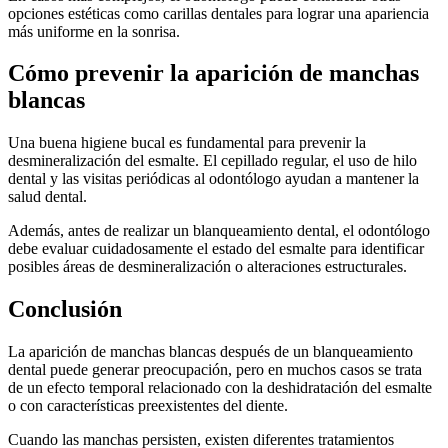
opciones estéticas como carillas dentales para lograr una apariencia
más uniforme en la sonrisa.
Cómo prevenir la aparición de manchas
blancas
Una buena higiene bucal es fundamental para prevenir la
desmineralización del esmalte. El cepillado regular, el uso de hilo
dental y las visitas periódicas al odontólogo ayudan a mantener la
salud dental.
Además, antes de realizar un blanqueamiento dental, el odontólogo
debe evaluar cuidadosamente el estado del esmalte para identificar
posibles áreas de desmineralización o alteraciones estructurales.
Conclusión
La aparición de manchas blancas después de un blanqueamiento
dental puede generar preocupación, pero en muchos casos se trata
de un efecto temporal relacionado con la deshidratación del esmalte
o con características preexistentes del diente.
Cuando las manchas persisten, existen diferentes tratamientos