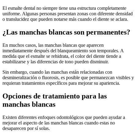
El esmalte dental no siempre tiene una estructura completamente
uniforme. Algunas personas presentan zonas con diferente densidad
o translucidez que pueden notarse más cuando el diente se aclara.
¿Las manchas blancas son permanentes?
En muchos casos, las manchas blancas que aparecen
inmediatamente después del blanqueamiento son temporales. A
medida que el esmalte se rehidrata, el color del diente tiende a
estabilizarse y las diferencias de tono pueden disminuir.
Sin embargo, cuando las manchas están relacionadas con
desmineralización o fluorosis, es posible que permanezcan visibles y
requieran tratamientos específicos para mejorar su apariencia.
Opciones de tratamiento para las
manchas blancas
Existen diferentes enfoques odontológicos que pueden ayudar a
mejorar el aspecto de las manchas blancas cuando estas no
desaparecen por sí solas.