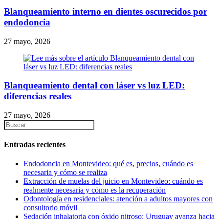
Blanqueamiento interno en dientes oscurecidos por
endodoncia
27 mayo, 2026
Blanqueamiento dental con láser vs luz LED:
diferencias reales
27 mayo, 2026
Entradas recientes
Endodoncia en Montevideo: qué es, precios, cuándo es
necesaria y cómo se realiza
Extracción de muelas del juicio en Montevideo: cuándo es
realmente necesaria y cómo es la recuperación
Odontología en residenciales: atención a adultos mayores con
consultorio móvil
Sedación inhalatoria con óxido nitroso: Uruguay avanza hacia