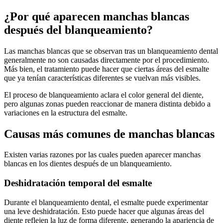
¿Por qué aparecen manchas blancas
después del blanqueamiento?
Las manchas blancas que se observan tras un blanqueamiento dental
generalmente no son causadas directamente por el procedimiento.
Más bien, el tratamiento puede hacer que ciertas áreas del esmalte
que ya tenían características diferentes se vuelvan más visibles.
El proceso de blanqueamiento aclara el color general del diente,
pero algunas zonas pueden reaccionar de manera distinta debido a
variaciones en la estructura del esmalte.
Causas más comunes de manchas blancas
Existen varias razones por las cuales pueden aparecer manchas
blancas en los dientes después de un blanqueamiento.
Deshidratación temporal del esmalte
Durante el blanqueamiento dental, el esmalte puede experimentar
una leve deshidratación. Esto puede hacer que algunas áreas del
diente reflejen la luz de forma diferente, generando la apariencia de