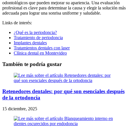
odontológicos que pueden mejorar su apariencia. Una evaluación
profesional es clave para determinar la causa y elegir la solución más
adecuada para lograr una sonrisa uniforme y saludable.
Links de interés:
¿Qué es la periodoncia?
Tratamiento de periodoncia
Implantes dentales
Tratamientos dentales con laser
Clínica dental en Montevideo
También te podría gustar
Retenedores dentales: por qué son esenciales después
de la ortodoncia
15 diciembre, 2025