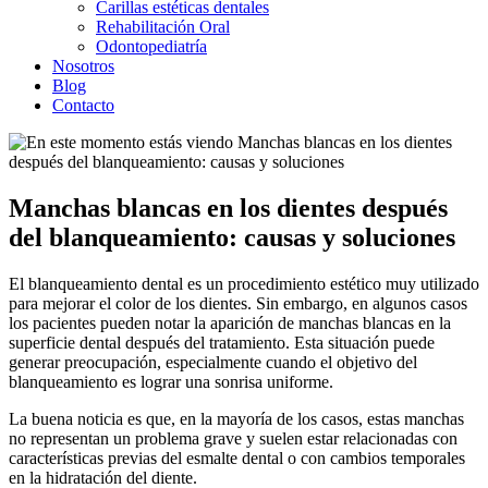
Carillas estéticas dentales
Rehabilitación Oral
Odontopediatría
Nosotros
Blog
Contacto
Manchas blancas en los dientes después
del blanqueamiento: causas y soluciones
El blanqueamiento dental es un procedimiento estético muy utilizado
para mejorar el color de los dientes. Sin embargo, en algunos casos
los pacientes pueden notar la aparición de manchas blancas en la
superficie dental después del tratamiento. Esta situación puede
generar preocupación, especialmente cuando el objetivo del
blanqueamiento es lograr una sonrisa uniforme.
La buena noticia es que, en la mayoría de los casos, estas manchas
no representan un problema grave y suelen estar relacionadas con
características previas del esmalte dental o con cambios temporales
en la hidratación del diente.