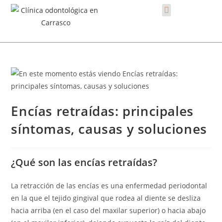
Encías retraídas: principales
síntomas, causas y soluciones
¿Qué son las encías retraídas?
La retracción de las encías es una enfermedad periodontal
en la que el tejido gingival que rodea al diente se desliza
hacia arriba (en el caso del maxilar superior) o hacia abajo