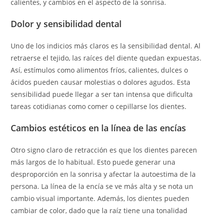
calientes, y cambios en el aspecto de la sonrisa.
Dolor y sensibilidad dental
Uno de los indicios más claros es la sensibilidad dental. Al
retraerse el tejido, las raíces del diente quedan expuestas.
Así, estímulos como alimentos fríos, calientes, dulces o
ácidos pueden causar molestias o dolores agudos. Esta
sensibilidad puede llegar a ser tan intensa que dificulta
tareas cotidianas como comer o cepillarse los dientes.
Cambios estéticos en la línea de las encías
Otro signo claro de retracción es que los dientes parecen
más largos de lo habitual. Esto puede generar una
desproporción en la sonrisa y afectar la autoestima de la
persona. La línea de la encía se ve más alta y se nota un
cambio visual importante. Además, los dientes pueden
cambiar de color, dado que la raíz tiene una tonalidad