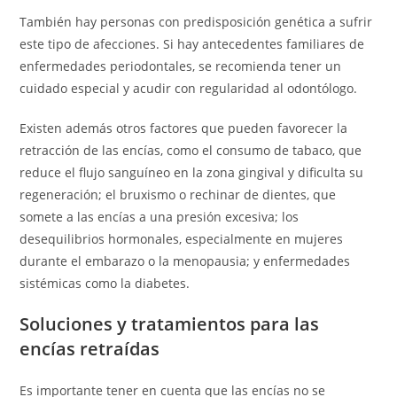
También hay personas con predisposición genética a sufrir
este tipo de afecciones. Si hay antecedentes familiares de
enfermedades periodontales, se recomienda tener un
cuidado especial y acudir con regularidad al odontólogo.
Existen además otros factores que pueden favorecer la
retracción de las encías, como el consumo de tabaco, que
reduce el flujo sanguíneo en la zona gingival y dificulta su
regeneración; el bruxismo o rechinar de dientes, que
somete a las encías a una presión excesiva; los
desequilibrios hormonales, especialmente en mujeres
durante el embarazo o la menopausia; y enfermedades
sistémicas como la diabetes.
Soluciones y tratamientos para las
encías retraídas
Es importante tener en cuenta que las encías no se