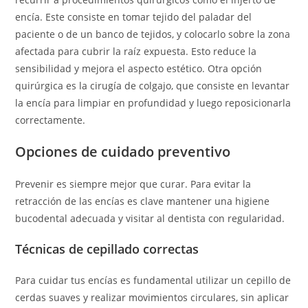
encía. Este consiste en tomar tejido del paladar del
paciente o de un banco de tejidos, y colocarlo sobre la zona
afectada para cubrir la raíz expuesta. Esto reduce la
sensibilidad y mejora el aspecto estético. Otra opción
quirúrgica es la cirugía de colgajo, que consiste en levantar
la encía para limpiar en profundidad y luego reposicionarla
correctamente.
Opciones de cuidado preventivo
Prevenir es siempre mejor que curar. Para evitar la
retracción de las encías es clave mantener una higiene
bucodental adecuada y visitar al dentista con regularidad.
Técnicas de cepillado correctas
Para cuidar tus encías es fundamental utilizar un cepillo de
cerdas suaves y realizar movimientos circulares, sin aplicar