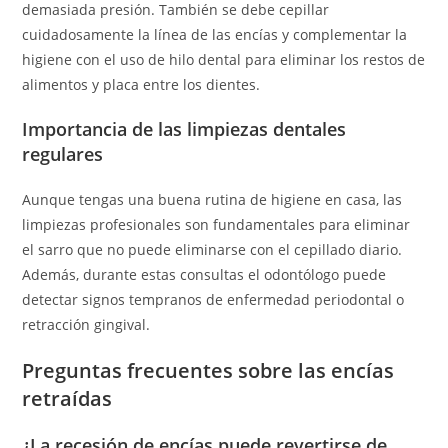
demasiada presión. También se debe cepillar
cuidadosamente la línea de las encías y complementar la
higiene con el uso de hilo dental para eliminar los restos de
alimentos y placa entre los dientes.
Importancia de las limpiezas dentales
regulares
Aunque tengas una buena rutina de higiene en casa, las
limpiezas profesionales son fundamentales para eliminar
el sarro que no puede eliminarse con el cepillado diario.
Además, durante estas consultas el odontólogo puede
detectar signos tempranos de enfermedad periodontal o
retracción gingival.
Preguntas frecuentes sobre las encías
retraídas
¿La recesión de encías puede revertirse de