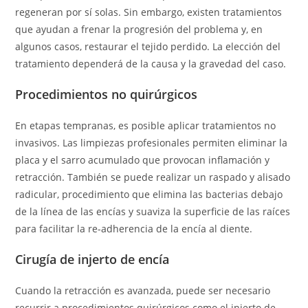
regeneran por sí solas. Sin embargo, existen tratamientos
que ayudan a frenar la progresión del problema y, en
algunos casos, restaurar el tejido perdido. La elección del
tratamiento dependerá de la causa y la gravedad del caso.
Procedimientos no quirúrgicos
En etapas tempranas, es posible aplicar tratamientos no
invasivos. Las limpiezas profesionales permiten eliminar la
placa y el sarro acumulado que provocan inflamación y
retracción. También se puede realizar un raspado y alisado
radicular, procedimiento que elimina las bacterias debajo
de la línea de las encías y suaviza la superficie de las raíces
para facilitar la re-adherencia de la encía al diente.
Cirugía de injerto de encía
Cuando la retracción es avanzada, puede ser necesario
recurrir a procedimientos quirúrgicos como el injerto de