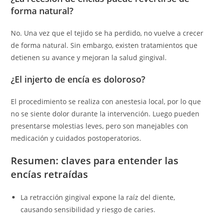
forma natural?
No. Una vez que el tejido se ha perdido, no vuelve a crecer
de forma natural. Sin embargo, existen tratamientos que
detienen su avance y mejoran la salud gingival.
¿El injerto de encía es doloroso?
El procedimiento se realiza con anestesia local, por lo que
no se siente dolor durante la intervención. Luego pueden
presentarse molestias leves, pero son manejables con
medicación y cuidados postoperatorios.
Resumen: claves para entender las
encías retraídas
La retracción gingival expone la raíz del diente,
causando sensibilidad y riesgo de caries.