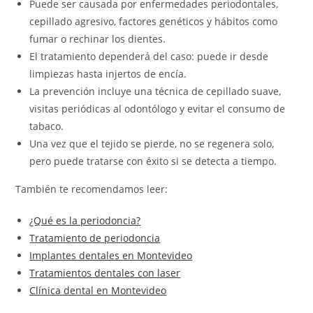
Puede ser causada por enfermedades periodontales,
cepillado agresivo, factores genéticos y hábitos como
fumar o rechinar los dientes.
El tratamiento dependerá del caso: puede ir desde
limpiezas hasta injertos de encía.
La prevención incluye una técnica de cepillado suave,
visitas periódicas al odontólogo y evitar el consumo de
tabaco.
Una vez que el tejido se pierde, no se regenera solo,
pero puede tratarse con éxito si se detecta a tiempo.
También te recomendamos leer:
¿Qué es la periodoncia?
Tratamiento de periodoncia
Implantes dentales en Montevideo
Tratamientos dentales con laser
Clínica dental en Montevideo