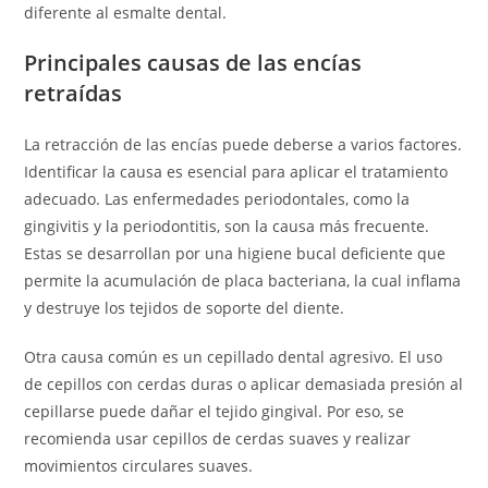
diferente al esmalte dental.
Principales causas de las encías
retraídas
La retracción de las encías puede deberse a varios factores.
Identificar la causa es esencial para aplicar el tratamiento
adecuado. Las enfermedades periodontales, como la
gingivitis y la periodontitis, son la causa más frecuente.
Estas se desarrollan por una higiene bucal deficiente que
permite la acumulación de placa bacteriana, la cual inflama
y destruye los tejidos de soporte del diente.
Otra causa común es un cepillado dental agresivo. El uso
de cepillos con cerdas duras o aplicar demasiada presión al
cepillarse puede dañar el tejido gingival. Por eso, se
recomienda usar cepillos de cerdas suaves y realizar
movimientos circulares suaves.