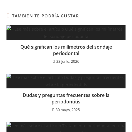
TAMBIÉN TE PODRÍA GUSTAR
Qué significan los milímetros del sondaje
periodontal
23 junio, 2026
Dudas y preguntas frecuentes sobre la
periodontitis
30 mayo, 2025