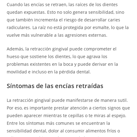
Cuando las encías se retraen, las raíces de los dientes
quedan expuestas. Esto no solo genera sensibilidad, sino
que también incrementa el riesgo de desarrollar caries
radiculares. La raíz no está protegida por esmalte, lo que la
vuelve más vulnerable a las agresiones externas.
Además, la retracción gingival puede comprometer el
hueso que sostiene los dientes, lo que agrava los
problemas existentes en la boca y puede derivar en la
movilidad e incluso en la pérdida dental.
Síntomas de las encías retraídas
La retracción gingival puede manifestarse de manera sutil.
Por eso, es importante prestar atención a ciertos signos que
pueden aparecer mientras te cepillas o te miras al espejo.
Entre los síntomas más comunes se encuentran la
sensibilidad dental, dolor al consumir alimentos fríos o