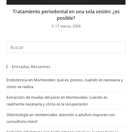
Tratamiento periodontal en una sola sesión: ¿es
posible?
17 marzo, 2026
Entradas Recientes
Endodoncia en Montevideo: qué es, precios, cuándo es necesaria y
cómo se realiza
Extracción de muelas del juicio en Montevideo: cuándo es
realmente necesaria y cómo es la recuperación
Odontología en residenciales: atención a adultos mayores con
consultorio móvil