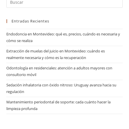
Entradas Recientes
Endodoncia en Montevideo: qué es, precios, cuándo es necesaria y
cómo se realiza
Extracción de muelas del juicio en Montevideo: cuándo es
realmente necesaria y cómo es la recuperación
Odontología en residenciales: atención a adultos mayores con
consultorio móvil
Sedación inhalatoria con óxido nitroso: Uruguay avanza hacia su
regulación
Mantenimiento periodontal de soporte: cada cuánto hacer la
limpieza profunda