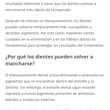
resultados obtenidos y hacer que los dientes vuelvan a
oscurecerse más rápido de lo esperado.
Después de realizar un blanqueamiento, los dientes
pueden volverse temporalmente más susceptibles a
absorber pigmentos. Por esta razón, mantener ciertos
cuidados en la alimentación y en los hábitos diarios es
fundamental para prolongar los resultados del tratamiento.
¿Por qué los dientes pueden volver a
mancharse?
El blanqueamiento dental actúa eliminando o aclarando los
pigmentos que se encuentran dentro del esmalte y la
dentina. Sin embargo, el esmalte dental sigue estando
expuesto a nuevos pigmentos presentes en alimentos,
bebidas y sustancias externas.