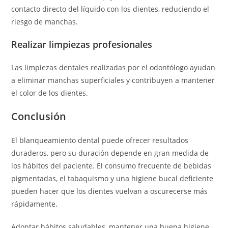
contacto directo del líquido con los dientes, reduciendo el
riesgo de manchas.
Realizar limpiezas profesionales
Las limpiezas dentales realizadas por el odontólogo ayudan
a eliminar manchas superficiales y contribuyen a mantener
el color de los dientes.
Conclusión
El blanqueamiento dental puede ofrecer resultados
duraderos, pero su duración depende en gran medida de
los hábitos del paciente. El consumo frecuente de bebidas
pigmentadas, el tabaquismo y una higiene bucal deficiente
pueden hacer que los dientes vuelvan a oscurecerse más
rápidamente.
Adoptar hábitos saludables, mantener una buena higiene