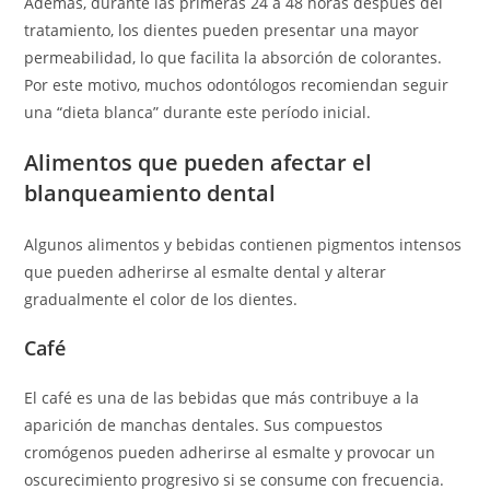
Además, durante las primeras 24 a 48 horas después del
tratamiento, los dientes pueden presentar una mayor
permeabilidad, lo que facilita la absorción de colorantes.
Por este motivo, muchos odontólogos recomiendan seguir
una “dieta blanca” durante este período inicial.
Alimentos que pueden afectar el
blanqueamiento dental
Algunos alimentos y bebidas contienen pigmentos intensos
que pueden adherirse al esmalte dental y alterar
gradualmente el color de los dientes.
Café
El café es una de las bebidas que más contribuye a la
aparición de manchas dentales. Sus compuestos
cromógenos pueden adherirse al esmalte y provocar un
oscurecimiento progresivo si se consume con frecuencia.