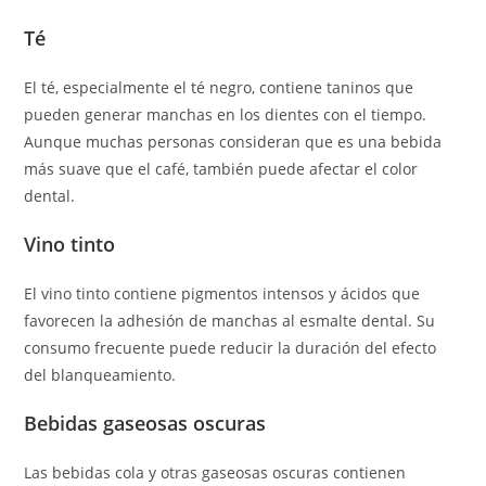
Té
El té, especialmente el té negro, contiene taninos que
pueden generar manchas en los dientes con el tiempo.
Aunque muchas personas consideran que es una bebida
más suave que el café, también puede afectar el color
dental.
Vino tinto
El vino tinto contiene pigmentos intensos y ácidos que
favorecen la adhesión de manchas al esmalte dental. Su
consumo frecuente puede reducir la duración del efecto
del blanqueamiento.
Bebidas gaseosas oscuras
Las bebidas cola y otras gaseosas oscuras contienen