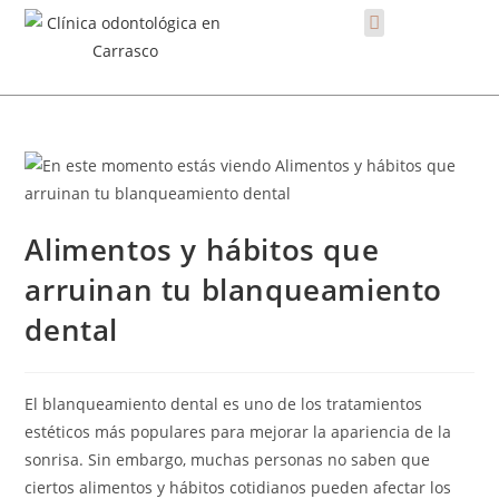
Alimentos y hábitos que
arruinan tu blanqueamiento
dental
El blanqueamiento dental es uno de los tratamientos
estéticos más populares para mejorar la apariencia de la
sonrisa. Sin embargo, muchas personas no saben que
ciertos alimentos y hábitos cotidianos pueden afectar los