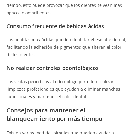
tiempo, esto puede provocar que los dientes se vean más
opacos o amarillentos.
Consumo frecuente de bebidas ácidas
Las bebidas muy ácidas pueden debilitar el esmalte dental,
facilitando la adhesión de pigmentos que alteran el color
de los dientes.
No realizar controles odontológicos
Las visitas periódicas al odontólogo permiten realizar
limpiezas profesionales que ayudan a eliminar manchas
superficiales y mantener el color dental.
Consejos para mantener el
blanqueamiento por más tiempo
Existen varias medidas simples que pueden ayudar a