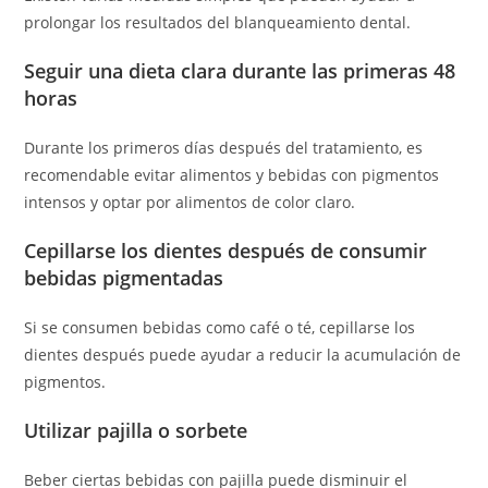
prolongar los resultados del blanqueamiento dental.
Seguir una dieta clara durante las primeras 48
horas
Durante los primeros días después del tratamiento, es
recomendable evitar alimentos y bebidas con pigmentos
intensos y optar por alimentos de color claro.
Cepillarse los dientes después de consumir
bebidas pigmentadas
Si se consumen bebidas como café o té, cepillarse los
dientes después puede ayudar a reducir la acumulación de
pigmentos.
Utilizar pajilla o sorbete
Beber ciertas bebidas con pajilla puede disminuir el