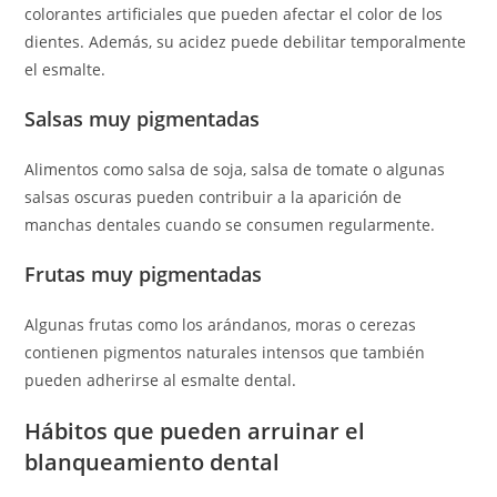
colorantes artificiales que pueden afectar el color de los
dientes. Además, su acidez puede debilitar temporalmente
el esmalte.
Salsas muy pigmentadas
Alimentos como salsa de soja, salsa de tomate o algunas
salsas oscuras pueden contribuir a la aparición de
manchas dentales cuando se consumen regularmente.
Frutas muy pigmentadas
Algunas frutas como los arándanos, moras o cerezas
contienen pigmentos naturales intensos que también
pueden adherirse al esmalte dental.
Hábitos que pueden arruinar el
blanqueamiento dental