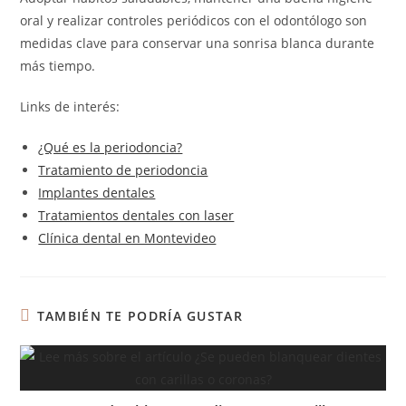
oral y realizar controles periódicos con el odontólogo son
medidas clave para conservar una sonrisa blanca durante
más tiempo.
Links de interés:
¿Qué es la periodoncia?
Tratamiento de periodoncia
Implantes dentales
Tratamientos dentales con laser
Clínica dental en Montevideo
TAMBIÉN TE PODRÍA GUSTAR