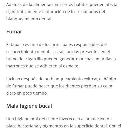
Además de la alimentación, ciertos hábitos pueden afectar
significativamente la duración de los resultados del
blanqueamiento dental.
Fumar
El tabaco es uno de los principales responsables del
oscurecimiento dental. Las sustancias presentes en el
humo del cigarrillo pueden generar manchas amarillas o
marrones que se adhieren al esmalte.
Incluso después de un blanqueamiento exitoso, el hábito
de fumar puede hacer que los dientes pierdan su color
claro en poco tiempo.
Mala higiene bucal
Una higiene oral deficiente favorece la acumulación de
placa bacteriana y pigmentos en la superficie dental. Con el