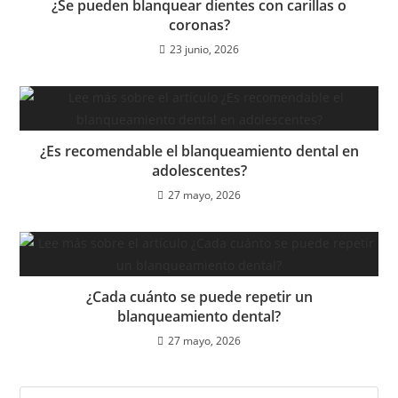
¿Se pueden blanquear dientes con carillas o
coronas?
23 junio, 2026
¿Es recomendable el blanqueamiento dental en
adolescentes?
27 mayo, 2026
¿Cada cuánto se puede repetir un
blanqueamiento dental?
27 mayo, 2026