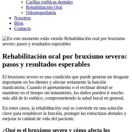
Carillas estéticas dentales
Rehabilitación Oral
Odontopediatría
Nosotros
Blog
Contacto
Rehabilitación oral por bruxismo severo:
pasos y resultados esperables
El bruxismo severo es una condición que puede generar un desgaste
importante en los dientes y afectar seriamente la función
masticatoria. Cuando el apretamiento o el rechinar dental se
mantiene en el tiempo sin tratamiento, los daños pueden ir mucho
más allá de lo estético, comprometiendo la salud bucal en general.
En estos casos, la rehabilitación oral se convierte en una solución
clave para restablecer la función, proteger las estructuras dentales y
mejorar la calidad de vida del paciente.
¿Qué es el bruxismo severo y cómo afecta los