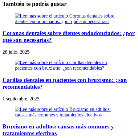
También te podría gustar
Coronas dentales sobre dientes endodonciados: ¿por
qué son necesarias?
28 julio, 2025
Carillas dentales en pacientes con bruxismo: ¿son
recomendables?
1 septiembre, 2025
Bruxismo en adultos: causas más comunes y
tratamientos efectivos