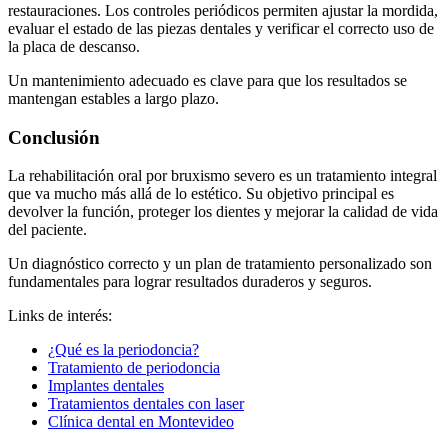
restauraciones. Los controles periódicos permiten ajustar la mordida,
evaluar el estado de las piezas dentales y verificar el correcto uso de
la placa de descanso.
Un mantenimiento adecuado es clave para que los resultados se
mantengan estables a largo plazo.
Conclusión
La rehabilitación oral por bruxismo severo es un tratamiento integral
que va mucho más allá de lo estético. Su objetivo principal es
devolver la función, proteger los dientes y mejorar la calidad de vida
del paciente.
Un diagnóstico correcto y un plan de tratamiento personalizado son
fundamentales para lograr resultados duraderos y seguros.
Links de interés:
¿Qué es la periodoncia?
Tratamiento de periodoncia
Implantes dentales
Tratamientos dentales con laser
Clínica dental en Montevideo