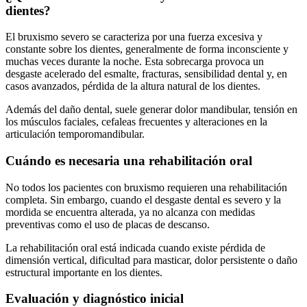
dientes?
El bruxismo severo se caracteriza por una fuerza excesiva y
constante sobre los dientes, generalmente de forma inconsciente y
muchas veces durante la noche. Esta sobrecarga provoca un
desgaste acelerado del esmalte, fracturas, sensibilidad dental y, en
casos avanzados, pérdida de la altura natural de los dientes.
Además del daño dental, suele generar dolor mandibular, tensión en
los músculos faciales, cefaleas frecuentes y alteraciones en la
articulación temporomandibular.
Cuándo es necesaria una rehabilitación oral
No todos los pacientes con bruxismo requieren una rehabilitación
completa. Sin embargo, cuando el desgaste dental es severo y la
mordida se encuentra alterada, ya no alcanza con medidas
preventivas como el uso de placas de descanso.
La rehabilitación oral está indicada cuando existe pérdida de
dimensión vertical, dificultad para masticar, dolor persistente o daño
estructural importante en los dientes.
Evaluación y diagnóstico inicial