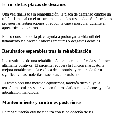
El rol de las placas de descanso
Una vez finalizada la rehabilitación, la placa de descanso cumple un
rol fundamental en el mantenimiento de los resultados. Su función es
proteger las restauraciones y reducir la carga muscular durante el
apretamiento nocturno.
El uso constante de la placa ayuda a prolongar la vida útil del
tratamiento y a prevenir nuevas fracturas o desgastes dentales.
Resultados esperables tras la rehabilitación
Los resultados de una rehabilitación oral bien planificada suelen ser
altamente positivos. El paciente recupera la función masticatoria,
mejora notablemente la estética de su sonrisa y reduce de forma
significativa las molestias asociadas al bruxismo.
Al restablecer una mordida equilibrada, también disminuye la
tensión muscular y se previenen futuros daños en los dientes y en la
articulación mandibular.
Mantenimiento y controles posteriores
La rehabilitación oral no finaliza con la colocación de las