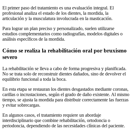
El primer paso del tratamiento es una evaluación integral. El
profesional analiza el estado de los dientes, la mordida, la
articulación y la musculatura involucrada en la masticación.
Para lograr un plan preciso y personalizado, suelen utilizarse
estudios complementarios como radiografías, modelos digitales o
análisis específicos de la mordida.
Cómo se realiza la rehabilitación oral por bruxismo
severo
La rehabilitación se lleva a cabo de forma progresiva y planificada.
No se trata solo de reconstruir dientes dañados, sino de devolver el
equilibrio funcional a toda la boca.
En esta etapa se restauran los dientes desgastados mediante coronas,
carillas o incrustaciones, según el grado de daño existente. Al mismo
tiempo, se ajusta la mordida para distribuir correctamente las fuerzas
y evitar sobrecargas.
En algunos casos, el tratamiento requiere un abordaje
interdisciplinario que combine rehabilitación, ortodoncia o
periodoncia, dependiendo de las necesidades clínicas del paciente.