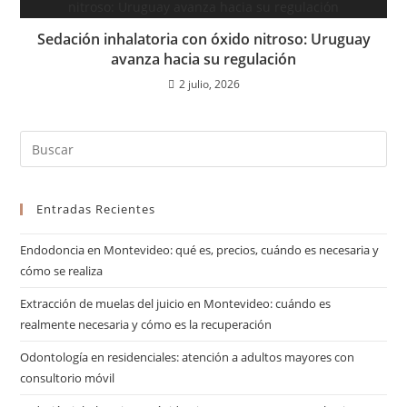
Sedación inhalatoria con óxido nitroso: Uruguay
avanza hacia su regulación
2 julio, 2026
Entradas Recientes
Endodoncia en Montevideo: qué es, precios, cuándo es necesaria y
cómo se realiza
Extracción de muelas del juicio en Montevideo: cuándo es
realmente necesaria y cómo es la recuperación
Odontología en residenciales: atención a adultos mayores con
consultorio móvil