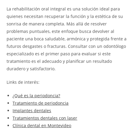
La rehabilitación oral integral es una solución ideal para
quienes necesitan recuperar la función y la estética de su
sonrisa de manera completa. Más allá de resolver
problemas puntuales, este enfoque busca devolver al
paciente una boca saludable, armónica y protegida frente a
futuros desgastes o fracturas. Consultar con un odontólogo
especializado es el primer paso para evaluar si este
tratamiento es el adecuado y planificar un resultado
duradero y satisfactorio.
Links de interés:
¿Qué es la periodoncia?
Tratamiento de periodoncia
Implantes dentales
Tratamientos dentales con laser
Clínica dental en Montevideo