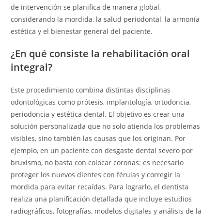
de intervención se planifica de manera global,
considerando la mordida, la salud periodontal, la armonía
estética y el bienestar general del paciente.
¿En qué consiste la rehabilitación oral
integral?
Este procedimiento combina distintas disciplinas
odontológicas como prótesis, implantología, ortodoncia,
periodoncia y estética dental. El objetivo es crear una
solución personalizada que no solo atienda los problemas
visibles, sino también las causas que los originan. Por
ejemplo, en un paciente con desgaste dental severo por
bruxismo, no basta con colocar coronas: es necesario
proteger los nuevos dientes con férulas y corregir la
mordida para evitar recaídas. Para lograrlo, el dentista
realiza una planificación detallada que incluye estudios
radiográficos, fotografías, modelos digitales y análisis de la