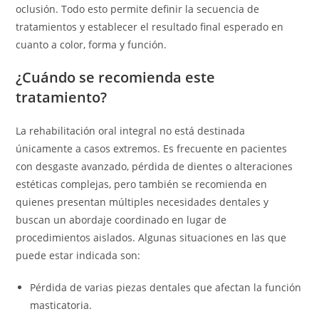
oclusión. Todo esto permite definir la secuencia de
tratamientos y establecer el resultado final esperado en
cuanto a color, forma y función.
¿Cuándo se recomienda este
tratamiento?
La rehabilitación oral integral no está destinada
únicamente a casos extremos. Es frecuente en pacientes
con desgaste avanzado, pérdida de dientes o alteraciones
estéticas complejas, pero también se recomienda en
quienes presentan múltiples necesidades dentales y
buscan un abordaje coordinado en lugar de
procedimientos aislados. Algunas situaciones en las que
puede estar indicada son:
Pérdida de varias piezas dentales que afectan la función
masticatoria.