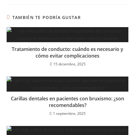
TAMBIÉN TE PODRÍA GUSTAR
Tratamiento de conducto: cuándo es necesario y
cómo evitar complicaciones
15 diciembre, 2025
Carillas dentales en pacientes con bruxismo: ¿son
recomendables?
1 septiembre, 2025