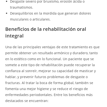
Desgaste severo por bruxismo, erosión ácida o
traumatismos.
Desequilibrios en la mordida que generan dolores
musculares o articulares.
Beneficios de la rehabilitación oral
integral
Una de las principales ventajas de este tratamiento es que
permite obtener un resultado armónico y duradero, tanto
en lo estético como en lo funcional. Un paciente que se
somete a este tipo de rehabilitación puede recuperar la
confianza al sonreír, mejorar su capacidad de masticar y
hablar, y prevenir futuros problemas de desgaste o
fracturas. Al tratar la boca de forma global, también se
fomenta una mejor higiene y se reduce el riesgo de
enfermedades periodontales. Entre los beneficios más
destacados se encuentran: