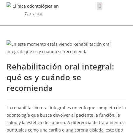
Rehabilitación oral integral:
qué es y cuándo se
recomienda
La rehabilitación oral integral es un enfoque completo de la
odontología que busca devolver al paciente la función, la
salud y la estética de su boca. A diferencia de tratamientos
puntuales como una carilla o una corona aislada, este tipo