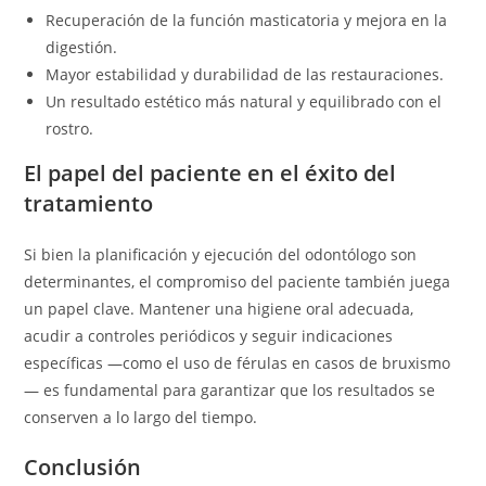
Recuperación de la función masticatoria y mejora en la
digestión.
Mayor estabilidad y durabilidad de las restauraciones.
Un resultado estético más natural y equilibrado con el
rostro.
El papel del paciente en el éxito del
tratamiento
Si bien la planificación y ejecución del odontólogo son
determinantes, el compromiso del paciente también juega
un papel clave. Mantener una higiene oral adecuada,
acudir a controles periódicos y seguir indicaciones
específicas —como el uso de férulas en casos de bruxismo
— es fundamental para garantizar que los resultados se
conserven a lo largo del tiempo.
Conclusión