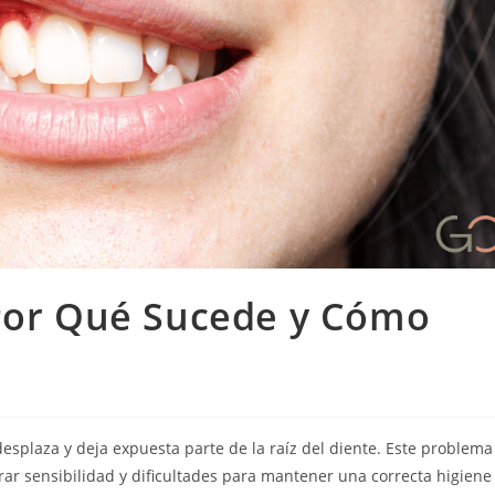
¿Por Qué Sucede y Cómo
desplaza y deja expuesta parte de la raíz del diente. Este problema
rar sensibilidad y dificultades para mantener una correcta higiene