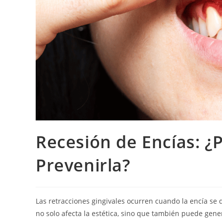
Recesión de Encías: 
Prevenirla?
Las retracciones gingivales ocurren cuando la encía se 
no solo afecta la estética, sino que también puede gene