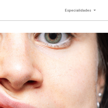
Especialidades