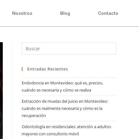
Nosotros
Blog
Contacto
Entradas Recientes
Endodoncia en Montevideo: qué es, precios,
cuándo es necesaria y cómo se realiza
Extracción de muelas del juicio en Montevideo:
cuándo es realmente necesaria y cómo es la
recuperación
Odontología en residenciales: atención a adultos
mayores con consultorio móvil