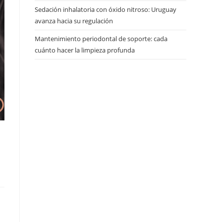
Sedación inhalatoria con óxido nitroso: Uruguay
avanza hacia su regulación
Mantenimiento periodontal de soporte: cada
cuánto hacer la limpieza profunda