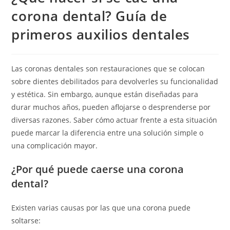
corona dental? Guía de
primeros auxilios dentales
Las coronas dentales son restauraciones que se colocan
sobre dientes debilitados para devolverles su funcionalidad
y estética. Sin embargo, aunque están diseñadas para
durar muchos años, pueden aflojarse o desprenderse por
diversas razones. Saber cómo actuar frente a esta situación
puede marcar la diferencia entre una solución simple o
una complicación mayor.
¿Por qué puede caerse una corona
dental?
Existen varias causas por las que una corona puede
soltarse: