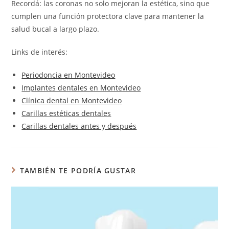
Recordá: las coronas no solo mejoran la estética, sino que
cumplen una función protectora clave para mantener la
salud bucal a largo plazo.
Links de interés:
Periodoncia en Montevideo
Implantes dentales en Montevideo
Clínica dental en Montevideo
Carillas estéticas dentales
Carillas dentales antes y después
TAMBIÉN TE PODRÍA GUSTAR