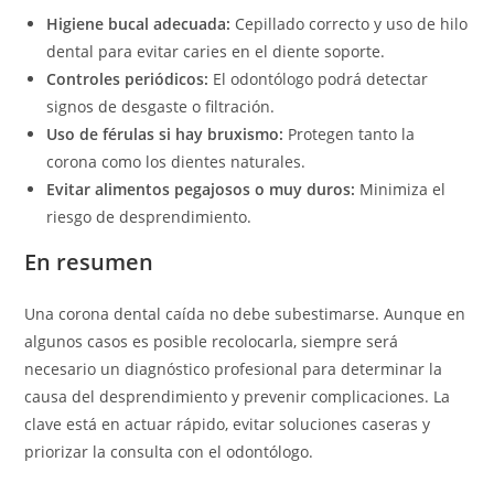
Higiene bucal adecuada:
Cepillado correcto y uso de hilo
dental para evitar caries en el diente soporte.
Controles periódicos:
El odontólogo podrá detectar
signos de desgaste o filtración.
Uso de férulas si hay bruxismo:
Protegen tanto la
corona como los dientes naturales.
Evitar alimentos pegajosos o muy duros:
Minimiza el
riesgo de desprendimiento.
En resumen
Una corona dental caída no debe subestimarse. Aunque en
algunos casos es posible recolocarla, siempre será
necesario un diagnóstico profesional para determinar la
causa del desprendimiento y prevenir complicaciones. La
clave está en actuar rápido, evitar soluciones caseras y
priorizar la consulta con el odontólogo.