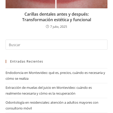
Carillas dentales antes y después:
Transformación estética y funcional
7 julio, 2025
Entradas Recientes
Endodoncia en Montevideo: qué es, precios, cuándo es necesaria y
cómo se realiza
Extracción de muelas del juicio en Montevideo: cuándo es
realmente necesaria y cómo es la recuperación
Odontología en residenciales: atención a adultos mayores con
consultorio móvil