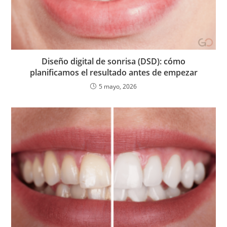
Diseño digital de sonrisa (DSD): cómo
planificamos el resultado antes de empezar
5 mayo, 2026