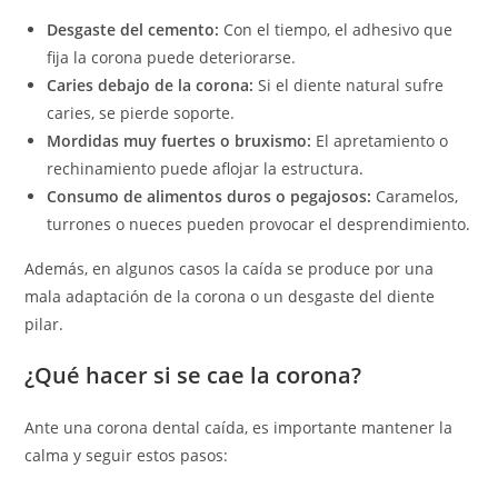
Desgaste del cemento:
Con el tiempo, el adhesivo que
fija la corona puede deteriorarse.
Caries debajo de la corona:
Si el diente natural sufre
caries, se pierde soporte.
Mordidas muy fuertes o bruxismo:
El apretamiento o
rechinamiento puede aflojar la estructura.
Consumo de alimentos duros o pegajosos:
Caramelos,
turrones o nueces pueden provocar el desprendimiento.
Además, en algunos casos la caída se produce por una
mala adaptación de la corona o un desgaste del diente
pilar.
¿Qué hacer si se cae la corona?
Ante una corona dental caída, es importante mantener la
calma y seguir estos pasos: