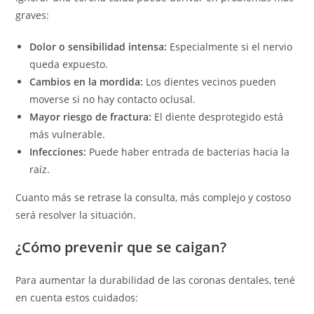
graves:
Dolor o sensibilidad intensa:
Especialmente si el nervio
queda expuesto.
Cambios en la mordida:
Los dientes vecinos pueden
moverse si no hay contacto oclusal.
Mayor riesgo de fractura:
El diente desprotegido está
más vulnerable.
Infecciones:
Puede haber entrada de bacterias hacia la
raíz.
Cuanto más se retrase la consulta, más complejo y costoso
será resolver la situación.
¿Cómo prevenir que se caigan?
Para aumentar la durabilidad de las coronas dentales, tené
en cuenta estos cuidados: