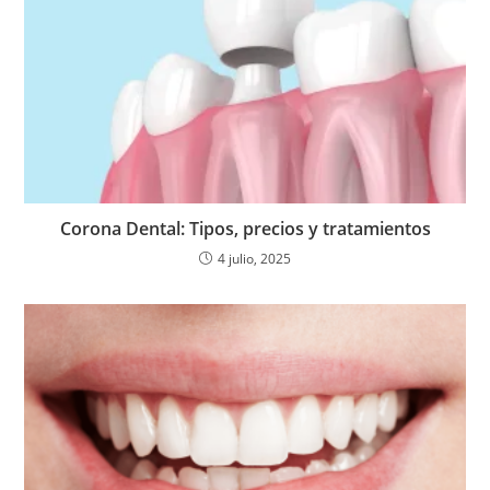
Corona Dental: Tipos, precios y tratamientos
4 julio, 2025