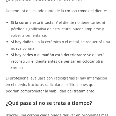
Dependerá del estado tanto de la corona como del diente:
Si la corona está intacta:
Y el diente no tiene caries ni
pérdida significativa de estructura, puede limpiarse y
volver a cementarse.
Si hay daños:
En la cerámica o el metal, se requerirá una
nueva corona.
Si hay caries o el muñón está deteriorado:
Se deberá
reconstruir el diente antes de pensar en colocar otra
corona.
El profesional evaluará con radiografías si hay inflamación
en el nervio, fracturas radiculares o filtraciones que
podrían comprometer la viabilidad del tratamiento.
¿Qué pasa si no se trata a tiempo?
Ignorar una corona caída puede derivar en problemas más