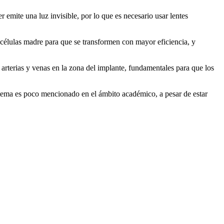
r emite una luz invisible, por lo que es necesario usar lentes
 células madre para que se transformen con mayor eficiencia, y
 arterias y venas en la zona del implante, fundamentales para que los
e tema es poco mencionado en el ámbito académico, a pesar de estar