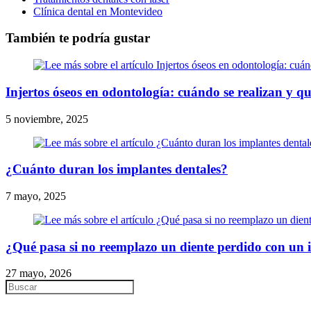
Clínica dental en Montevideo
También te podría gustar
Injertos óseos en odontología: cuándo se realizan y qu
5 noviembre, 2025
¿Cuánto duran los implantes dentales?
7 mayo, 2025
¿Qué pasa si no reemplazo un diente perdido con un 
27 mayo, 2026