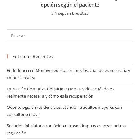
opción según el paciente
1 septiembre, 2025
Entradas Recientes
Endodoncia en Montevideo: qué es, precios, cuándo es necesaria y
cómo se realiza
Extracción de muelas del juicio en Montevideo: cuándo es
realmente necesaria y cómo es la recuperación
Odontología en residenciales: atención a adultos mayores con
consultorio móvil
Sedación inhalatoria con óxido nitroso: Uruguay avanza hacia su
regulación