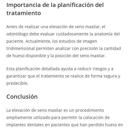
Importancia de la planificación del
tratamiento
Antes de realizar una elevación de seno maxilar, el
odontólogo debe evaluar cuidadosamente la anatomía del
paciente. Actualmente, los estudios de imagen
tridimensional permiten analizar con precisión la cantidad
de hueso disponible y la posición del seno maxilar.
Esta planificación detallada ayuda a reducir riesgos y a
garantizar que el tratamiento se realice de forma segura y
predecible.
Conclusión
La elevación de seno maxilar es un procedimiento
ampliamente utilizado para permitir la colocación de
implantes dentales en pacientes que han perdido hueso en