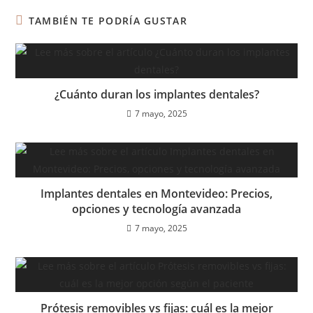
TAMBIÉN TE PODRÍA GUSTAR
¿Cuánto duran los implantes dentales?
7 mayo, 2025
Implantes dentales en Montevideo: Precios,
opciones y tecnología avanzada
7 mayo, 2025
Prótesis removibles vs fijas: cuál es la mejor