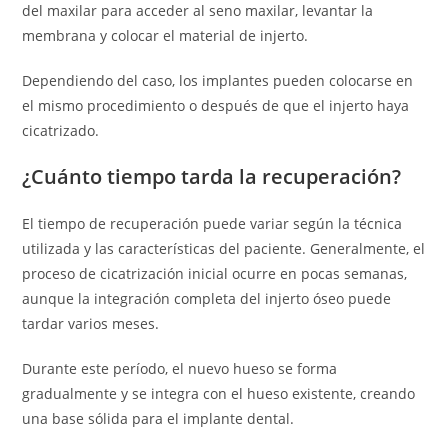
del maxilar para acceder al seno maxilar, levantar la
membrana y colocar el material de injerto.
Dependiendo del caso, los implantes pueden colocarse en
el mismo procedimiento o después de que el injerto haya
cicatrizado.
¿Cuánto tiempo tarda la recuperación?
El tiempo de recuperación puede variar según la técnica
utilizada y las características del paciente. Generalmente, el
proceso de cicatrización inicial ocurre en pocas semanas,
aunque la integración completa del injerto óseo puede
tardar varios meses.
Durante este período, el nuevo hueso se forma
gradualmente y se integra con el hueso existente, creando
una base sólida para el implante dental.