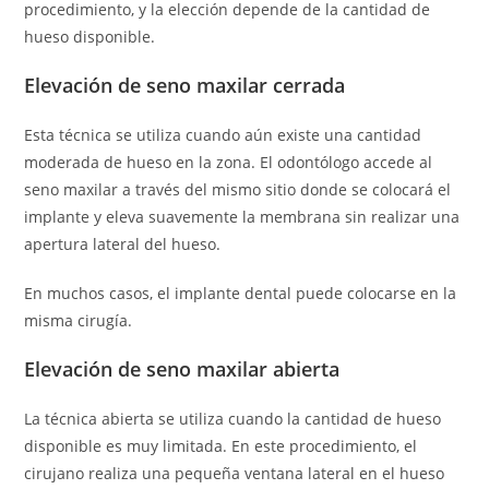
procedimiento, y la elección depende de la cantidad de
hueso disponible.
Elevación de seno maxilar cerrada
Esta técnica se utiliza cuando aún existe una cantidad
moderada de hueso en la zona. El odontólogo accede al
seno maxilar a través del mismo sitio donde se colocará el
implante y eleva suavemente la membrana sin realizar una
apertura lateral del hueso.
En muchos casos, el implante dental puede colocarse en la
misma cirugía.
Elevación de seno maxilar abierta
La técnica abierta se utiliza cuando la cantidad de hueso
disponible es muy limitada. En este procedimiento, el
cirujano realiza una pequeña ventana lateral en el hueso