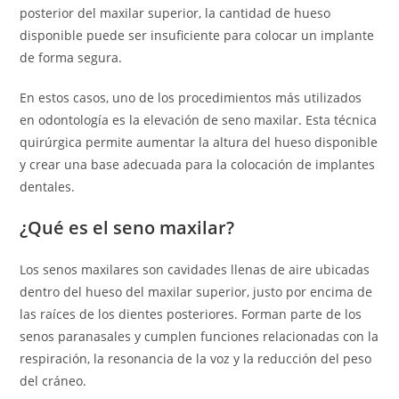
posterior del maxilar superior, la cantidad de hueso
disponible puede ser insuficiente para colocar un implante
de forma segura.
En estos casos, uno de los procedimientos más utilizados
en odontología es la elevación de seno maxilar. Esta técnica
quirúrgica permite aumentar la altura del hueso disponible
y crear una base adecuada para la colocación de implantes
dentales.
¿Qué es el seno maxilar?
Los senos maxilares son cavidades llenas de aire ubicadas
dentro del hueso del maxilar superior, justo por encima de
las raíces de los dientes posteriores. Forman parte de los
senos paranasales y cumplen funciones relacionadas con la
respiración, la resonancia de la voz y la reducción del peso
del cráneo.