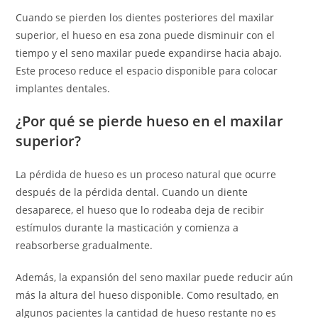
Cuando se pierden los dientes posteriores del maxilar
superior, el hueso en esa zona puede disminuir con el
tiempo y el seno maxilar puede expandirse hacia abajo.
Este proceso reduce el espacio disponible para colocar
implantes dentales.
¿Por qué se pierde hueso en el maxilar
superior?
La pérdida de hueso es un proceso natural que ocurre
después de la pérdida dental. Cuando un diente
desaparece, el hueso que lo rodeaba deja de recibir
estímulos durante la masticación y comienza a
reabsorberse gradualmente.
Además, la expansión del seno maxilar puede reducir aún
más la altura del hueso disponible. Como resultado, en
algunos pacientes la cantidad de hueso restante no es