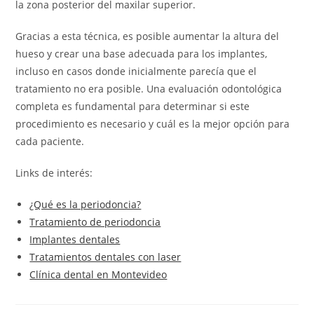
la zona posterior del maxilar superior.
Gracias a esta técnica, es posible aumentar la altura del
hueso y crear una base adecuada para los implantes,
incluso en casos donde inicialmente parecía que el
tratamiento no era posible. Una evaluación odontológica
completa es fundamental para determinar si este
procedimiento es necesario y cuál es la mejor opción para
cada paciente.
Links de interés:
¿Qué es la periodoncia?
Tratamiento de periodoncia
Implantes dentales
Tratamientos dentales con laser
Clínica dental en Montevideo