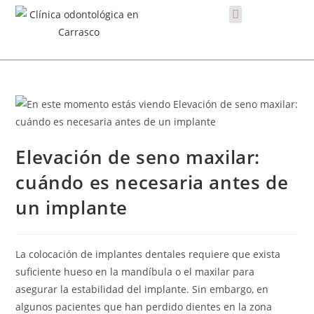
Elevación de seno maxilar:
cuándo es necesaria antes de
un implante
La colocación de implantes dentales requiere que exista
suficiente hueso en la mandíbula o el maxilar para
asegurar la estabilidad del implante. Sin embargo, en
algunos pacientes que han perdido dientes en la zona