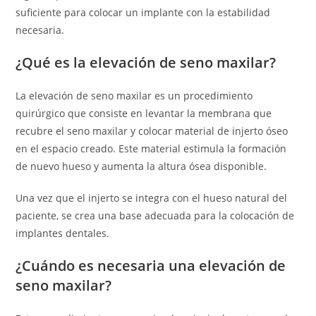
suficiente para colocar un implante con la estabilidad
necesaria.
¿Qué es la elevación de seno maxilar?
La elevación de seno maxilar es un procedimiento
quirúrgico que consiste en levantar la membrana que
recubre el seno maxilar y colocar material de injerto óseo
en el espacio creado. Este material estimula la formación
de nuevo hueso y aumenta la altura ósea disponible.
Una vez que el injerto se integra con el hueso natural del
paciente, se crea una base adecuada para la colocación de
implantes dentales.
¿Cuándo es necesaria una elevación de
seno maxilar?