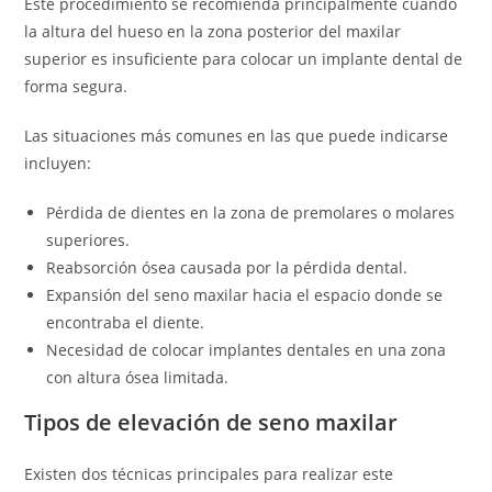
Este procedimiento se recomienda principalmente cuando
la altura del hueso en la zona posterior del maxilar
superior es insuficiente para colocar un implante dental de
forma segura.
Las situaciones más comunes en las que puede indicarse
incluyen:
Pérdida de dientes en la zona de premolares o molares
superiores.
Reabsorción ósea causada por la pérdida dental.
Expansión del seno maxilar hacia el espacio donde se
encontraba el diente.
Necesidad de colocar implantes dentales en una zona
con altura ósea limitada.
Tipos de elevación de seno maxilar
Existen dos técnicas principales para realizar este