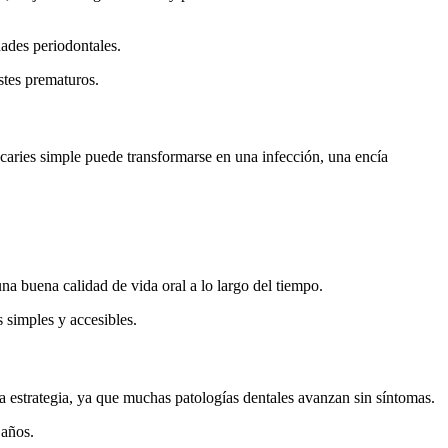
dades periodontales.
stes prematuros.
caries simple puede transformarse en una infección, una encía
na buena calidad de vida oral a lo largo del tiempo.
 simples y accesibles.
a estrategia, ya que muchas patologías dentales avanzan sin síntomas.
 años.