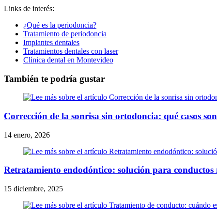
Links de interés:
¿Qué es la periodoncia?
Tratamiento de periodoncia
Implantes dentales
Tratamientos dentales con laser
Clínica dental en Montevideo
También te podría gustar
Corrección de la sonrisa sin ortodoncia: qué casos son
14 enero, 2026
Retratamiento endodóntico: solución para conductos m
15 diciembre, 2025