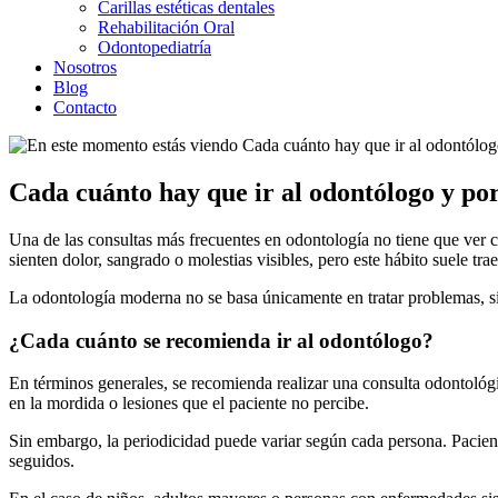
Carillas estéticas dentales
Rehabilitación Oral
Odontopediatría
Nosotros
Blog
Contacto
Cada cuánto hay que ir al odontólogo y po
Una de las consultas más frecuentes en odontología no tiene que ver 
sienten dolor, sangrado o molestias visibles, pero este hábito suele tr
La odontología moderna no se basa únicamente en tratar problemas, si
¿Cada cuánto se recomienda ir al odontólogo?
En términos generales, se recomienda realizar una consulta odontoló
en la mordida o lesiones que el paciente no percibe.
Sin embargo, la periodicidad puede variar según cada persona. Pacien
seguidos.