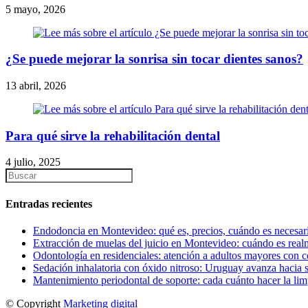
5 mayo, 2026
¿Se puede mejorar la sonrisa sin tocar dientes sanos?
13 abril, 2026
Para qué sirve la rehabilitación dental
4 julio, 2025
Entradas recientes
Endodoncia en Montevideo: qué es, precios, cuándo es necesari
Extracción de muelas del juicio en Montevideo: cuándo es real
Odontología en residenciales: atención a adultos mayores con c
Sedación inhalatoria con óxido nitroso: Uruguay avanza hacia 
Mantenimiento periodontal de soporte: cada cuánto hacer la li
© Copyright
Marketing digital